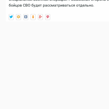
бойцов СВО будет рассматриваться отдельно.