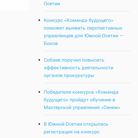
Осетии
Конкурс «Команда будущего»
поможет выявить перспективных
управленцев для Южной Осетии —
Боков
Собаев поручил повысить
эффективность деятельности
органов прокуратуры
Победители конкурса «Команда
будущего» пройдут обучение в
Мастерской управления «Сенеж»
В Южной Осетии открылась
регистрация на конкурс