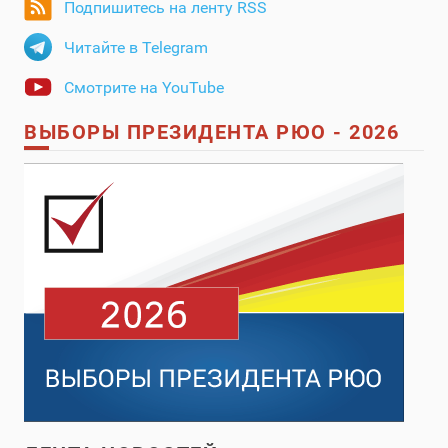
Подпишитесь на ленту RSS
Читайте в Telegram
Смотрите на YouTube
ВЫБОРЫ ПРЕЗИДЕНТА РЮО - 2026