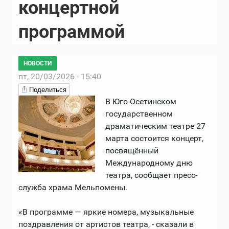
концертной
программой
НОВОСТИ
пт, 20/03/2026 - 15:40
Поделиться
В Юго-Осетинском
государственном
драматическим театре 27
марта состоится концерт,
посвящённый
Международному дню
театра, сообщает пресс-
служба храма Мельпомены.
«В программе — яркие номера, музыкальные
поздравления от артистов театра, - сказали в