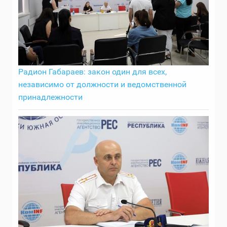
Радион Габараев: закон один для всех,
независимо от должности и ведомственной
принадлежности