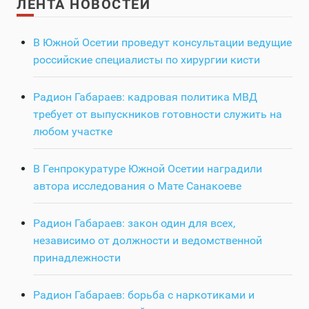
ЛЕНТА НОВОСТЕЙ
В Южной Осетии проведут консультации ведущие
российские специалисты по хирургии кисти
Радион Габараев: кадровая политика МВД
требует от выпускников готовности служить на
любом участке
В Генпрокуратуре Южной Осетии наградили
автора исследования о Мате Санакоеве
Радион Габараев: закон один для всех,
независимо от должности и ведомственной
принадлежности
Радион Габараев: борьба с наркотиками и