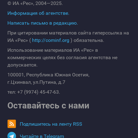
© ИА «Рес», 2004—2025.
Информация об агентстве.
Написать письмо в редакцию.
При цитировании материалов сайта гиперссылка на
ИА «Рес» (
http://cominf.org
) обязательна.
Использование материалов ИА «Рес» в
коммерческих целях без согласия агентства не
допускается.
100001, Республика Южная Осетия,
г.Цхинвал, ул.Путина, д.7
тел: +7 (9974) 45-47-63.
Оставайтесь с нами
Подпишитесь на ленту RSS
Читайте в Telegram