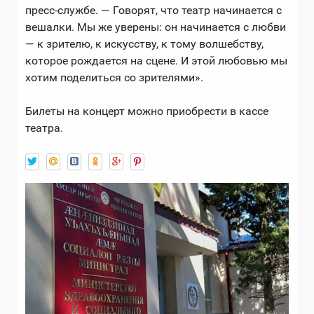
пресс-службе. — Говорят, что театр начинается с
вешалки. Мы же уверены: он начинается с любви
— к зрителю, к искусству, к тому волшебству,
которое рождается на сцене. И этой любовью мы
хотим поделиться со зрителями».
Билеты на концерт можно приобрести в кассе
театра.