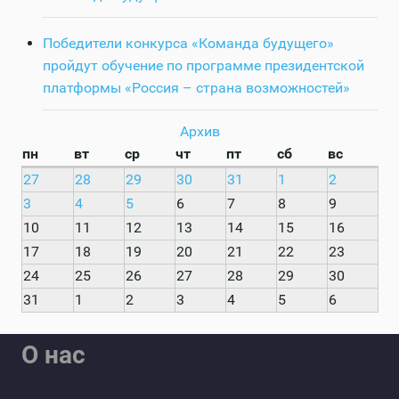
Победители конкурса «Команда будущего»
пройдут обучение по программе президентской
платформы «Россия – страна возможностей»
Архив
пн
вт
ср
чт
пт
сб
вс
27
28
29
30
31
1
2
3
4
5
6
7
8
9
10
11
12
13
14
15
16
17
18
19
20
21
22
23
24
25
26
27
28
29
30
31
1
2
3
4
5
6
О нас