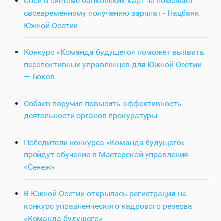
Сбой в системе банковских карт не помешает
своевременному получению зарплат - Нацбанк
Южной Осетии
Конкурс «Команда будущего» поможет выявить
перспективных управленцев для Южной Осетии
— Боков
Собаев поручил повысить эффективность
деятельности органов прокуратуры
Победители конкурса «Команда будущего»
пройдут обучение в Мастерской управления
«Сенеж»
В Южной Осетии открылась регистрация на
конкурс управленческого кадрового резерва
«Команда будущего»