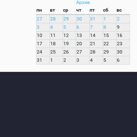
Архив
пн
вт
ср
чт
пт
сб
вс
27
28
29
30
31
1
2
3
4
5
6
7
8
9
10
11
12
13
14
15
16
17
18
19
20
21
22
23
24
25
26
27
28
29
30
31
1
2
3
4
5
6