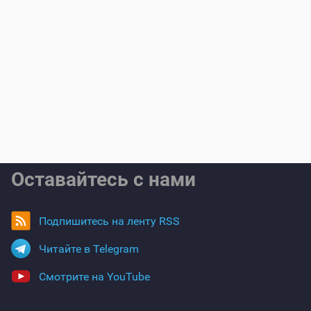
Оставайтесь с нами
Подпишитесь на ленту RSS
Читайте в Telegram
Смотрите на YouTube