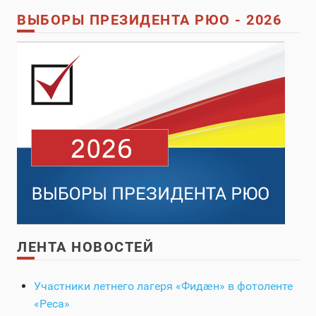
ВЫБОРЫ ПРЕЗИДЕНТА РЮО - 2026
ЛЕНТА НОВОСТЕЙ
Участники летнего лагеря «Фидӕн» в фотоленте
«Реса»