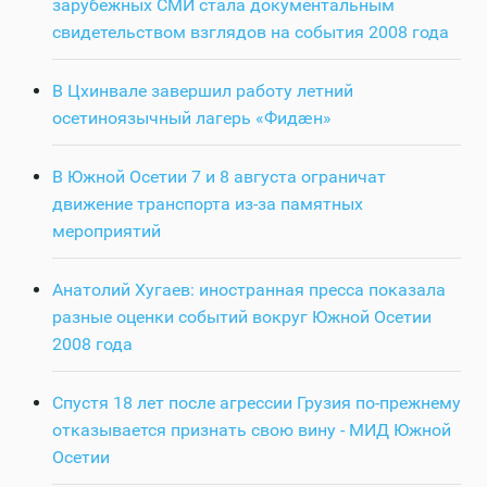
зарубежных СМИ стала документальным
свидетельством взглядов на события 2008 года
В Цхинвале завершил работу летний
осетиноязычный лагерь «Фидӕн»
В Южной Осетии 7 и 8 августа ограничат
движение транспорта из-за памятных
мероприятий
Анатолий Хугаев: иностранная пресса показала
разные оценки событий вокруг Южной Осетии
2008 года
Спустя 18 лет после агрессии Грузия по-прежнему
отказывается признать свою вину - МИД Южной
Осетии