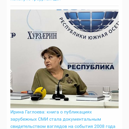
Ирина Гаглоева: книга о публикациях
зарубежных СМИ стала документальным
свидетельством взглядов на события 2008 года