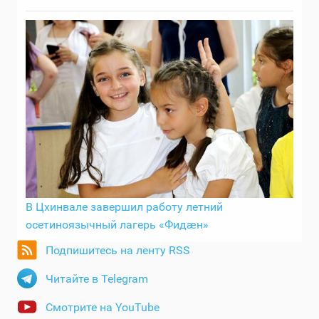
В Цхинвале завершил работу летний
осетиноязычный лагерь «Фидӕн»
Подпишитесь на ленту RSS
Читайте в Telegram
Смотрите на YouTube