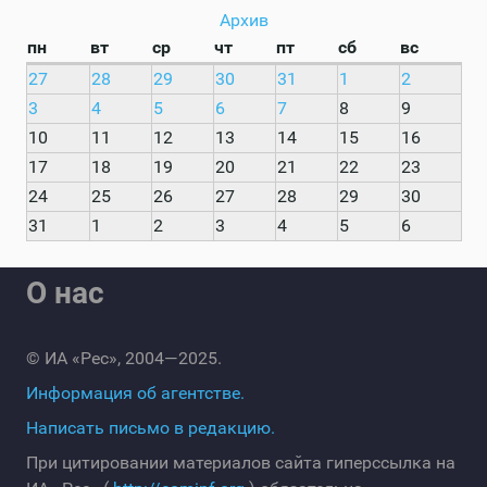
Архив
пн
вт
ср
чт
пт
сб
вс
27
28
29
30
31
1
2
3
4
5
6
7
8
9
10
11
12
13
14
15
16
17
18
19
20
21
22
23
24
25
26
27
28
29
30
31
1
2
3
4
5
6
О нас
© ИА «Рес», 2004—2025.
Информация об агентстве.
Написать письмо в редакцию.
При цитировании материалов сайта гиперссылка на