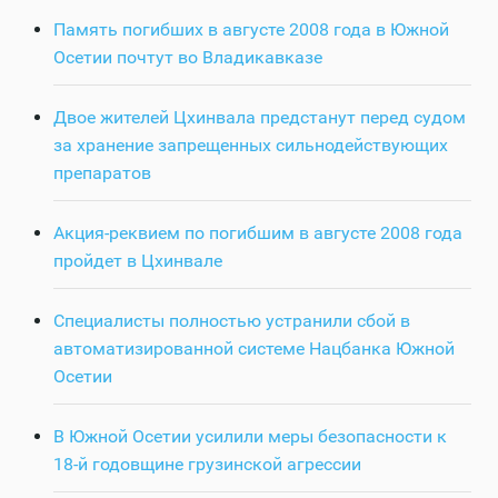
Память погибших в августе 2008 года в Южной
Осетии почтут во Владикавказе
Двое жителей Цхинвала предстанут перед судом
за хранение запрещенных сильнодействующих
препаратов
Акция-реквием по погибшим в августе 2008 года
пройдет в Цхинвале
Специалисты полностью устранили сбой в
автоматизированной системе Нацбанка Южной
Осетии
В Южной Осетии усилили меры безопасности к
18-й годовщине грузинской агрессии