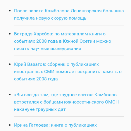
После визита Камболова Ленингорская больница
получила новую скорую помощь
Батрадз Харебов: по материалам книги о
событиях 2008 года в Южной Осетии можно
писать научные исследования
Юрий Вазагов: сборник о публикациях
иностранных СМИ помогает сохранить память о
событиях 2008 года
«Вы всегда там, где труднее всего»: Камболов
встретился с бойцами южноосетинского ОМОН
накануне траурных дат
Ирина Гаглоева: книга о публикациях