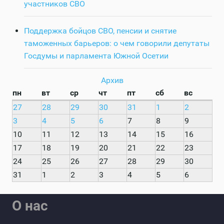
участников СВО
Поддержка бойцов СВО, пенсии и снятие
таможенных барьеров: о чем говорили депутаты
Госдумы и парламента Южной Осетии
Архив
пн
вт
ср
чт
пт
сб
вс
27
28
29
30
31
1
2
3
4
5
6
7
8
9
10
11
12
13
14
15
16
17
18
19
20
21
22
23
24
25
26
27
28
29
30
31
1
2
3
4
5
6
О нас