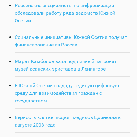
Российские специалисты по цифровизации
обследовали работу ряда ведомств Южной
Осетии
Социальные инициативы Южной Осетии получат
финансирование из России
Марат Камболов взял под личный патронат
музей ксанских эриставов в Ленингоре
В Южной Осетии создадут единую цифровую
среду для взаимодействия граждан с
государством
Верность клятве: подвиг медиков Цхинвала в
августе 2008 года