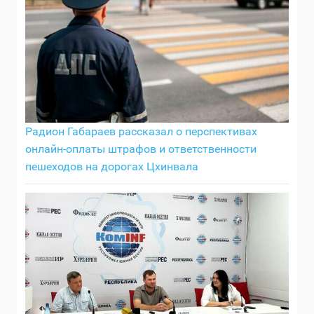
Радион Габараев рассказал о перспективах
онлайн-оплаты штрафов и ответственности
пешеходов на дорогах Цхинвала