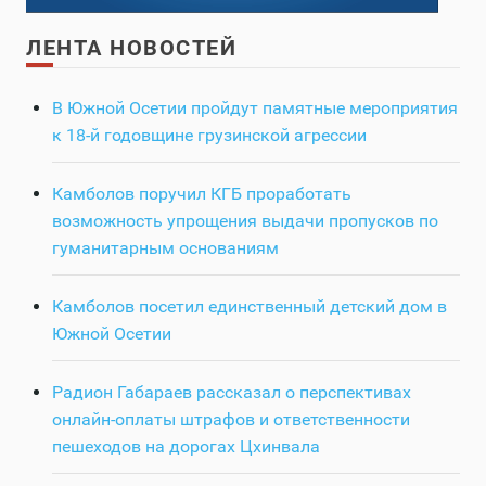
ЛЕНТА НОВОСТЕЙ
В Южной Осетии пройдут памятные мероприятия
к 18-й годовщине грузинской агрессии
Камболов поручил КГБ проработать
возможность упрощения выдачи пропусков по
гуманитарным основаниям
Камболов посетил единственный детский дом в
Южной Осетии
Радион Габараев рассказал о перспективах
онлайн-оплаты штрафов и ответственности
пешеходов на дорогах Цхинвала