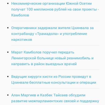
Некоммерческие организации Южной Осетии
получат 100 миллионов рублей на свои проекты -
Камболов
Оперативники задержали жителя Цхинвала за
контрабанду «Трамадола» и употребление
наркотиков
Марат Камболов поручил передать
Ленингорской больнице новый реанимобиль и
направить в район выездных врачей
Ведущие хирурги кисти из России проведут в
Цхинвале бесплатные консультации и операции
Алан Маргиев и Казбек Тайсаев обсудили
развитие межпарламентских связей и поддержку