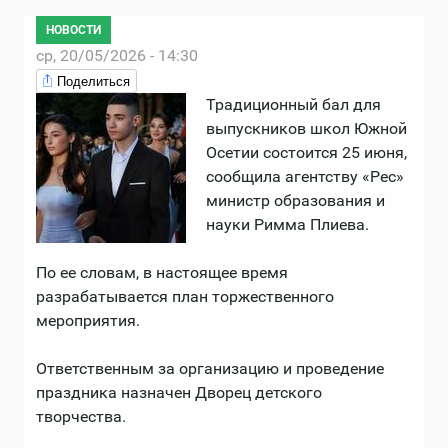
НОВОСТИ
ср, 20/05/2026 - 14:30
Поделиться
Традиционный бал для
выпускников школ Южной
Осетии состоится 25 июня,
сообщила агентству «Рес»
министр образования и
науки Римма Плиева.
По ее словам, в настоящее время
разрабатывается план торжественного
мероприятия.
Ответственным за организацию и проведение
праздника назначен Дворец детского
творчества.