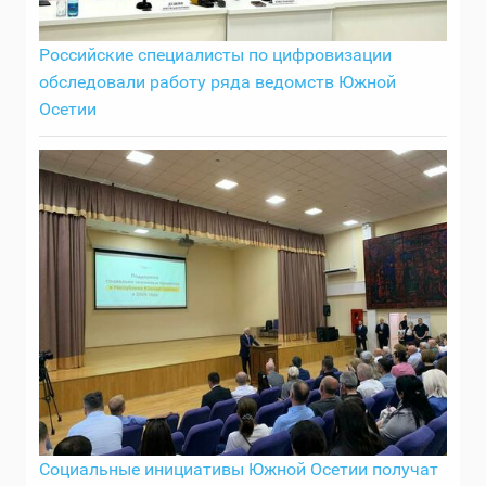
Российские специалисты по цифровизации
обследовали работу ряда ведомств Южной
Осетии
Социальные инициативы Южной Осетии получат