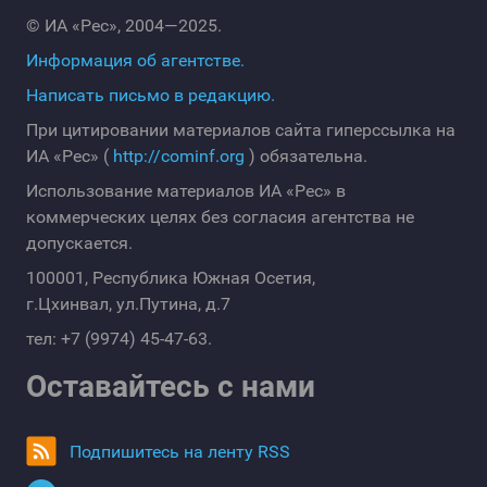
© ИА «Рес», 2004—2025.
Информация об агентстве.
Написать письмо в редакцию.
При цитировании материалов сайта гиперссылка на
ИА «Рес» (
http://cominf.org
) обязательна.
Использование материалов ИА «Рес» в
коммерческих целях без согласия агентства не
допускается.
100001, Республика Южная Осетия,
г.Цхинвал, ул.Путина, д.7
тел: +7 (9974) 45-47-63.
Оставайтесь с нами
Подпишитесь на ленту RSS