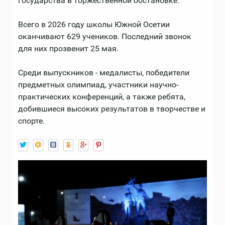
государства в торжественной обстановке.
Всего в 2026 году школы Южной Осетии
оканчивают 629 учеников. Последний звонок
для них прозвенит 25 мая.
Среди выпускников - медалисты, победители
предметных олимпиад, участники научно-
практических конференций, а также ребята,
добившиеся высоких результатов в творчестве и
спорте.