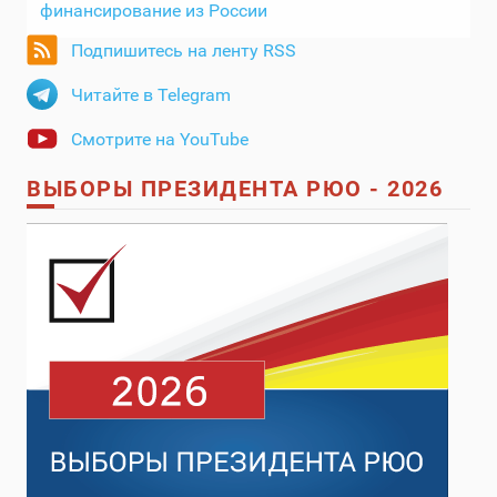
финансирование из России
Подпишитесь на ленту RSS
Читайте в Telegram
Смотрите на YouTube
ВЫБОРЫ ПРЕЗИДЕНТА РЮО - 2026