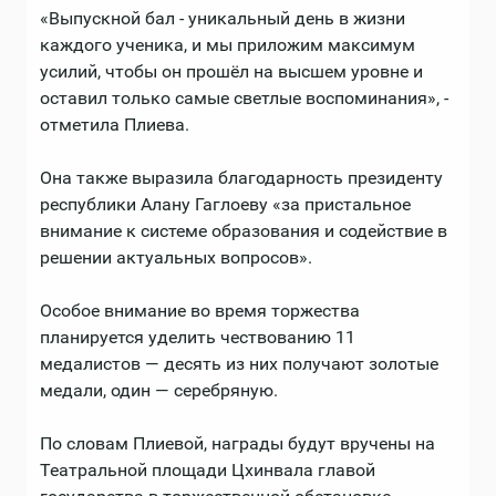
«Выпускной бал - уникальный день в жизни
каждого ученика, и мы приложим максимум
усилий, чтобы он прошёл на высшем уровне и
оставил только самые светлые воспоминания», -
отметила Плиева.
Она также выразила благодарность президенту
республики Алану Гаглоеву «за пристальное
внимание к системе образования и содействие в
решении актуальных вопросов».
Особое внимание во время торжества
планируется уделить чествованию 11
медалистов — десять из них получают золотые
медали, один — серебряную.
По словам Плиевой, награды будут вручены на
Театральной площади Цхинвала главой