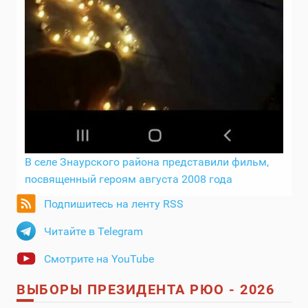
В селе Знаурского района представили фильм,
посвященный героям августа 2008 года
Подпишитесь на ленту RSS
Читайте в Telegram
Смотрите на YouTube
ВЫБОРЫ ПРЕЗИДЕНТА РЮО - 2026