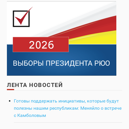
ЛЕНТА НОВОСТЕЙ
Готовы поддержать инициативы, которые будут
полезны нашим республикам: Меняйло о встрече
с Камболовым