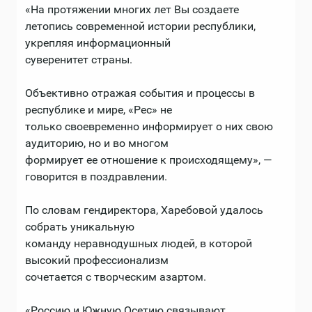
«На протяжении многих лет Вы создаете
летопись современной истории республики,
укрепляя информационный
суверенитет страны.
Объективно отражая события и процессы в
республике и мире, «Рес» не
только своевременно информирует о них свою
аудиторию, но и во многом
формирует ее отношение к происходящему», —
говорится в поздравлении.
По словам гендиректора, Харебовой удалось
собрать уникальную
команду неравнодушных людей, в которой
высокий профессионализм
сочетается с творческим азартом.
«Россию и Южную Осетию связывают