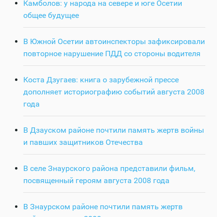
Камболов: у народа на севере и юге Осетии
общее будущее
В Южной Осетии автоинспекторы зафиксировали
повторное нарушение ПДД со стороны водителя
Коста Дзугаев: книга о зарубежной прессе
дополняет историографию событий августа 2008
года
В Дзауском районе почтили память жертв войны
и павших защитников Отечества
В селе Знаурского района представили фильм,
посвященный героям августа 2008 года
В Знаурском районе почтили память жертв