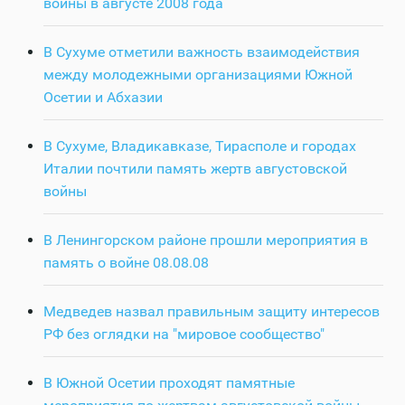
войны в августе 2008 года
В Сухуме отметили важность взаимодействия
между молодежными организациями Южной
Осетии и Абхазии
В Сухуме, Владикавказе, Тирасполе и городах
Италии почтили память жертв августовской
войны
В Ленингорском районе прошли мероприятия в
память о войне 08.08.08
Медведев назвал правильным защиту интересов
РФ без оглядки на "мировое сообщество"
В Южной Осетии проходят памятные