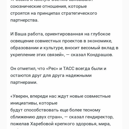
союзнические отношения, которые
строятся на принципах стратегического
партнерства.
И Ваша работа, ориентированная на глубокое
освещение совместных проектов в экономике,
образовании и культуре, вносит весомый вклад в
укрепление этих связей», — сказал Кондрашов.
Он отметил, что «Рес» и ТАСС всегда были и
остаются друг для друга надежными
партнерами.
«Уверен, впереди нас ждут новые совместные
инициативы, которые
будут способствовать еще более тесному
сближению двух стран», — сказал гендиректор,
пожелав Харебовой крепкого здоровья, мира,