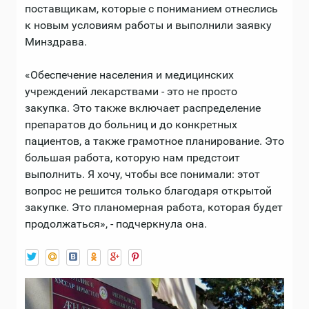
поставщикам, которые с пониманием отнеслись
к новым условиям работы и выполнили заявку
Минздрава.
«Обеспечение населения и медицинских
учреждений лекарствами - это не просто
закупка. Это также включает распределение
препаратов до больниц и до конкретных
пациентов, а также грамотное планирование. Это
большая работа, которую нам предстоит
выполнить. Я хочу, чтобы все понимали: этот
вопрос не решится только благодаря открытой
закупке. Это планомерная работа, которая будет
продолжаться», - подчеркнула она.