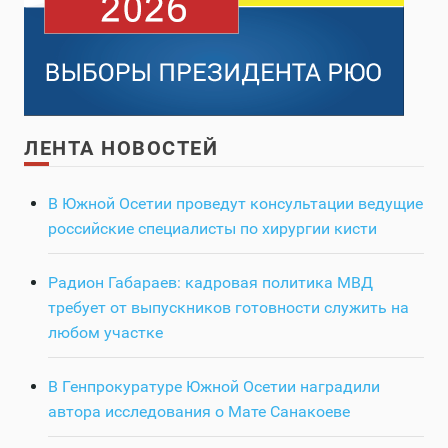
ЛЕНТА НОВОСТЕЙ
В Южной Осетии проведут консультации ведущие
российские специалисты по хирургии кисти
Радион Габараев: кадровая политика МВД
требует от выпускников готовности служить на
любом участке
В Генпрокуратуре Южной Осетии наградили
автора исследования о Мате Санакоеве