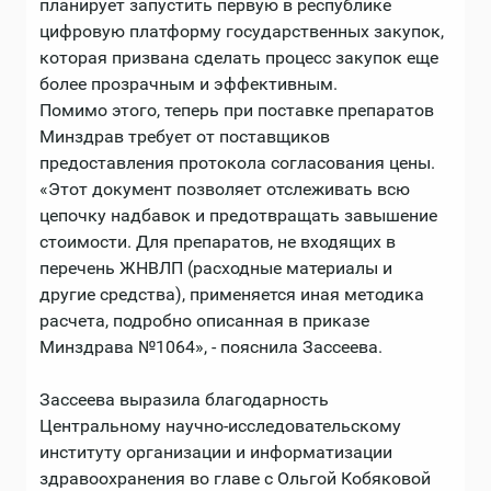
планирует запустить первую в республике
цифровую платформу государственных закупок,
которая призвана сделать процесс закупок еще
более прозрачным и эффективным.
Помимо этого, теперь при поставке препаратов
Минздрав требует от поставщиков
предоставления протокола согласования цены.
«Этот документ позволяет отслеживать всю
цепочку надбавок и предотвращать завышение
стоимости. Для препаратов, не входящих в
перечень ЖНВЛП (расходные материалы и
другие средства), применяется иная методика
расчета, подробно описанная в приказе
Минздрава №1064», - пояснила Зассеева.
Зассеева выразила благодарность
Центральному научно-исследовательскому
институту организации и информатизации
здравоохранения во главе с Ольгой Кобяковой