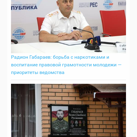
Радион Габараев: борьба с наркотиками и
воспитание правовой грамотности молодежи —
приоритеты ведомства