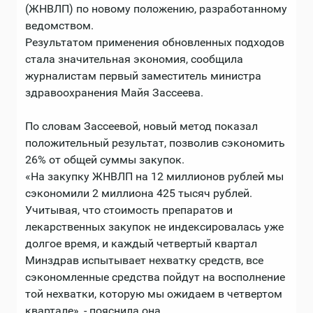
(ЖНВЛП) по новому положению, разработанному
ведомством.
Результатом применения обновленных подходов
стала значительная экономия, сообщила
журналистам первый заместитель министра
здравоохранения Майя Зассеева.
По словам Зассеевой, новый метод показал
положительный результат, позволив сэкономить
26% от общей суммы закупок.
«На закупку ЖНВЛП на 12 миллионов рублей мы
сэкономили 2 миллиона 425 тысяч рублей.
Учитывая, что стоимость препаратов и
лекарственных закупок не индексировалась уже
долгое время, и каждый четвертый квартал
Минздрав испытывает нехватку средств, все
сэкономленные средства пойдут на восполнение
той нехватки, которую мы ожидаем в четвертом
квартале», - пояснила она.