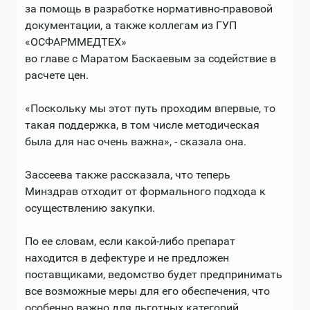
за помощь в разработке нормативно-правовой
документации, а также коллегам из ГУП
«ОСФАРММЕДТЕХ»
во главе с Маратом Баскаевым за содействие в
расчете цен.
«Поскольку мы этот путь проходим впервые, то
такая поддержка, в том числе методическая
была для нас очень важна», - сказала она.
Зассеева также рассказала, что теперь
Минздрав отходит от формального подхода к
осуществлению закупки.
По ее словам, если какой-либо препарат
находится в дефектуре и не предложен
поставщиками, ведомство будет предпринимать
все возможные меры для его обеспечения, что
особенно важно для льготных категорий