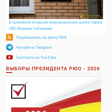
В Цхинвале открыли мемориальную доску герою
СВО Вадиму Габараеву
Подпишитесь на ленту RSS
Читайте в Telegram
Смотрите на YouTube
ВЫБОРЫ ПРЕЗИДЕНТА РЮО - 2026