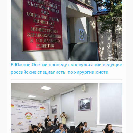
В Южной Осетии проведут консультации ведущие
российские специалисты по хирургии кисти