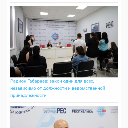
Радион Габараев: закон один для всех,
независимо от должности и ведомственной
принадлежности