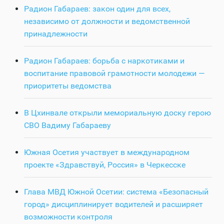
Радион Габараев: закон один для всех,
независимо от должности и ведомственной
принадлежности
Радион Габараев: борьба с наркотиками и
воспитание правовой грамотности молодежи —
приоритеты ведомства
В Цхинвале открыли мемориальную доску герою
СВО Вадиму Габараеву
Южная Осетия участвует в международном
проекте «Здравствуй, Россия» в Черкесске
Глава МВД Южной Осетии: система «Безопасный
город» дисциплинирует водителей и расширяет
возможности контроля