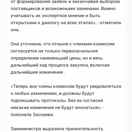
от формирования заявок и заканчивая выбором
поставщиков и возможными заменами. Важно
учитывать их экспертное мнение и быть
открытыми к диалогу на всех этапах», - отметила
она.
Она уточнила, что отныне с членами комиссии
согласуется не только первоначальное
определение наименьшей цены, но и весь
дальнейший ход процесса закупки, включая
дальнейшие изменения .
«Теперь все члены комиссии будут уведомляться
о любых изменениях, и должны будут
подписывать протоколы. Без их согласия
никакие изменения не будут вноситься», -
пояснила Зассеева.
Замминистра выразила признательность