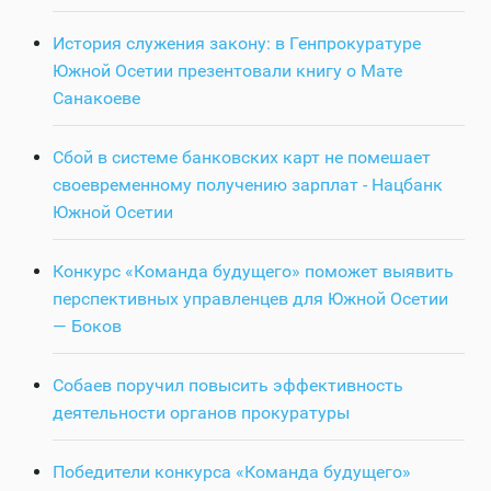
История служения закону: в Генпрокуратуре
Южной Осетии презентовали книгу о Мате
Санакоеве
Сбой в системе банковских карт не помешает
своевременному получению зарплат - Нацбанк
Южной Осетии
Конкурс «Команда будущего» поможет выявить
перспективных управленцев для Южной Осетии
— Боков
Собаев поручил повысить эффективность
деятельности органов прокуратуры
Победители конкурса «Команда будущего»