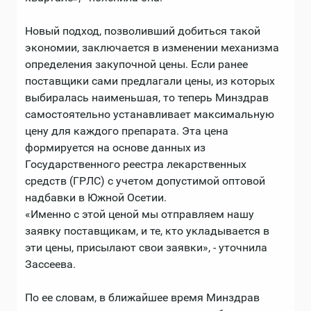
Новый подход, позволивший добиться такой
экономии, заключается в изменении механизма
определения закупочной цены. Если ранее
поставщики сами предлагали цены, из которых
выбиралась наименьшая, то теперь Минздрав
самостоятельно устанавливает максимальную
цену для каждого препарата. Эта цена
формируется на основе данных из
Государственного реестра лекарственных
средств (ГРЛС) с учетом допустимой оптовой
надбавки в Южной Осетии.
«Именно с этой ценой мы отправляем нашу
заявку поставщикам, и те, кто укладывается в
эти цены, присылают свои заявки», - уточнила
Зассеева.
По ее словам, в ближайшее время Минздрав