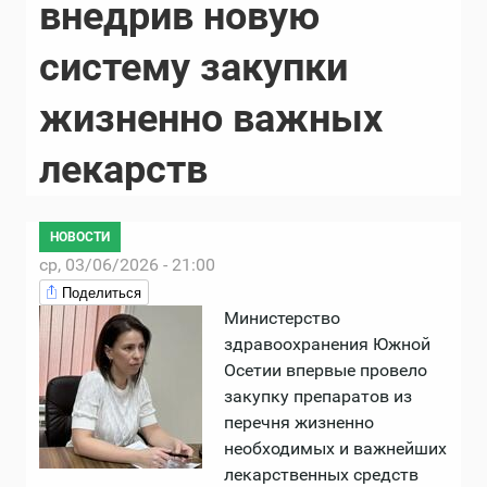
внедрив новую
систему закупки
жизненно важных
лекарств
НОВОСТИ
ср, 03/06/2026 - 21:00
Поделиться
Министерство
здравоохранения Южной
Осетии впервые провело
закупку препаратов из
перечня жизненно
необходимых и важнейших
лекарственных средств