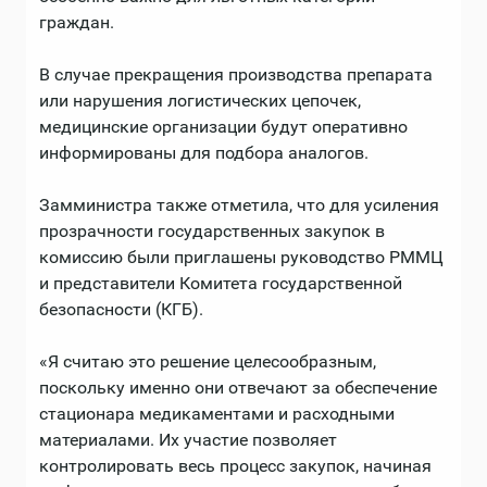
граждан.
В случае прекращения производства препарата
или нарушения логистических цепочек,
медицинские организации будут оперативно
информированы для подбора аналогов.
Замминистра также отметила, что для усиления
прозрачности государственных закупок в
комиссию были приглашены руководство РММЦ
и представители Комитета государственной
безопасности (КГБ).
«Я считаю это решение целесообразным,
поскольку именно они отвечают за обеспечение
стационара медикаментами и расходными
материалами. Их участие позволяет
контролировать весь процесс закупок, начиная