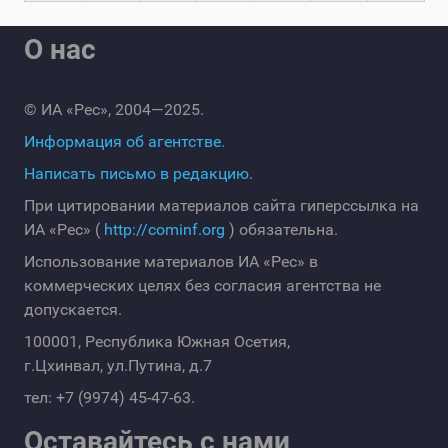
О нас
© ИА «Рес», 2004—2025.
Информация об агентстве.
Написать письмо в редакцию.
При цитировании материалов сайта гиперссылка на
ИА «Рес» (
http://cominf.org
) обязательна.
Использование материалов ИА «Рес» в
коммерческих целях без согласия агентства не
допускается.
100001, Республика Южная Осетия,
г.Цхинвал, ул.Путина, д.7
тел: +7 (9974) 45-47-63.
Оставайтесь с нами