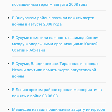
посвященный героям августа 2008 года
В Знаурском районе почтили память жертв
войны в августе 2008 года
В Сухуме отметили важность взаимодействия
между молодежными организациями Южной
Осетии и Абхазии
В Сухуме, Владикавказе, Тирасполе и городах
Италии почтили память жертв августовской
войны
В Ленингорском районе прошли мероприятия в
память о войне 08.08.08
Медведев назвал правильным защиту интересов