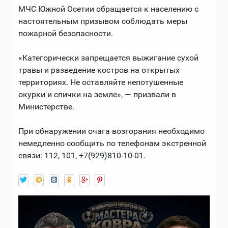
МЧС Южной Осетии обращается к населению с
настоятельным призывом соблюдать меры
пожарной безопасности.
«Категорически запрещается выжигание сухой
травы и разведение костров на открытых
территориях. Не оставляйте непотушенные
окурки и спички на земле», — призвали в
Министерстве.
При обнаружении очага возгорания необходимо
немедленно сообщить по телефонам экстренной
связи: 112, 101, +7(929)810-10-01.