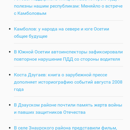
полезны нашим республикам: Меняйло о встрече
с Камболовым
Камболов: у народа на севере и юге Осетии
общее будущее
В Южной Осетии автоинспекторы зафиксировали
повторное нарушение ПДД со стороны водителя
Коста Дзугаев: книга о зарубежной прессе
дополняет историографию событий августа 2008
года
В Дзауском районе почтили память жертв войны
и павших защитников Отечества
В селе Знаурского района представили фильм,