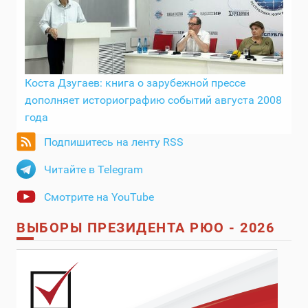
Коста Дзугаев: книга о зарубежной прессе
дополняет историографию событий августа 2008
года
Подпишитесь на ленту RSS
Читайте в Telegram
Смотрите на YouTube
ВЫБОРЫ ПРЕЗИДЕНТА РЮО - 2026