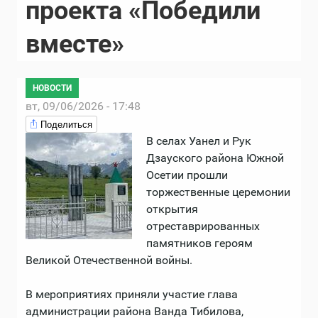
проекта «Победили
вместе»
НОВОСТИ
вт, 09/06/2026 - 17:48
Поделиться
В селах Уанел и Рук
Дзауского района Южной
Осетии прошли
торжественные церемонии
открытия
отреставрированных
памятников героям
Великой Отечественной войны.
В мероприятиях приняли участие глава
администрации района Ванда Тибилова,