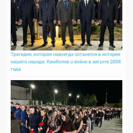
Трагедия, которая навсегда останется в истории
нашего народа: Камболов о войне в августе 2008
года