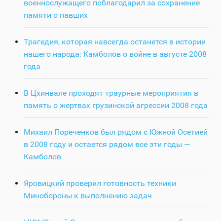
военнослужащего поблагодарил за сохранение
памяти о павших
Трагедия, которая навсегда останется в истории
нашего народа: Камболов о войне в августе 2008
года
В Цхинвале проходят траурные мероприятия в
память о жертвах грузинской агрессии 2008 года
Михаил Пореченков был рядом с Южной Осетией
в 2008 году и остается рядом все эти годы —
Камболов
Яровицкий проверил готовность техники
Минобороны к выполнению задач