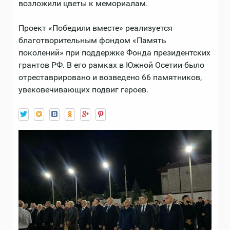
возложили цветы к мемориалам.
Проект «Победили вместе» реализуется
благотворительным фондом «Память
поколений» при поддержке Фонда президентских
грантов РФ. В его рамках в Южной Осетии было
отреставрировано и возведено 66 памятников,
увековечивающих подвиг героев.