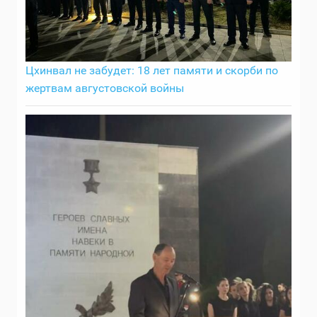
Цхинвал не забудет: 18 лет памяти и скорби по
жертвам августовской войны