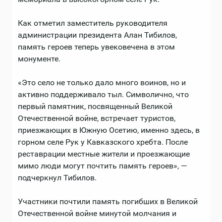
Как отметил заместитель руководителя
администрации президента Алан Тибилов,
память героев теперь увековечена в этом
монументе.
«Это село не только дало много воинов, но и
активно поддерживало тыл. Символично, что
первый памятник, посвященный Великой
Отечественной войне, встречает туристов,
приезжающих в Южную Осетию, именно здесь, в
горном селе Рук у Кавказского хребта. После
реставрации местные жители и проезжающие
мимо люди могут почтить память героев», —
подчеркнул Тибилов.
Участники почтили память погибших в Великой
Отечественной войне минутой молчания и