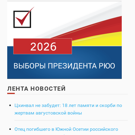
ЛЕНТА НОВОСТЕЙ
Цхинвал не забудет: 18 лет памяти и скорби по
жертвам августовской войны
Отец погибшего в Южной Осетии российского