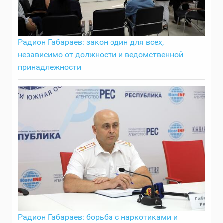
Радион Габараев: закон один для всех,
независимо от должности и ведомственной
принадлежности
Радион Габараев: борьба с наркотиками и