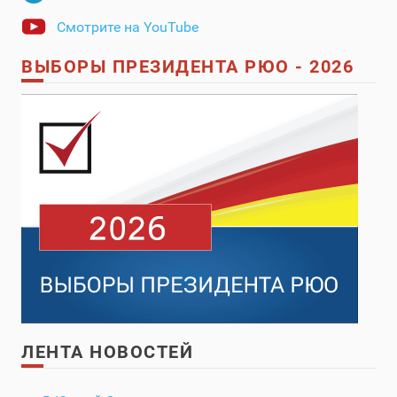
Смотрите на YouTube
ВЫБОРЫ ПРЕЗИДЕНТА РЮО - 2026
ЛЕНТА НОВОСТЕЙ