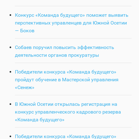
Конкурс «Команда будущего» поможет выявить
перспективных управленцев для Южной Осетии
— Боков
Собаев поручил повысить эффективность
деятельности органов прокуратуры
Победители конкурса «Команда будущего»
пройдут обучение в Мастерской управления
«Сенеж»
В Южной Осетии открылась регистрация на
конкурс управленческого кадрового резерва
«Команда будущего»
Победители конкурса «Команда будущего»