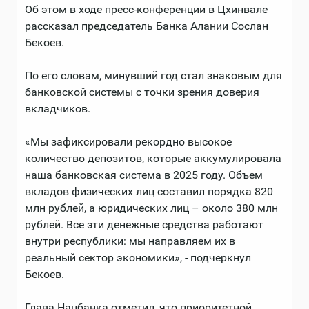
Об этом в ходе пресс-конференции в Цхинвале
рассказал председатель Банка Алании Сослан
Бекоев.
По его словам, минувший год стал знаковым для
банковской системы с точки зрения доверия
вкладчиков.
«Мы зафиксировали рекордно высокое
количество депозитов, которые аккумулировала
наша банковская система в 2025 году. Объем
вкладов физических лиц составил порядка 820
млн рублей, а юридических лиц – около 380 млн
рублей. Все эти денежные средства работают
внутри республики: мы направляем их в
реальный сектор экономики», - подчеркнул
Бекоев.
Глава Нацбанка отметил, что приоритетной