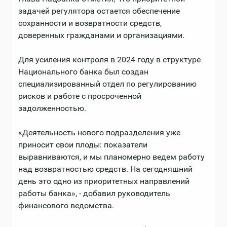
задачей регулятора остается обеспечение
сохранности и возвратности средств,
доверенных гражданами и организациями.
Для усиления контроля в 2024 году в структуре
Национального банка был создан
специализированный отдел по регулированию
рисков и работе с просроченной
задолженностью.
«Деятельность нового подразделения уже
приносит свои плоды: показатели
выравниваются, и мы планомерно ведем работу
над возвратностью средств. На сегодняшний
день это одно из приоритетных направлений
работы банка», - добавил руководитель
финансового ведомства.