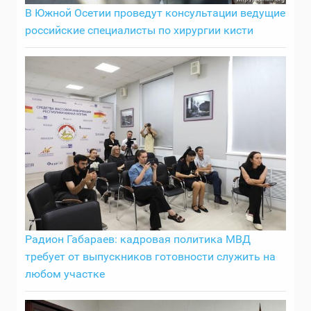
В Южной Осетии проведут консультации ведущие
российские специалисты по хирургии кисти
Радион Габараев: кадровая политика МВД
требует от выпускников готовности служить на
любом участке