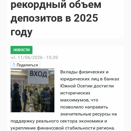
рекордный объем
депозитов в 2025
году
НОВОСТИ
чт, 11/06/2026 - 15:39
Поделиться
Вклады физических и
юридических лиц в банках
Южной Осетии достигли
исторических
максимумов, что
позволило направить
значительные ресурсы на
поддержку реального сектора экономики и
укрепление финансовой стабильности региона.