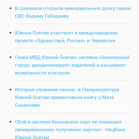
В Цхинвале открыли мемориальную доску герою
СВО Вадиму Габараеву
Южная Осетия участвует в международном
проекте «Здравствуй, Россия» в Черкесске
Глава МВД Южной Осетии: система «Безопасный
город» дисциплинирует водителей и расширяет
возможности контроля
История служения закону: в Генпрокуратуре
Южной Осетии презентовали книгу о Мате
Санакоеве
Сбой в системе банковских карт не помешает
своевременному получению зарплат - Нацбанк
Южной Осетии