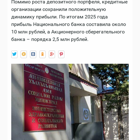
Помимо роста депозитного портфеля, кредитные
организации сохранили положительную
динамику прибыли. По итогам 2025 года
прибыль Национального банка составила около
10 млн рублей, а Акционерного сберегательного
банка – порядка 2,5 млн рублей.