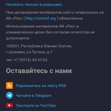
Написать письмо в редакцию.
При цитировании материалов сайта гиперссылка на
ИА «Рес» (
http://cominf.org
) обязательна.
Использование материалов ИА «Рес» в
коммерческих целях без согласия агентства не
допускается.
100001, Республика Южная Осетия,
г.Цхинвал, ул.Путина, д.7
тел: +7 (9974) 45-47-63.
Оставайтесь с нами
Подпишитесь на ленту RSS
Читайте в Telegram
Смотрите на YouTube