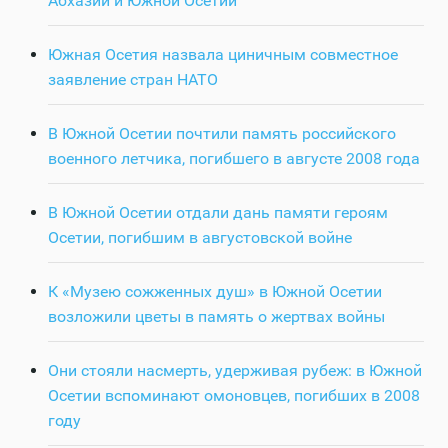
Абхазии и Южной Осетии
Южная Осетия назвала циничным совместное
заявление стран НАТО
В Южной Осетии почтили память российского
военного летчика, погибшего в августе 2008 года
В Южной Осетии отдали дань памяти героям
Осетии, погибшим в августовской войне
К «Музею сожженных душ» в Южной Осетии
возложили цветы в память о жертвах войны
Они стояли насмерть, удерживая рубеж: в Южной
Осетии вспоминают омоновцев, погибших в 2008
году