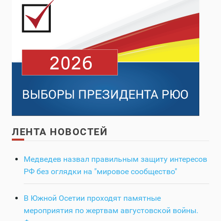
ЛЕНТА НОВОСТЕЙ
Медведев назвал правильным защиту интересов
РФ без оглядки на "мировое сообщество"
В Южной Осетии проходят памятные
мероприятия по жертвам августовской войны.