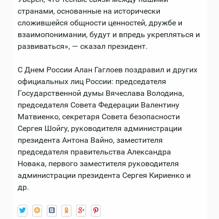
странами, основанные на исторически
сложившейся общности ценностей, дружбе и
взаимопонимании, будут и впредь укрепляться и
развиваться», — сказал президент.
С Днем России Алан Гаглоев поздравил и других
официальных лиц России: председателя
Государственной думы Вячеслава Володина,
председателя Совета Федерации Валентину
Матвиенко, секретаря Совета безопасности
Сергея Шойгу, руководителя администрации
президента Антона Вайно, заместителя
председателя правительства Александра
Новака, первого заместителя руководителя
администрации президента Сергея Кириенко и
др.