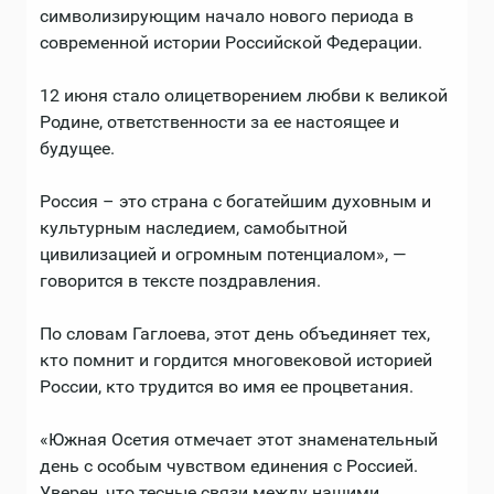
символизирующим начало нового периода в
современной истории Российской Федерации.
12 июня стало олицетворением любви к великой
Родине, ответственности за ее настоящее и
будущее.
Россия – это страна с богатейшим духовным и
культурным наследием, самобытной
цивилизацией и огромным потенциалом», —
говорится в тексте поздравления.
По словам Гаглоева, этот день объединяет тех,
кто помнит и гордится многовековой историей
России, кто трудится во имя ее процветания.
«Южная Осетия отмечает этот знаменательный
день с особым чувством единения с Россией.
Уверен, что тесные связи между нашими