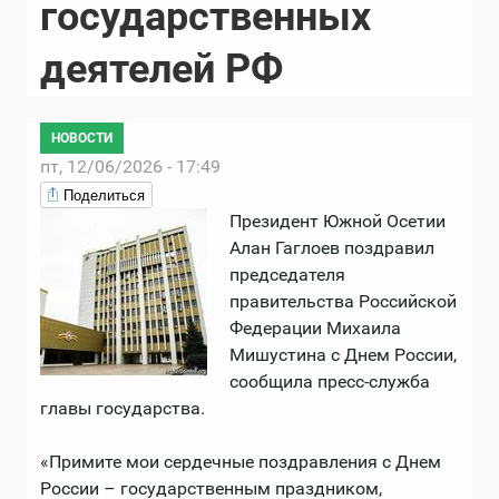
государственных
деятелей РФ
НОВОСТИ
пт, 12/06/2026 - 17:49
Поделиться
Президент Южной Осетии
Алан Гаглоев поздравил
председателя
правительства Российской
Федерации Михаила
Мишустина с Днем России,
сообщила пресс-служба
главы государства.
«Примите мои сердечные поздравления с Днем
России – государственным праздником,