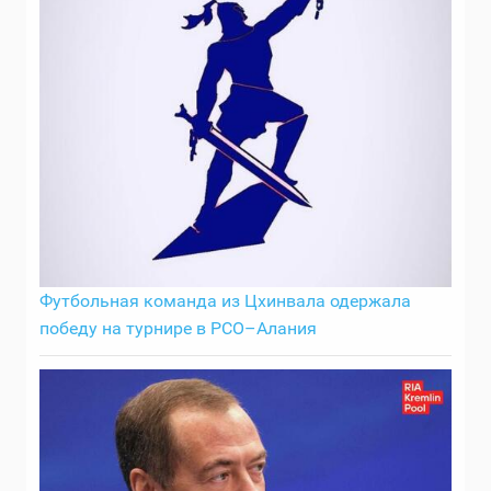
Футбольная команда из Цхинвала одержала
победу на турнире в РСО–Алания