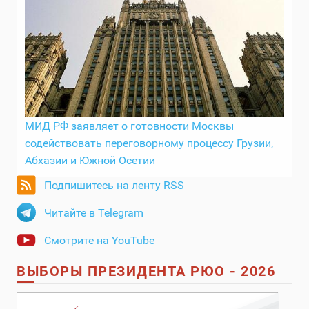
МИД РФ заявляет о готовности Москвы
содействовать переговорному процессу Грузии,
Абхазии и Южной Осетии
Подпишитесь на ленту RSS
Читайте в Telegram
Смотрите на YouTube
ВЫБОРЫ ПРЕЗИДЕНТА РЮО - 2026