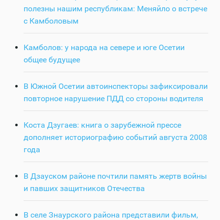
полезны нашим республикам: Меняйло о встрече
с Камболовым
Камболов: у народа на севере и юге Осетии
общее будущее
В Южной Осетии автоинспекторы зафиксировали
повторное нарушение ПДД со стороны водителя
Коста Дзугаев: книга о зарубежной прессе
дополняет историографию событий августа 2008
года
В Дзауском районе почтили память жертв войны
и павших защитников Отечества
В селе Знаурского района представили фильм,