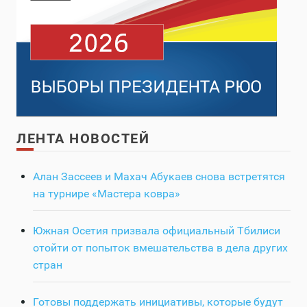
ЛЕНТА НОВОСТЕЙ
Алан Зассеев и Махач Абукаев снова встретятся
на турнире «Мастера ковра»
Южная Осетия призвала официальный Тбилиси
отойти от попыток вмешательства в дела других
стран
Готовы поддержать инициативы, которые будут