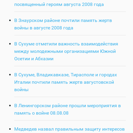
посвященный героям августа 2008 года
В Знаурском районе почтили память жертв
войны в августе 2008 года
В Сухуме отметили важность взаимодействия
между молодежными организациями Южной
Осетии и Абхазии
В Сухуме, Владикавказе, Тирасполе и городах
Италии почтили память жертв августовской
войны
В Ленингорском районе прошли мероприятия в
память о войне 08.08.08
Медведев назвал правильным защиту интересов