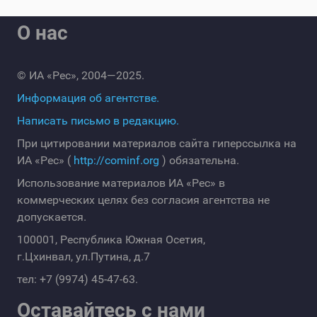
О нас
© ИА «Рес», 2004—2025.
Информация об агентстве.
Написать письмо в редакцию.
При цитировании материалов сайта гиперссылка на
ИА «Рес» (
http://cominf.org
) обязательна.
Использование материалов ИА «Рес» в
коммерческих целях без согласия агентства не
допускается.
100001, Республика Южная Осетия,
г.Цхинвал, ул.Путина, д.7
тел: +7 (9974) 45-47-63.
Оставайтесь с нами