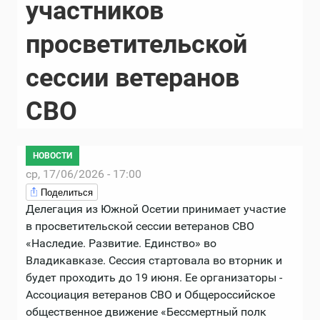
участников
просветительской
сессии ветеранов
СВО
НОВОСТИ
ср, 17/06/2026 - 17:00
Поделиться
Делегация из Южной Осетии принимает участие
в просветительской сессии ветеранов СВО
«Наследие. Развитие. Единство» во
Владикавказе. Сессия стартовала во вторник и
будет проходить до 19 июня. Ее организаторы -
Ассоциация ветеранов СВО и Общероссийское
общественное движение «Бессмертный полк