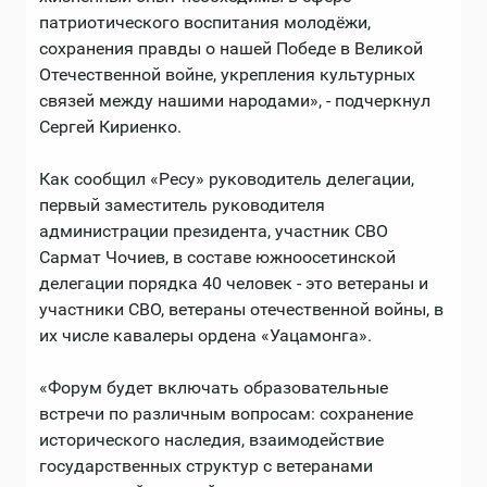
патриотического воспитания молодёжи,
сохранения правды о нашей Победе в Великой
Отечественной войне, укрепления культурных
связей между нашими народами», - подчеркнул
Сергей Кириенко.
Как сообщил «Ресу» руководитель делегации,
первый заместитель руководителя
администрации президента, участник СВО
Сармат Чочиев, в составе южноосетинской
делегации порядка 40 человек - это ветераны и
участники СВО, ветераны отечественной войны, в
их числе кавалеры ордена «Уацамонга».
«Форум будет включать образовательные
встречи по различным вопросам: сохранение
исторического наследия, взаимодействие
государственных структур с ветеранами