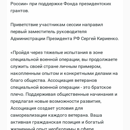
России» при поддержке Фонда президентских
грантов.
Приветствие участникам сессии направил
первый заместитель руководителя
Администрации Президента РФ Сергей Кириенко.
«Пройдя через тяжелые испытания в зоне
специальной военной операции, вы продолжаете
служить своей стране личным примером,
накопленным опытом и конкретными делами на
благо общества. Ассоциация ветеранов
специальной военной операции - это братское
плечо. Поддерживая общественные начинания и
предлагая новые возможности развития,
Ассоциация создает условия для
самореализации каждого ветерана. Ваша
активная гражданская позиция и богатый
жизненный опыт необходимы в сфере