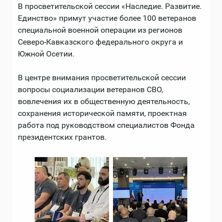
В просветительской сессии «Наследие. Развитие.
Единство» примут участие более 100 ветеранов
специальной военной операции из регионов
Северо-Кавказского федерального округа и
Южной Осетии.
В центре внимания просветительской сессии
вопросы социализации ветеранов СВО,
вовлечения их в общественную деятельность,
сохранения исторической памяти, проектная
работа под руководством специалистов Фонда
президентских грантов.