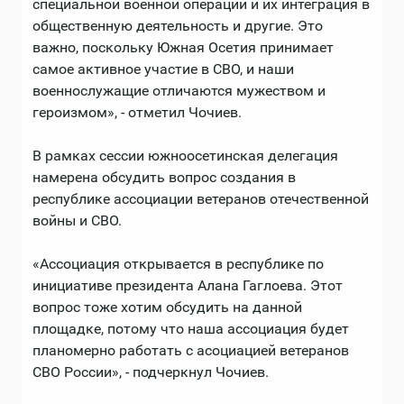
специальной военной операции и их интеграция в
общественную деятельность и другие. Это
важно, поскольку Южная Осетия принимает
самое активное участие в СВО, и наши
военнослужащие отличаются мужеством и
героизмом», - отметил Чочиев.
В рамках сессии южноосетинская делегация
намерена обсудить вопрос создания в
республике ассоциации ветеранов отечественной
войны и СВО.
«Ассоциация открывается в республике по
инициативе президента Алана Гаглоева. Этот
вопрос тоже хотим обсудить на данной
площадке, потому что наша ассоциация будет
планомерно работать с асоциацией ветеранов
СВО России», - подчеркнул Чочиев.