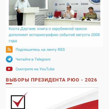
Коста Дзугаев: книга о зарубежной прессе
дополняет историографию событий августа 2008
года
Подпишитесь на ленту RSS
Читайте в Telegram
Смотрите на YouTube
ВЫБОРЫ ПРЕЗИДЕНТА РЮО - 2026