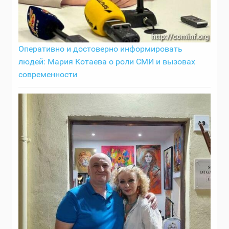
Оперативно и достоверно информировать
людей: Мария Котаева о роли СМИ и вызовах
современности