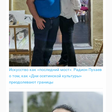
Искусство как «последний мост»: Радион Пухаев
о том, как «Дни осетинской культуры»
преодолевают границы