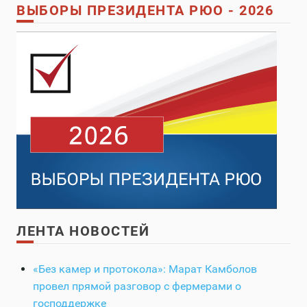
ВЫБОРЫ ПРЕЗИДЕНТА РЮО - 2026
ЛЕНТА НОВОСТЕЙ
«Без камер и протокола»: Марат Камболов
провел прямой разговор с фермерами о
господдержке