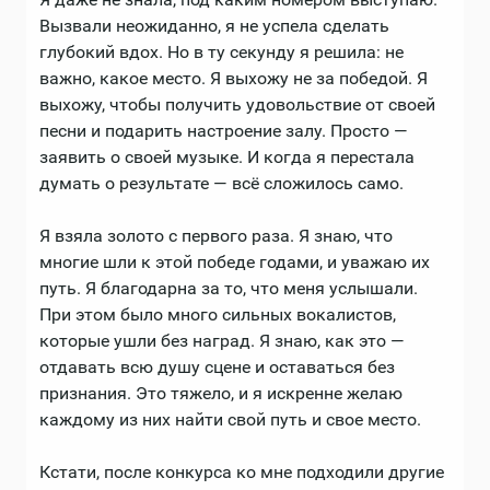
Вызвали неожиданно, я не успела сделать
глубокий вдох. Но в ту секунду я решила: не
важно, какое место. Я выхожу не за победой. Я
выхожу, чтобы получить удовольствие от своей
песни и подарить настроение залу. Просто —
заявить о своей музыке. И когда я перестала
думать о результате — всё сложилось само.
Я взяла золото с первого раза. Я знаю, что
многие шли к этой победе годами, и уважаю их
путь. Я благодарна за то, что меня услышали.
При этом было много сильных вокалистов,
которые ушли без наград. Я знаю, как это —
отдавать всю душу сцене и оставаться без
признания. Это тяжело, и я искренне желаю
каждому из них найти свой путь и свое место.
Кстати, после конкурса ко мне подходили другие