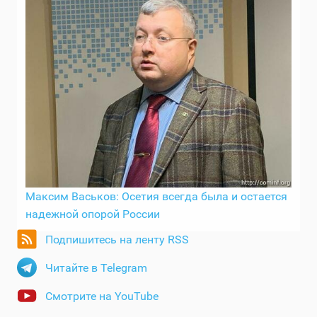
Максим Васьков: Осетия всегда была и остается
надежной опорой России
Подпишитесь на ленту RSS
Читайте в Telegram
Смотрите на YouTube