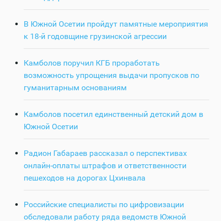
В Южной Осетии пройдут памятные мероприятия
к 18-й годовщине грузинской агрессии
Камболов поручил КГБ проработать
возможность упрощения выдачи пропусков по
гуманитарным основаниям
Камболов посетил единственный детский дом в
Южной Осетии
Радион Габараев рассказал о перспективах
онлайн-оплаты штрафов и ответственности
пешеходов на дорогах Цхинвала
Российские специалисты по цифровизации
обследовали работу ряда ведомств Южной