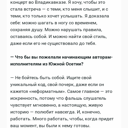
концерт во Владикавказе. Я хочу, чтобы это
стала встреча — с теми, кто меня слышит, и с
теми, кто только хочет услышать. Я доказала
себе: можно шагать в ногу со временем,
сохраняя душу. Можно нарушать правила,
оставаясь собой. И можно найти свой стиль,
даже если его не существовало до тебя.
— Что бы вы пожелали начинающим авторам-
исполнителям из Южной Осетии?
— Не бойтесь быть собой. Ищите свой
уникальный код, свой почерк, даже если он
кажется «неформатным». Самое главное — это
искренность, потому что фальшь слушатель
чувствует мгновенно, а настоящую, живую
историю — полюбит навсегда. И, конечно,
работать. Много работать, чтобы, когда придет
ваш момент, вы были к нему готовы.