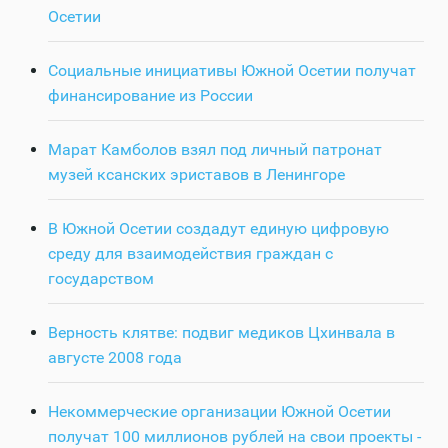
Осетии
Социальные инициативы Южной Осетии получат
финансирование из России
Марат Камболов взял под личный патронат
музей ксанских эриставов в Ленингоре
В Южной Осетии создадут единую цифровую
среду для взаимодействия граждан с
государством
Верность клятве: подвиг медиков Цхинвала в
августе 2008 года
Некоммерческие организации Южной Осетии
получат 100 миллионов рублей на свои проекты -