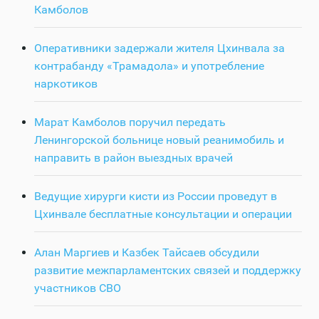
Камболов
Оперативники задержали жителя Цхинвала за
контрабанду «Трамадола» и употребление
наркотиков
Марат Камболов поручил передать
Ленингорской больнице новый реанимобиль и
направить в район выездных врачей
Ведущие хирурги кисти из России проведут в
Цхинвале бесплатные консультации и операции
Алан Маргиев и Казбек Тайсаев обсудили
развитие межпарламентских связей и поддержку
участников СВО