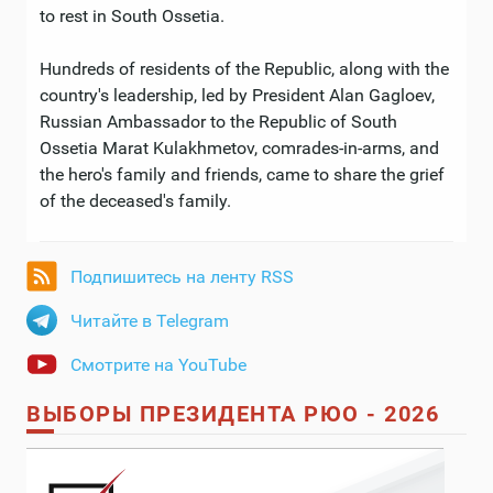
to rest in South Ossetia.
Hundreds of residents of the Republic, along with the
country's leadership, led by President Alan Gagloev,
Russian Ambassador to the Republic of South
Ossetia Marat Kulakhmetov, comrades-in-arms, and
the hero's family and friends, came to share the grief
of the deceased's family.
Подпишитесь на ленту RSS
Читайте в Telegram
Смотрите на YouTube
ВЫБОРЫ ПРЕЗИДЕНТА РЮО - 2026