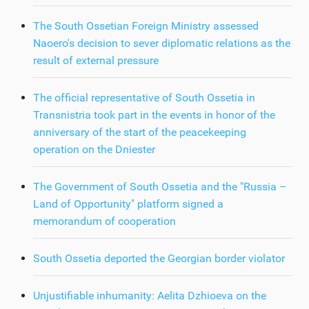
The South Ossetian Foreign Ministry assessed
Naoero's decision to sever diplomatic relations as the
result of external pressure
The official representative of South Ossetia in
Transnistria took part in the events in honor of the
anniversary of the start of the peacekeeping
operation on the Dniester
The Government of South Ossetia and the "Russia –
Land of Opportunity" platform signed a
memorandum of cooperation
South Ossetia deported the Georgian border violator
Unjustifiable inhumanity: Aelita Dzhioeva on the