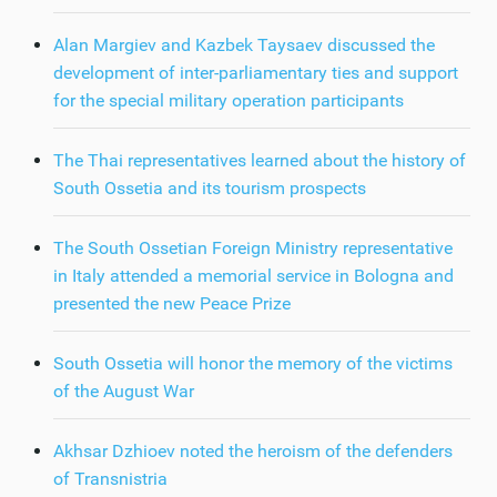
Alan Margiev and Kazbek Taysaev discussed the
development of inter-parliamentary ties and support
for the special military operation participants
The Thai representatives learned about the history of
South Ossetia and its tourism prospects
The South Ossetian Foreign Ministry representative
in Italy attended a memorial service in Bologna and
presented the new Peace Prize
South Ossetia will honor the memory of the victims
of the August War
Akhsar Dzhioev noted the heroism of the defenders
of Transnistria