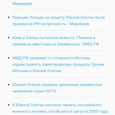
Медведев
Реакция Запада на защиту Южной Осетии была
проверкой РФ на прочность - Медведев
Киев и Запад пытаются втянуть Тбилиси в
кровавые авантюры в Закавказье - МИД РФ
МИД РФ заявляет о готовности Москвы
содействовать переговорному процессу Грузии,
Абхазии и Южной Осетии
Южная Осетия назвала циничным совместное
заявление стран НАТО
В Южной Осетии почтили память российского
военного летчика, погибшего в августе 2008 года