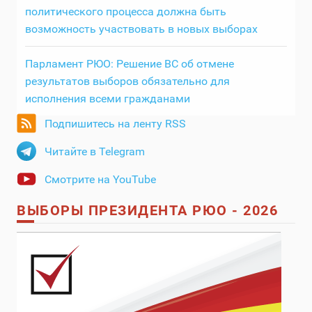
политического процесса должна быть
возможность участвовать в новых выборах
Парламент РЮО: Решение ВС об отмене
результатов выборов обязательно для
исполнения всеми гражданами
Подпишитесь на ленту RSS
Читайте в Telegram
Смотрите на YouTube
ВЫБОРЫ ПРЕЗИДЕНТА РЮО - 2026