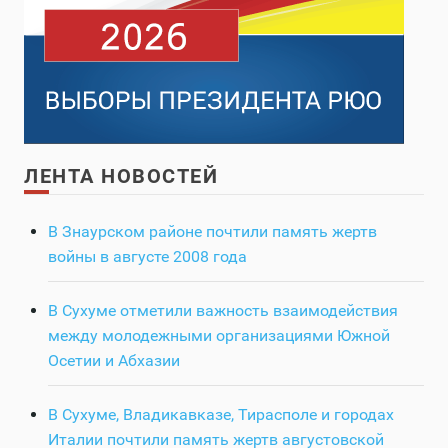
ЛЕНТА НОВОСТЕЙ
В Знаурском районе почтили память жертв
войны в августе 2008 года
В Сухуме отметили важность взаимодействия
между молодежными организациями Южной
Осетии и Абхазии
В Сухуме, Владикавказе, Тирасполе и городах
Италии почтили память жертв августовской