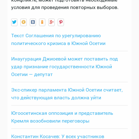
условия для проведения повторных выборов.
Текст Соглашения по урегулированию
политического кризиса в Южной Осетии
Инаугурация Джиоевой может поставить под
удар признание государственности Южной
Осетии — депутат
Экс-спикер парламента Южной Осетии считает,
что действующая власть должна уйти
Югоосетинская оппозиция и представитель
Кремля возобновили переговоры
Константин Косачев: У всех участников