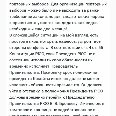
повторных выборов. Для организации повторных
выборов можно было и не выходить за рамки
требований закона, но для «подготовки» народа
к принятию «нужного» кандидата, как видно,
необходимы еще два месяца!
В сложившейся ситуации, на мой взгляд, есть
простой выход, который, надеюсь, устроит все
стороны конфликта. В соответствии с ч. 4 ст. 55
Конституции РЮО, если Президент РЮО не в
состоянии исполнять свои обязанности их
временно исполняет Председатель
Правительства. Поскольку срок полномочий
президента Кокойты истек, он далее не может
исполнять обязанности президента. Он должен
уйти в отставку, а полномочия Президента РЮО
должны временно перейти к Председателю
Правительства РЮО В. В. Бровцеву. Именно он, в
том числе и как лицо, не задействованное в
конфликте, может подготовить необходимые