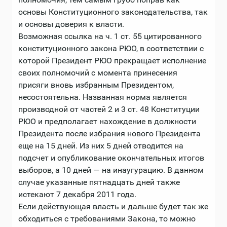
основы Конституционного законодательства, так
и основы доверия к власти.
Возможная ссылка на ч. 1 ст. 55 цитированного
конституционного закона РЮО, в соответствии с
которой Президент РЮО прекращает исполнение
своих полномочий с момента принесения
присяги вновь избранным Президентом,
несостоятельна. Названная норма является
производной от частей 2 и 3 ст. 48 Конституции
РЮО и предполагает нахождение в должности
Президента после избрания нового Президента
еще на 15 дней. Из них 5 дней отводится на
подсчет и опубликование окончательных итогов
выборов, а 10 дней — на инаугурацию. В данном
случае указанные пятнадцать дней также
истекают 7 декабря 2011 года.
Если действующая власть и дальше будет так же
обходиться с требованиями Закона, то можно