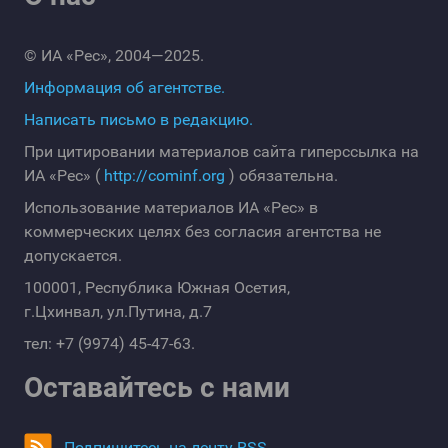
© ИА «Рес», 2004—2025.
Информация об агентстве.
Написать письмо в редакцию.
При цитировании материалов сайта гиперссылка на
ИА «Рес» (
http://cominf.org
) обязательна.
Использование материалов ИА «Рес» в
коммерческих целях без согласия агентства не
допускается.
100001, Республика Южная Осетия,
г.Цхинвал, ул.Путина, д.7
тел: +7 (9974) 45-47-63.
Оставайтесь с нами
Подпишитесь на ленту RSS