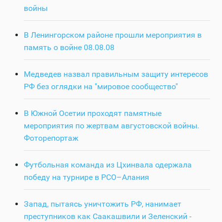
войны
В Ленингорском районе прошли мероприятия в
память о войне 08.08.08
Медведев назвал правильным защиту интересов
РФ без оглядки на "мировое сообщество"
В Южной Осетии проходят памятные
мероприятия по жертвам августовской войны.
Фоторепортаж
Футбольная команда из Цхинвала одержала
победу на турнире в РСО–Алания
Запад, пытаясь уничтожить РФ, нанимает
преступников как Саакашвили и Зеленский -