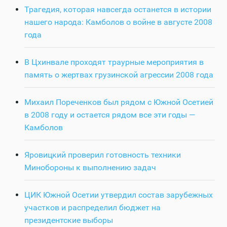
Трагедия, которая навсегда останется в истории
нашего народа: Камболов о войне в августе 2008
года
В Цхинвале проходят траурные мероприятия в
память о жертвах грузинской агрессии 2008 года
Михаил Пореченков был рядом с Южной Осетией
в 2008 году и остается рядом все эти годы —
Камболов
Яровицкий проверил готовность техники
Минобороны к выполнению задач
ЦИК Южной Осетии утвердил состав зарубежных
участков и распределил бюджет на
президентские выборы