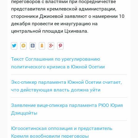
переговоров с властями при посредничестве
представителя кремлевской администрации,
сторонники Джиоевой заявляют о намерении 10
декабря провести ее инаугурацию на
центральной площади Цхинвала.
Текст Соглашения по урегулированию
политического кризиса в Южной Осетии
Экс-спикер парламента Южной Осетии считает,
что действующая власть должна уйти
Заявление вице-спикера парламента РЮО Юрия
Дзиццойты
Югоосетинская оппозиция и представитель
Кремля возобновили переговоры