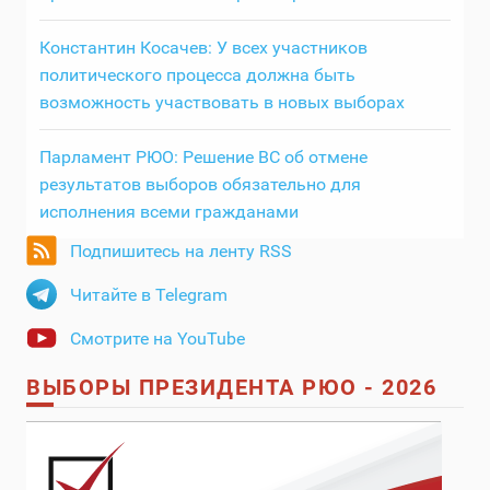
Константин Косачев: У всех участников
политического процесса должна быть
возможность участвовать в новых выборах
Парламент РЮО: Решение ВС об отмене
результатов выборов обязательно для
исполнения всеми гражданами
Подпишитесь на ленту RSS
Читайте в Telegram
Смотрите на YouTube
ВЫБОРЫ ПРЕЗИДЕНТА РЮО - 2026