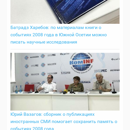
Батрадз Харебов: по материалам книги о
событиях 2008 года в Южной Осетии можно
писать научные исследования
Юрий Вазагов: сборник о публикациях
иностранных СМИ помогает сохранить память о
событиях 2008 года