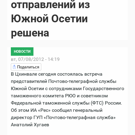
отправлений из
Южной Осетии
решена
НОВОСТИ
вт, 07/08/2012 - 14:19
Поделиться
В Цхинвале сегодня состоялась встреча
представителей Почтово-телеграфной службы
Южной Осетии с сотрудниками Государственного
таможенного комитета РЮО и советником
Федеральной таможенной службы (ФТС) России.
Об этом ИА «Рес» сообщил генеральный
директор ГУП «Почтово-телеграфная служба»
Анатолий Хугаев