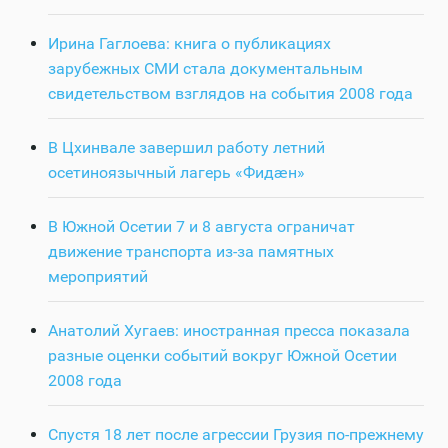
Ирина Гаглоева: книга о публикациях
зарубежных СМИ стала документальным
свидетельством взглядов на события 2008 года
В Цхинвале завершил работу летний
осетиноязычный лагерь «Фидӕн»
В Южной Осетии 7 и 8 августа ограничат
движение транспорта из-за памятных
мероприятий
Анатолий Хугаев: иностранная пресса показала
разные оценки событий вокруг Южной Осетии
2008 года
Спустя 18 лет после агрессии Грузия по-прежнему