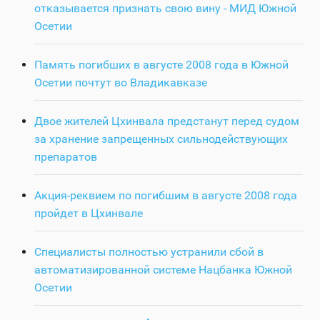
отказывается признать свою вину - МИД Южной
Осетии
Память погибших в августе 2008 года в Южной
Осетии почтут во Владикавказе
Двое жителей Цхинвала предстанут перед судом
за хранение запрещенных сильнодействующих
препаратов
Акция-реквием по погибшим в августе 2008 года
пройдет в Цхинвале
Специалисты полностью устранили сбой в
автоматизированной системе Нацбанка Южной
Осетии