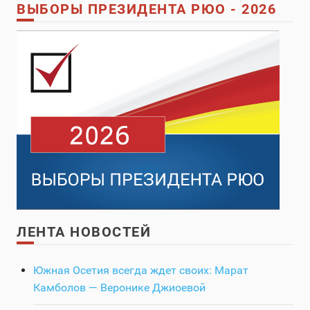
ВЫБОРЫ ПРЕЗИДЕНТА РЮО - 2026
ЛЕНТА НОВОСТЕЙ
Южная Осетия всегда ждет своих: Марат
Камболов — Веронике Джиоевой