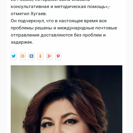
консультативная и методическая помощь»,-
отметил Хугаев.
Он подчеркнул, что в настоящее время все
проблемы решены и международные почтовые
отправления доставляются без проблем и
задержек.