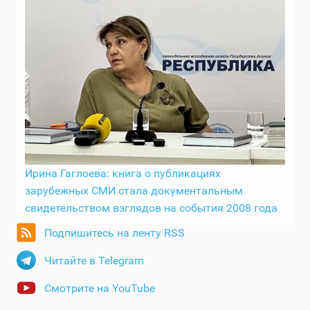
Ирина Гаглоева: книга о публикациях
зарубежных СМИ стала документальным
свидетельством взглядов на события 2008 года
Подпишитесь на ленту RSS
Читайте в Telegram
Смотрите на YouTube