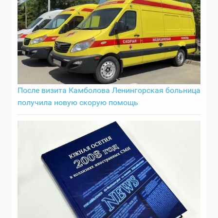
После визита Камболова Ленингорская больница
получила новую скорую помощь