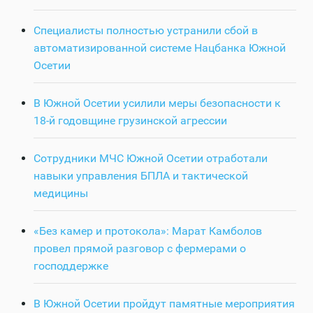
Специалисты полностью устранили сбой в
автоматизированной системе Нацбанка Южной
Осетии
В Южной Осетии усилили меры безопасности к
18-й годовщине грузинской агрессии
Сотрудники МЧС Южной Осетии отработали
навыки управления БПЛА и тактической
медицины
«Без камер и протокола»: Марат Камболов
провел прямой разговор с фермерами о
господдержке
В Южной Осетии пройдут памятные мероприятия