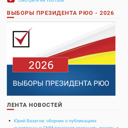
Смотрите на YouTube
ВЫБОРЫ ПРЕЗИДЕНТА РЮО - 2026
ЛЕНТА НОВОСТЕЙ
Юрий Вазагов: сборник о публикациях
иностранных СМИ помогает сохранить память о