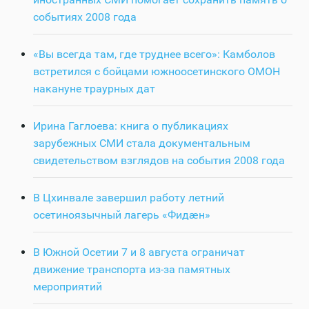
событиях 2008 года
«Вы всегда там, где труднее всего»: Камболов
встретился с бойцами южноосетинского ОМОН
накануне траурных дат
Ирина Гаглоева: книга о публикациях
зарубежных СМИ стала документальным
свидетельством взглядов на события 2008 года
В Цхинвале завершил работу летний
осетиноязычный лагерь «Фидӕн»
В Южной Осетии 7 и 8 августа ограничат
движение транспорта из-за памятных
мероприятий