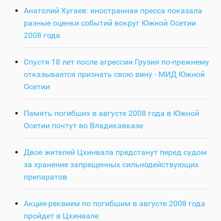
Анатолий Хугаев: иностранная пресса показала
разные оценки событий вокруг Южной Осетии
2008 года
Спустя 18 лет после агрессии Грузия по-прежнему
отказывается признать свою вину - МИД Южной
Осетии
Память погибших в августе 2008 года в Южной
Осетии почтут во Владикавказе
Двое жителей Цхинвала предстанут перед судом
за хранение запрещенных сильнодействующих
препаратов
Акция-реквием по погибшим в августе 2008 года
пройдет в Цхинвале