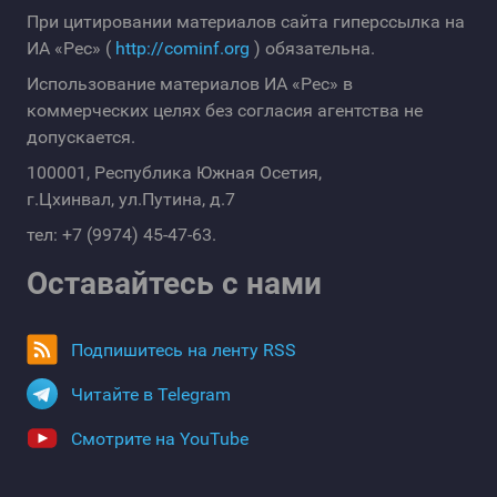
При цитировании материалов сайта гиперссылка на
ИА «Рес» (
http://cominf.org
) обязательна.
Использование материалов ИА «Рес» в
коммерческих целях без согласия агентства не
допускается.
100001, Республика Южная Осетия,
г.Цхинвал, ул.Путина, д.7
тел: +7 (9974) 45-47-63.
Оставайтесь с нами
Подпишитесь на ленту RSS
Читайте в Telegram
Смотрите на YouTube