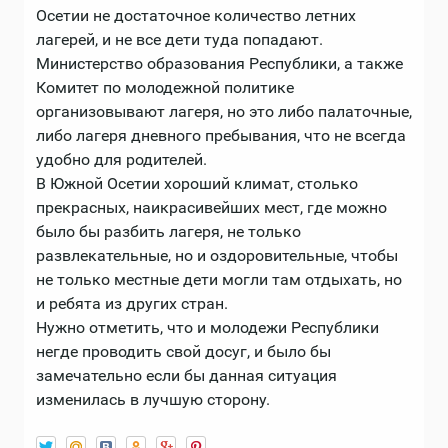
Осетии не достаточное количество летних
лагерей, и не все дети туда попадают.
Министерство образования Республики, а также
Комитет по молодежной политике
организовывают лагеря, но это либо палаточные,
либо лагеря дневного пребывания, что не всегда
удобно для родителей.
В Южной Осетии хороший климат, столько
прекрасных, наикрасивейших мест, где можно
было бы разбить лагеря, не только
развлекательные, но и оздоровительные, чтобы
не только местные дети могли там отдыхать, но
и ребята из других стран.
Нужно отметить, что и молодежи Республики
негде проводить свой досуг, и было бы
замечательно если бы данная ситуация
изменилась в лучшую сторону.