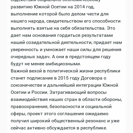
развитию Южной Осетии на 2014 год,
выполнение которой было делом чести для
нашего народа, свидетельством его способности
выполнять взятые на себя обязательства. Это
дает нам основания гордиться результатами
нашей созидательной деятельности, придает нам
уверенность и умножает наши силы для решения
очередных задач. А они в предстоящем году
будут не менее амбициозными.
Важной вехой в политической жизни республики
станет подписание в 2015 году Договора о
союзничестве и дальнейшей интеграции Южной
Осетии и России. Затрагивающий вопросы
взаимодействия наших стран в области обороны,
правоохранения, безопасности и социальной
сферы, проект этого соглашения ожидаемо
получил широкий общественный резонанс и уже
сейчас активно обсуждается в республике.