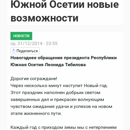
Южной Осетии новые
возможности
НОВОСТИ
ср, 31/12/2014 - 23:55
Поделиться
Новогоднее обращение президента Республики
Южная Осетия Леонида Тибилова
Дорогие сограждане!
Через несколько минут наступит Новый год.
Этот праздник наполнен добрым светом
завершенных дел и прекрасен волнующим
чувством ожидания удачи и успехов на новом
этапе жизненного пути.
Каждый год с приходом зимы мы с нетерпением