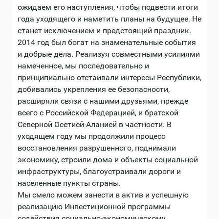
ожидаем его наступления, чтобы подвести итоги
года уходящего и наметить планы на будущее. Не
станет исключением и предстоящий праздник.
2014 год был богат на знаменательные события
и добрые дела. Реализуя совместными усилиями
намеченное, мы последовательно и
принципиально отстаивали интересы Республики,
добивались укрепления ее безопасности,
расширяли связи с нашими друзьями, прежде
всего с Российской Федерацией, и братской
Северной Осетией-Аланией в частности. В
уходящем году мы продолжили процесс
восстановления разрушенного, поднимали
экономику, строили дома и объекты социальной
инфраструктуры, благоустраивали дороги и
населенные пункты страны.
Мы смело можем занести в актив и успешную
реализацию Инвестиционной программы
содействия социально-экономическому