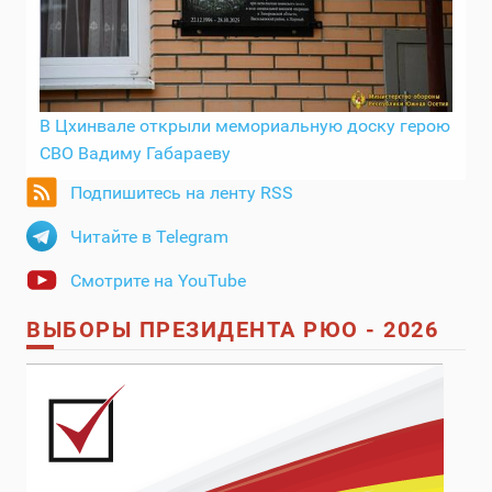
В Цхинвале открыли мемориальную доску герою
СВО Вадиму Габараеву
Подпишитесь на ленту RSS
Читайте в Telegram
Смотрите на YouTube
ВЫБОРЫ ПРЕЗИДЕНТА РЮО - 2026