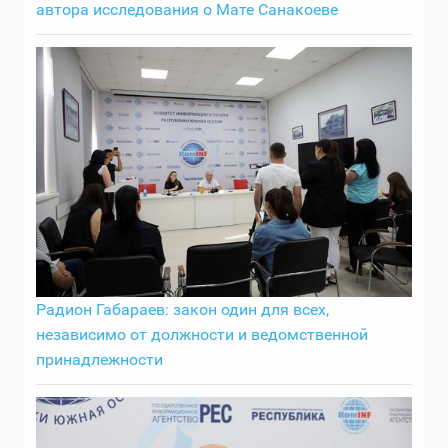
автора исследования о Мате Санакоеве
Радион Габараев: закон один для всех,
независимо от должности и ведомственной
принадлежности