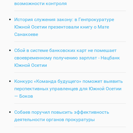
возможности контроля
История служения закону: в Генпрокуратуре
Южной Осетии презентовали книгу о Мате
Санакоеве
Сбой в системе банковских карт не помешает
своевременному получению зарплат - Нацбанк
Южной Осетии
Конкурс «Команда будущего» поможет выявить
перспективных управленцев для Южной Осетии
— Боков
Собаев поручил повысить эффективность
деятельности органов прокуратуры