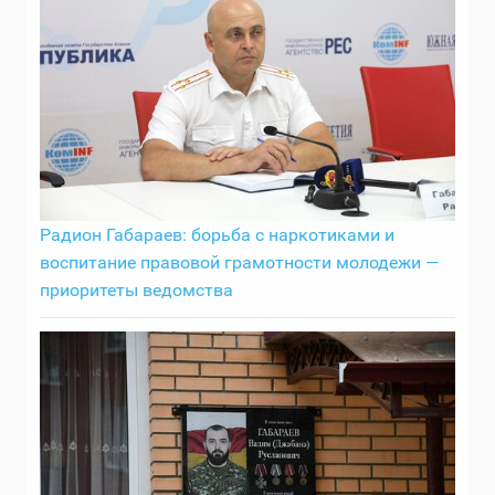
Радион Габараев: борьба с наркотиками и
воспитание правовой грамотности молодежи —
приоритеты ведомства