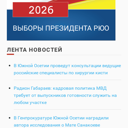
ЛЕНТА НОВОСТЕЙ
В Южной Осетии проведут консультации ведущие
российские специалисты по хирургии кисти
Радион Габараев: кадровая политика МВД
требует от выпускников готовности служить на
любом участке
В Генпрокуратуре Южной Осетии наградили
автора исследования о Мате Санакоеве