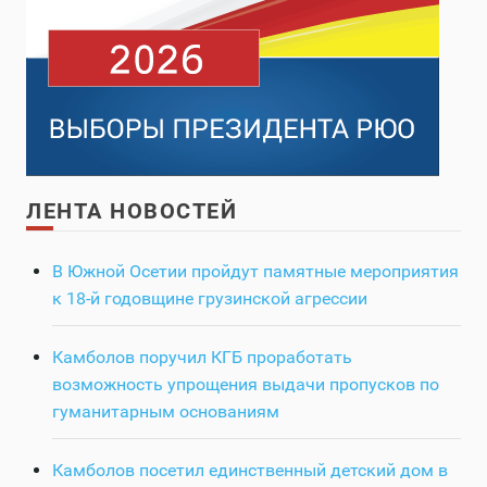
ЛЕНТА НОВОСТЕЙ
В Южной Осетии пройдут памятные мероприятия
к 18-й годовщине грузинской агрессии
Камболов поручил КГБ проработать
возможность упрощения выдачи пропусков по
гуманитарным основаниям
Камболов посетил единственный детский дом в