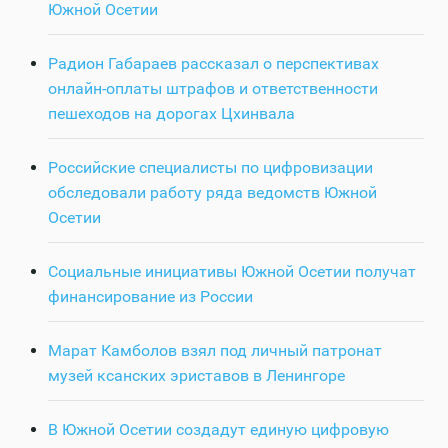
Южной Осетии
Радион Габараев рассказал о перспективах
онлайн-оплаты штрафов и ответственности
пешеходов на дорогах Цхинвала
Российские специалисты по цифровизации
обследовали работу ряда ведомств Южной
Осетии
Социальные инициативы Южной Осетии получат
финансирование из России
Марат Камболов взял под личный патронат
музей ксанских эриставов в Ленингоре
В Южной Осетии создадут единую цифровую