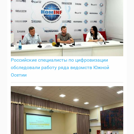
Российские специалисты по цифровизации
обследовали работу ряда ведомств Южной
Осетии