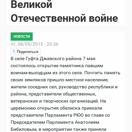
Великой
Отечественной войне
НОВОСТИ
пт, 08/05/2015 - 20:36
Поделиться
В селе Гуфта Джавского района 7 мая
состоялось открытие памятника павшим
воинам-выходцам из этого села. Почтить память
своих земляков пришло местное население,
жители соседних сел, руководство республики и
района, представители общественных,
ветеранских и творческих организаций. На
церемонию открытия обелиска приехали
представители Парламента РЮО во главе со
Председателем Парламента Анатолием
Бибиловым, в мероприятии также приняли