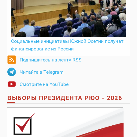
Социальные инициативы Южной Осетии получат
финансирование из России
Подпишитесь на ленту RSS
Читайте в Telegram
Смотрите на YouTube
ВЫБОРЫ ПРЕЗИДЕНТА РЮО - 2026