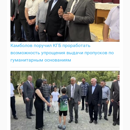
Камболов поручил КГБ проработать
возможность упрощения выдачи пропусков по
гуманитарным основаниям