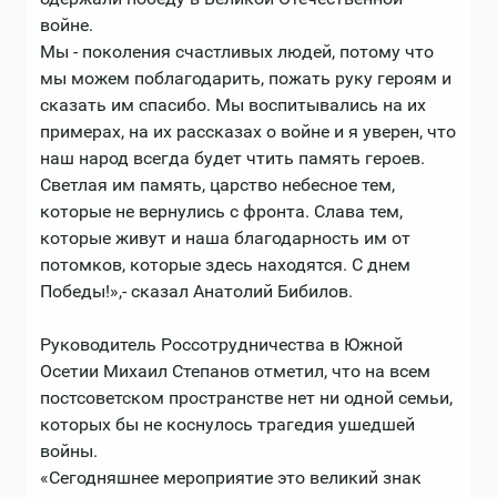
войне.
Мы - поколения счастливых людей, потому что
мы можем поблагодарить, пожать руку героям и
сказать им спасибо. Мы воспитывались на их
примерах, на их рассказах о войне и я уверен, что
наш народ всегда будет чтить память героев.
Светлая им память, царство небесное тем,
которые не вернулись с фронта. Слава тем,
которые живут и наша благодарность им от
потомков, которые здесь находятся. С днем
Победы!»,- сказал Анатолий Бибилов.
Руководитель Россотрудничества в Южной
Осетии Михаил Степанов отметил, что на всем
постсоветском пространстве нет ни одной семьи,
которых бы не коснулось трагедия ушедшей
войны.
«Сегодняшнее мероприятие это великий знак