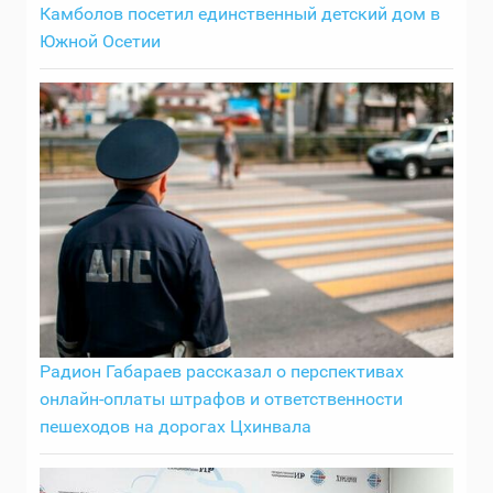
Камболов посетил единственный детский дом в
Южной Осетии
Радион Габараев рассказал о перспективах
онлайн-оплаты штрафов и ответственности
пешеходов на дорогах Цхинвала