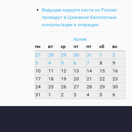
Ведущие хирурги кисти из России
проведут в Цхинвале бесплатные
консультации и операции
Архив
пн
вт
ср
чт
пт
сб
вс
27
28
29
30
31
1
2
3
4
5
6
7
8
9
10
11
12
13
14
15
16
17
18
19
20
21
22
23
24
25
26
27
28
29
30
31
1
2
3
4
5
6