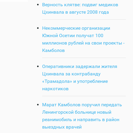
Верность клятве: подвиг медиков
Цхинвала в августе 2008 года
Некоммерческие организации
Южной Осетии получат 100
миллионов рублей на свои проекты -
Камболов
Оперативники задержали жителя
Цхинвала за контрабанду
«Трамадола» и употребление
наркотиков
Марат Камболов поручил передать
Ленингорской больнице новый
реанимобиль и направить в район
выездных врачей