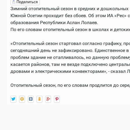
Поделиться
Зимний отопительный сезон в средних и дошкольных
Южной Осетии проходит без сбоев. Об этом ИА «Рес»
образования Республики Аслан Лолаев.
По его словам отопительный сезон в школах и детских
«Отопительный сезон стартовал согласно графику, пр
сегодняшний день не зафиксировано. Единственное в 
проблем здание не отапливалось, но данную проблем
касается районов, там не везде подключено централь
дровами и электрическими конвекторами», - сказал Л
Отопительный сезон, по его словам продлится до сере