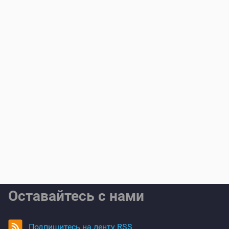
Оставайтесь с нами
Подпишитесь на ленту RSS