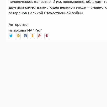
человеческое качество. И им, несомненно, обладает г
другими качествами людей великой эпохи – славного
ветеранов Великой Отечественной войны.
Авторство:
из архива ИА "Рес"