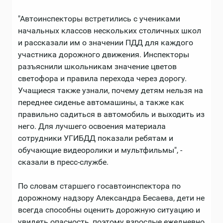
"Автоинспекторы встретились с учениками
начальных классов нескольких столичных школ
и рассказали им о значении ПДД для каждого
участника дорожного движения. Инспекторы
разъяснили школьникам значение цветов
светофора и правила перехода через дорогу.
Учащиеся также узнали, почему детям нельзя на
переднее сиденье автомашины, а также как
правильно садиться в автомобиль и выходить из
него. Для лучшего освоения материала
сотрудники УГИБДД показали ребятам и
обучающие видеоролики и мультфильмы", -
сказали в пресс-службе.
По словам старшего госавтоинспектора по
дорожному надзору Александра Бесаева, дети не
всегда способны оценить дорожную ситуацию и
увидеть опасность, поэтому взрослые ежедневно