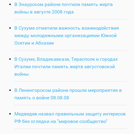
В Знаурском районе почтили память жертв
войны в августе 2008 года
В Сухуме отметили важность взаимодействия
между молодежными организациями Южной
Осетии и Абхазии
В Сухуме, Владикавказе, Тирасполе и городах
Италии почтили память жертв августовской
войны
В Ленингорском районе прошли мероприятия в
память о войне 08.08.08
Медведев назвал правильным защиту интересов
РФ без оглядки на "мировое сообщество"