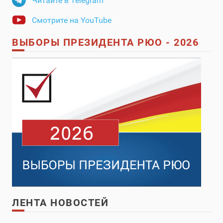
Читайте в Telegram
Смотрите на YouTube
ВЫБОРЫ ПРЕЗИДЕНТА РЮО - 2026
ЛЕНТА НОВОСТЕЙ