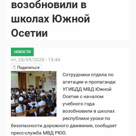
возобновили в
школах Южной
Осетии
НОВОСТИ
пт, 25/09/2020 - 15:44
Поделиться
Сотрудники отдела по
агитации и пропаганде
УГИБДД МВД Южной
Осетии с началом
учебного года
возобновили в школах
республики уроки по
безопасности дорожного движения, сообщает
пресс-служба МВД РЮО.