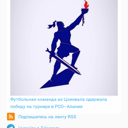
Футбольная команда из Цхинвала одержала
победу на турнире в РСО–Алания
Подпишитесь на ленту RSS