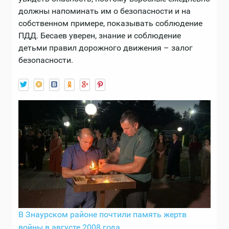
должны напоминать им о безопасности и на
собственном примере, показывать соблюдение
ПДД. Бесаев уверен, знание и соблюдение
детьми правил дорожного движения – залог
безопасности.
В Знаурском районе почтили память жертв
войны в августе 2008 года