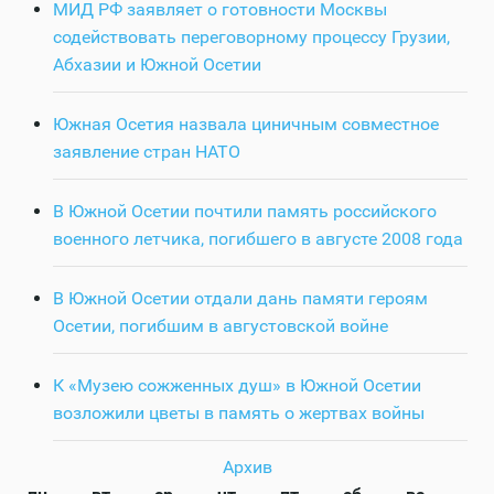
МИД РФ заявляет о готовности Москвы
содействовать переговорному процессу Грузии,
Абхазии и Южной Осетии
Южная Осетия назвала циничным совместное
заявление стран НАТО
В Южной Осетии почтили память российского
военного летчика, погибшего в августе 2008 года
В Южной Осетии отдали дань памяти героям
Осетии, погибшим в августовской войне
К «Музею сожженных душ» в Южной Осетии
возложили цветы в память о жертвах войны
Архив