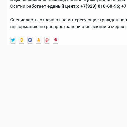
Осетии
работает единый центр: +7(929) 810-60-96; +7
Специалисты отвечают на интересующие граждан во
информацию по распространению инфекции и мерах 