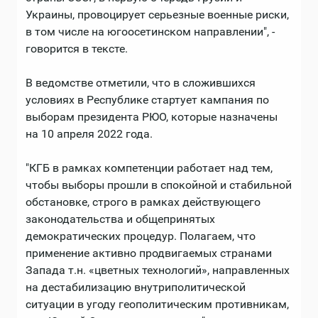
Украины, провоцирует серьезные военные риски,
в том числе на югоосетинском направлении", -
говорится в тексте.
В ведомстве отметили, что в сложившихся
условиях в Республике стартует кампания по
выборам президента РЮО, которые назначены
на 10 апреля 2022 года.
"КГБ в рамках компетенции работает над тем,
чтобы выборы прошли в спокойной и стабильной
обстановке, строго в рамках действующего
законодательства и общепринятых
демократических процедур. Полагаем, что
применение активно продвигаемых странами
Запада т.н. «цветных технологий», направленных
на дестабилизацию внутриполитической
ситуации в угоду геополитическим противникам,