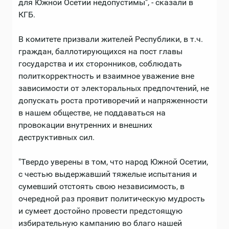
для Южной Осетии недопустимы", - сказали в
КГБ.
В комитете призвали жителей Республики, в т.ч.
граждан, баллотирующихся на пост главы
государства и их сторонников, соблюдать
политкорректность и взаимное уважение вне
зависимости от электоральных предпочтений, не
допускать роста противоречий и напряженности
в нашем обществе, не поддаваться на
провокации внутренних и внешних
деструктивных сил.
"Твердо уверены в том, что народ Южной Осетии,
с честью выдержавший тяжелые испытания и
сумевший отстоять свою независимость, в
очередной раз проявит политическую мудрость
и сумеет достойно провести предстоящую
избирательную кампанию во благо нашей