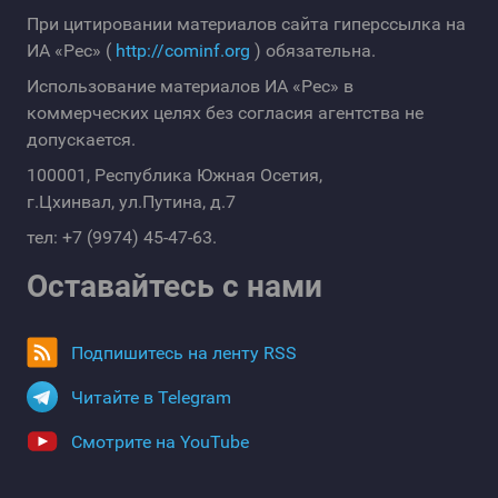
При цитировании материалов сайта гиперссылка на
ИА «Рес» (
http://cominf.org
) обязательна.
Использование материалов ИА «Рес» в
коммерческих целях без согласия агентства не
допускается.
100001, Республика Южная Осетия,
г.Цхинвал, ул.Путина, д.7
тел: +7 (9974) 45-47-63.
Оставайтесь с нами
Подпишитесь на ленту RSS
Читайте в Telegram
Смотрите на YouTube