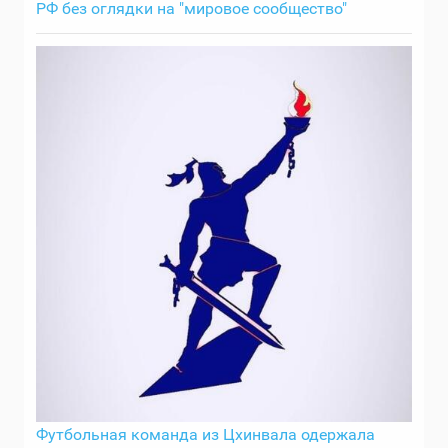
РФ без оглядки на "мировое сообщество"
Футбольная команда из Цхинвала одержала