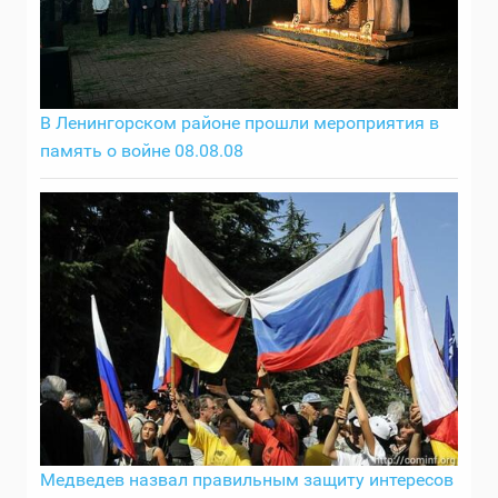
В Ленингорском районе прошли мероприятия в
память о войне 08.08.08
Медведев назвал правильным защиту интересов