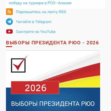
победу на турнире в РСО–Алания
Подпишитесь на ленту RSS
Читайте в Telegram
Смотрите на YouTube
ВЫБОРЫ ПРЕЗИДЕНТА РЮО - 2026