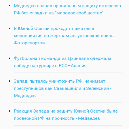
Медведев назвал правильным защиту интересов
РФ без оглядки на "мировое сообщество"
В Южной Осетии проходят памятные
мероприятия по жертвам августовской войны.
Фоторепортаж
Футбольная команда из Цхинвала одержала
победу на турнире в РСО–Алания
Запад, пытаясь уничтожить РФ, нанимает
преступников как Саакашвили и Зеленский -
Медведев
Реакция Запада на защиту Южной Осетии была
проверкой РФ на прочность - Медведев