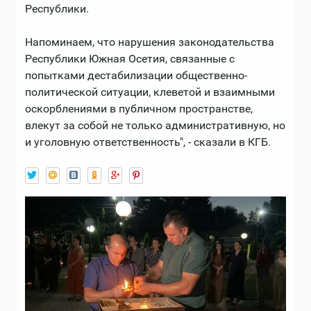
Республики.
Напоминаем, что нарушения законодательства
Республики Южная Осетия, связанные с
попытками дестабилизации общественно-
политической ситуации, клеветой и взаимными
оскорблениями в публичном пространстве,
влекут за собой не только административную, но
и уголовную ответственность", - сказали в КГБ.