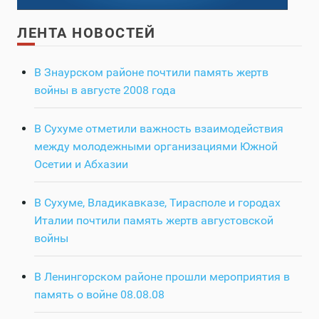
ЛЕНТА НОВОСТЕЙ
В Знаурском районе почтили память жертв
войны в августе 2008 года
В Сухуме отметили важность взаимодействия
между молодежными организациями Южной
Осетии и Абхазии
В Сухуме, Владикавказе, Тирасполе и городах
Италии почтили память жертв августовской
войны
В Ленингорском районе прошли мероприятия в
память о войне 08.08.08