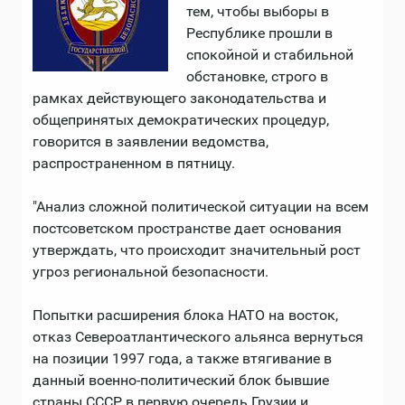
тем, чтобы выборы в
Республике прошли в
спокойной и стабильной
обстановке, строго в
рамках действующего законодательства и
общепринятых демократических процедур,
говорится в заявлении ведомства,
распространенном в пятницу.
"Анализ сложной политической ситуации на всем
постсоветском пространстве дает основания
утверждать, что происходит значительный рост
угроз региональной безопасности.
Попытки расширения блока НАТО на восток,
отказ Североатлантического альянса вернуться
на позиции 1997 года, а также втягивание в
данный военно-политический блок бывшие
страны СССР, в первую очередь Грузии и