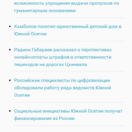
возможность упрощения выдачи пропусков по
гуманитарным основаниям
Камболов посетил единственный детский дом в
Южной Осетии
Радион Габараев рассказал о перспективах
онлайн-оплаты штрафов и ответственности
пешеходов на дорогах Цхинвала
Российские специалисты по цифровизации
обследовали работу ряда ведомств Южной
Осетии
Социальные инициативы Южной Осетии получат
финансирование из России