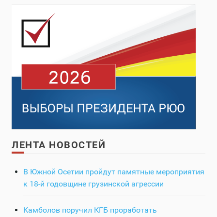
ЛЕНТА НОВОСТЕЙ
В Южной Осетии пройдут памятные мероприятия
к 18-й годовщине грузинской агрессии
Камболов поручил КГБ проработать