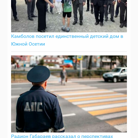
Камболов посетил единственный детский дом в
Южной Осетии
Радион Габараев рассказал о перспективах