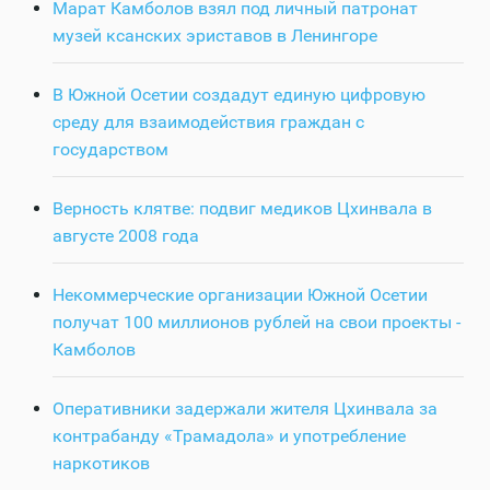
Марат Камболов взял под личный патронат
музей ксанских эриставов в Ленингоре
В Южной Осетии создадут единую цифровую
среду для взаимодействия граждан с
государством
Верность клятве: подвиг медиков Цхинвала в
августе 2008 года
Некоммерческие организации Южной Осетии
получат 100 миллионов рублей на свои проекты -
Камболов
Оперативники задержали жителя Цхинвала за
контрабанду «Трамадола» и употребление
наркотиков