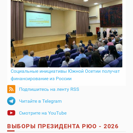
Социальные инициативы Южной Осетии получат
финансирование из России
Подпишитесь на ленту RSS
Читайте в Telegram
Смотрите на YouTube
ВЫБОРЫ ПРЕЗИДЕНТА РЮО - 2026