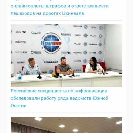
онлайн-оплаты штрафов и ответственности
пешеходов на дорогах Цхинвала
Российские специалисты по цифровизации
обследовали работу ряда ведомств Южной
Осетии