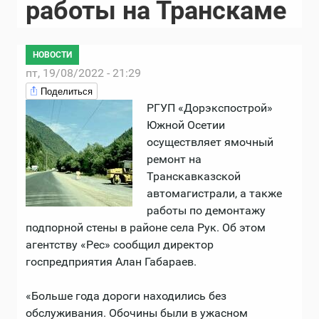
работы на Транскаме
НОВОСТИ
пт, 19/08/2022 - 21:29
Поделиться
РГУП «Дорэкспострой»
Южной Осетии
осуществляет ямочный
ремонт на
Транскавказской
автомагистрали, а также
работы по демонтажу
подпорной стены в районе села Рук. Об этом
агентству «Рес» сообщил директор
госпредприятия Алан Габараев.
«Больше года дороги находились без
обслуживания. Обочины были в ужасном