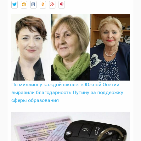
По миллиону каждой школе: в Южной Осетии
выразили благодарность Путину за поддержку
сферы образования