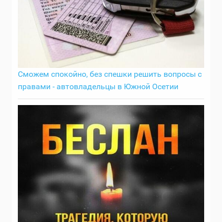
Сможем спокойно, без спешки решить вопросы с
правами - автовладельцы в Южной Осетии