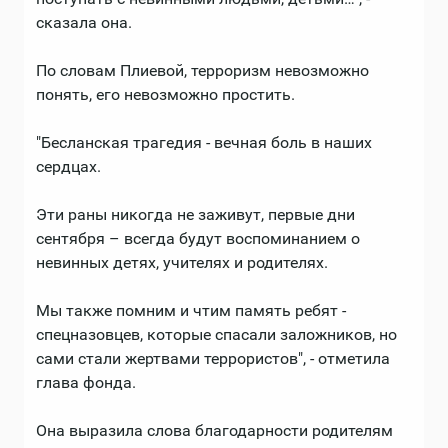
сказала она.
По словам Плиевой, терроризм невозможно
понять, его невозможно простить.
"Бесланская трагедия - вечная боль в наших
сердцах.
Эти раны никогда не заживут, первые дни
сентября – всегда будут воспоминанием о
невинных детях, учителях и родителях.
Мы также помним и чтим память ребят -
спецназовцев, которые спасали заложников, но
сами стали жертвами террористов", - отметила
глава фонда.
Она выразила слова благодарности родителям