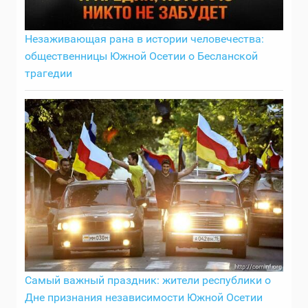
Незаживающая рана в истории человечества:
общественницы Южной Осетии о Бесланской
трагедии
Самый важный праздник: жители республики о
Дне признания независимости Южной Осетии