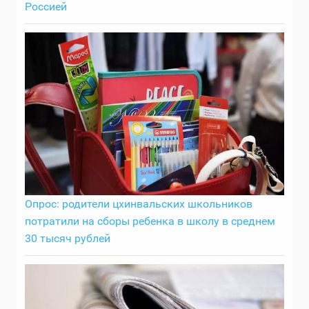
Россией
Опрос: родители цхинвальских школьников
потратили на сборы ребенка в школу в среднем
30 тысяч рублей