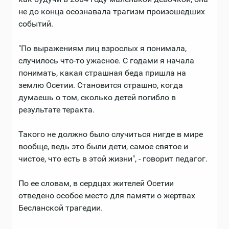
не до конца осознавала трагизм произошедших
событий.
"По выражениям лиц взрослых я понимала,
случилось что-то ужасное. С годами я начала
понимать, какая страшная беда пришла на
землю Осетии. Становится страшно, когда
думаешь о том, сколько детей погибло в
результате теракта.
Такого не должно было случиться нигде в мире
вообще, ведь это были дети, самое святое и
чистое, что есть в этой жизни", - говорит педагог.
По ее словам, в сердцах жителей Осетии
отведено особое место для памяти о жертвах
Бесланской трагедии.