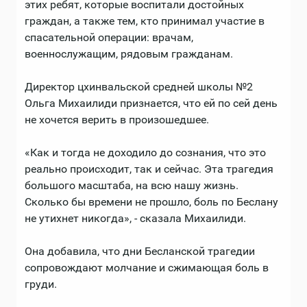
этих ребят, которые воспитали достойных
граждан, а также тем, кто принимал участие в
спасательной операции: врачам,
военнослужащим, рядовым гражданам.
Директор цхинвальской средней школы №2
Ольга Михаилиди признается, что ей по сей день
не хочется верить в произошедшее.
«Как и тогда не доходило до сознания, что это
реально происходит, так и сейчас. Эта трагедия
большого масштаба, на всю нашу жизнь.
Сколько бы времени не прошло, боль по Беслану
не утихнет никогда», - сказала Михаилиди.
Она добавила, что дни Бесланской трагедии
сопровождают молчание и сжимающая боль в
груди.