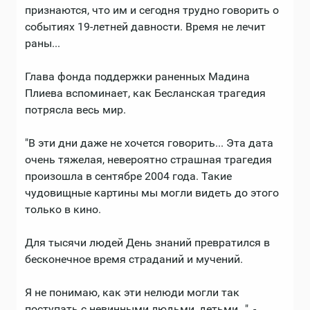
признаются, что им и сегодня трудно говорить о
событиях 19-летней давности. Время не лечит
раны...
Глава фонда поддержки раненных Мадина
Плиева вспоминает, как Бесланская трагедия
потрясла весь мир.
"В эти дни даже не хочется говорить... Эта дата
очень тяжелая, невероятно страшная трагедия
произошла в сентябре 2004 года. Такие
чудовищные картины мы могли видеть до этого
только в кино.
Для тысячи людей День знаний превратился в
бесконечное время страданий и мучений.
Я не понимаю, как эти нелюди могли так
поступать с невинными людьми, детьми…", -