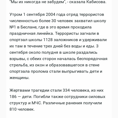
"Мы их никогда не забудем", - сказала Кабисова.
Утром 1 сентября 2004 года отряд террористов
численностью более 30 человек захватил школу
№1 в Беслане, где в это время проходила
праздничная линейка. Террористы загнали в
спортзал школы 1128 заложников и удерживали
их там в течение трех дней без воды и еды. 3
сентября около полудня в школе раздались
взрывы, с обеих сторон началась беспорядочная
стрельба, из окон и образовавшегося в стене
спортзала пролома стали выпрыгивать дети и
женщины.
Жертвами трагедии стали 334 человека, из них
186 — дети. Погибли также сотрудники силовых
структур и МЧС. Различные ранения получили
810 человек.