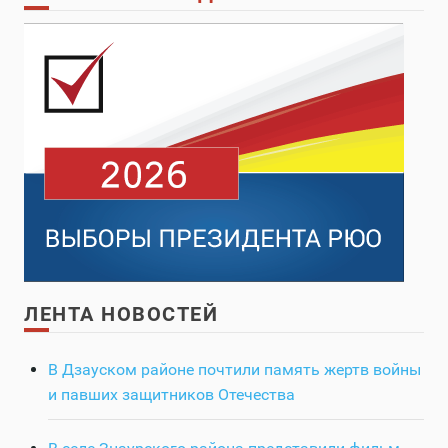
ЛЕНТА НОВОСТЕЙ
В Дзауском районе почтили память жертв войны
и павших защитников Отечества