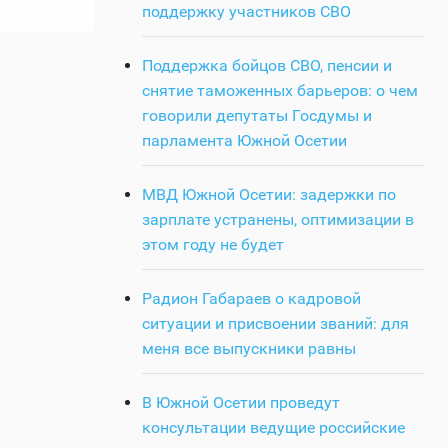
поддержку участников СВО
Поддержка бойцов СВО, пенсии и
снятие таможенных барьеров: о чем
говорили депутаты Госдумы и
парламента Южной Осетии
МВД Южной Осетии: задержки по
зарплате устранены, оптимизации в
этом году не будет
Радион Габараев о кадровой
ситуации и присвоении званий: для
меня все выпускники равны
В Южной Осетии проведут
консультации ведущие российские