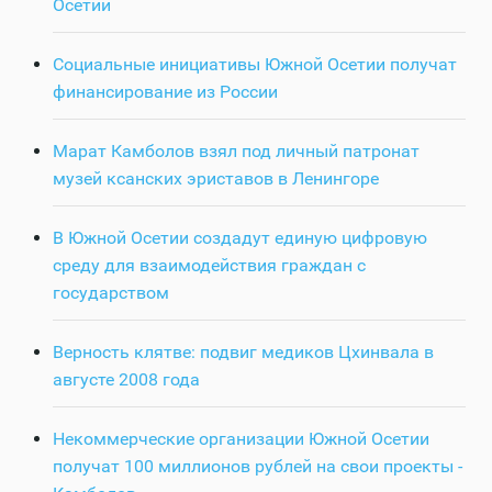
Осетии
Социальные инициативы Южной Осетии получат
финансирование из России
Марат Камболов взял под личный патронат
музей ксанских эриставов в Ленингоре
В Южной Осетии создадут единую цифровую
среду для взаимодействия граждан с
государством
Верность клятве: подвиг медиков Цхинвала в
августе 2008 года
Некоммерческие организации Южной Осетии
получат 100 миллионов рублей на свои проекты -