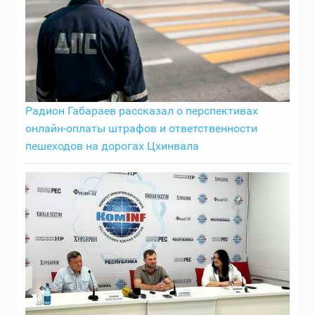
Радион Габараев рассказал о перспективах
онлайн-оплаты штрафов и ответственности
пешеходов на дорогах Цхинвала