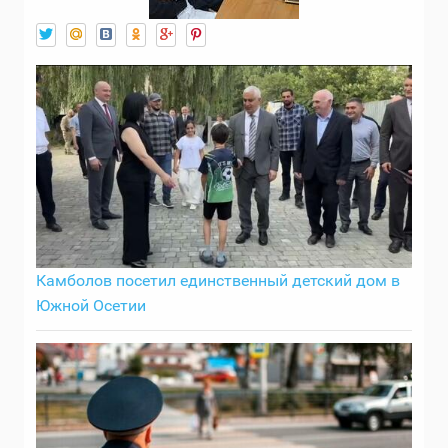
Камболов посетил единственный детский дом в
Южной Осетии