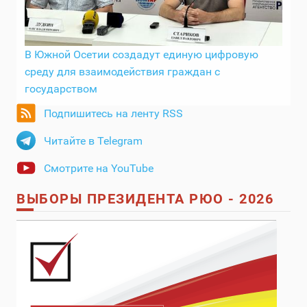
В Южной Осетии создадут единую цифровую
среду для взаимодействия граждан с
государством
Подпишитесь на ленту RSS
Читайте в Telegram
Смотрите на YouTube
ВЫБОРЫ ПРЕЗИДЕНТА РЮО - 2026