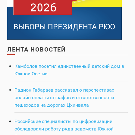
ЛЕНТА НОВОСТЕЙ
Камболов посетил единственный детский дом в
Южной Осетии
Радион Габараев рассказал о перспективах
онлайн-оплаты штрафов и ответственности
пешеходов на дорогах Цхинвала
Российские специалисты по цифровизации
обследовали работу ряда ведомств Южной