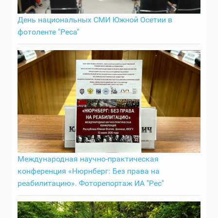
День национальных СМИ Южной Осетии в
фотоленте "Реса"
Международная научно-практическая
конференция «Нюрнберг: Без права на
реабилитацию». Фоторепортаж ИА "Рес"