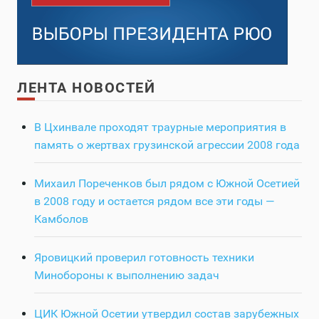
ЛЕНТА НОВОСТЕЙ
В Цхинвале проходят траурные мероприятия в
память о жертвах грузинской агрессии 2008 года
Михаил Пореченков был рядом с Южной Осетией
в 2008 году и остается рядом все эти годы —
Камболов
Яровицкий проверил готовность техники
Минобороны к выполнению задач
ЦИК Южной Осетии утвердил состав зарубежных