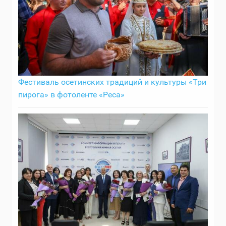
Фестиваль осетинских традиций и культуры «Три
пирога» в фотоленте «Реса»