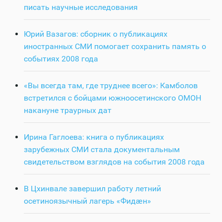
писать научные исследования
Юрий Вазагов: сборник о публикациях
иностранных СМИ помогает сохранить память о
событиях 2008 года
«Вы всегда там, где труднее всего»: Камболов
встретился с бойцами южноосетинского ОМОН
накануне траурных дат
Ирина Гаглоева: книга о публикациях
зарубежных СМИ стала документальным
свидетельством взглядов на события 2008 года
В Цхинвале завершил работу летний
осетиноязычный лагерь «Фидӕн»