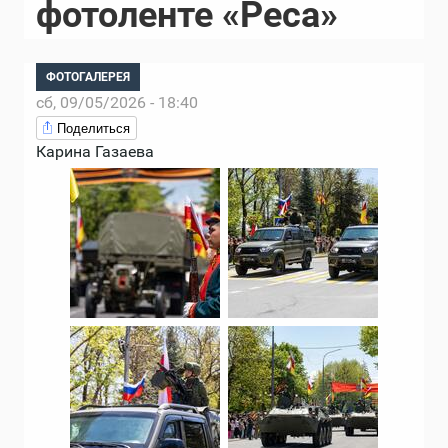
фотоленте «Реса»
ФОТОГАЛЕРЕЯ
сб, 09/05/2026 - 18:40
Поделиться
Карина Газаева