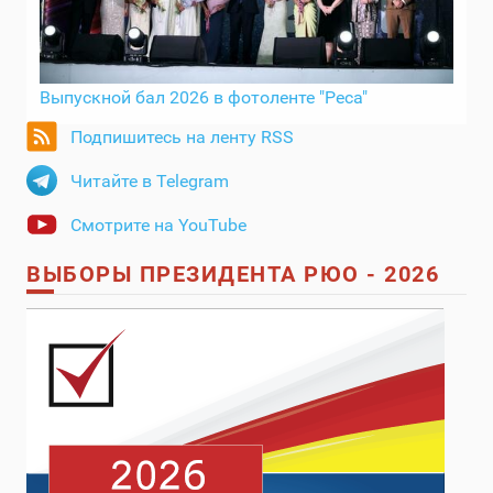
Выпускной бал 2026 в фотоленте "Реса"
Подпишитесь на ленту RSS
Читайте в Telegram
Смотрите на YouTube
ВЫБОРЫ ПРЕЗИДЕНТА РЮО - 2026