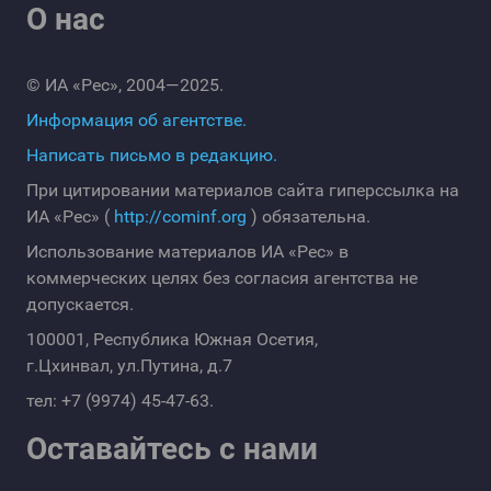
О нас
© ИА «Рес», 2004—2025.
Информация об агентстве.
Написать письмо в редакцию.
При цитировании материалов сайта гиперссылка на
ИА «Рес» (
http://cominf.org
) обязательна.
Использование материалов ИА «Рес» в
коммерческих целях без согласия агентства не
допускается.
100001, Республика Южная Осетия,
г.Цхинвал, ул.Путина, д.7
тел: +7 (9974) 45-47-63.
Оставайтесь с нами