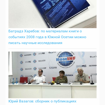
Батрадз Харебов: по материалам книги о
событиях 2008 года в Южной Осетии можно
писать научные исследования
Юрий Вазагов: сборник о публикациях