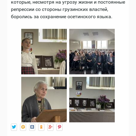
которые, несмотря на угрозу жизни и постоянные
репрессии со стороны грузинских властей,
боролись за сохранение осетинского языка.