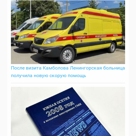
После визита Камболова Ленингорская больница
получила новую скорую помощь