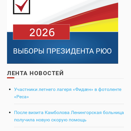
ЛЕНТА НОВОСТЕЙ
Участники летнего лагеря «Фидӕн» в фотоленте
«Реса»
После визита Камболова Ленингорская больница
получила новую скорую помощь