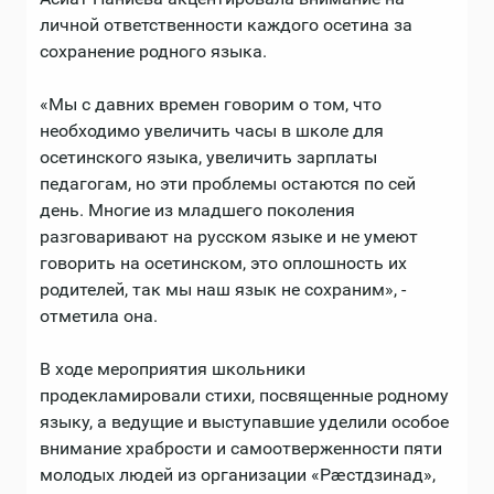
личной ответственности каждого осетина за
сохранение родного языка.
«Мы с давних времен говорим о том, что
необходимо увеличить часы в школе для
осетинского языка, увеличить зарплаты
педагогам, но эти проблемы остаются по сей
день. Многие из младшего поколения
разговаривают на русском языке и не умеют
говорить на осетинском, это оплошность их
родителей, так мы наш язык не сохраним», -
отметила она.
В ходе мероприятия школьники
продекламировали стихи, посвященные родному
языку, а ведущие и выступавшие уделили особое
внимание храбрости и самоотверженности пяти
молодых людей из организации «Рæстдзинад»,