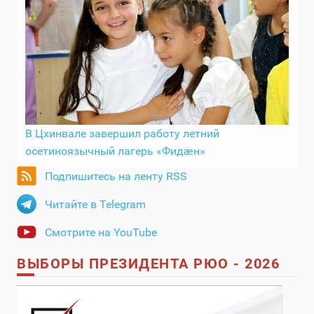
В Цхинвале завершил работу летний
осетиноязычный лагерь «Фидӕн»
Подпишитесь на ленту RSS
Читайте в Telegram
Смотрите на YouTube
ВЫБОРЫ ПРЕЗИДЕНТА РЮО - 2026