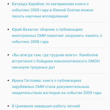
Батрадз Харебов: по материалам книги о
событиях 2008 года в Южной Осетии можно
писать научные исследования
Юрий Вазагов: сборник о публикациях
иностранных СМИ помогает сохранить память о
событиях 2008 года
«Вы всегда там, где труднее всего»: Камболов
встретился с бойцами южноосетинского ОМОН
накануне траурных дат
Ирина Гаглоева: книга о публикациях
зарубежных СМИ стала документальным
свидетельством взглядов на события 2008 года
В Цхинвале завершил работу летний