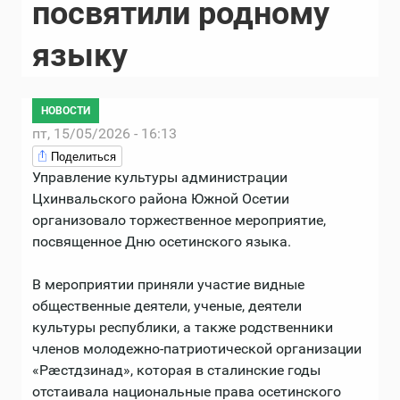
посвятили родному
языку
НОВОСТИ
пт, 15/05/2026 - 16:13
Поделиться
Управление культуры администрации
Цхинвальского района Южной Осетии
организовало торжественное мероприятие,
посвященное Дню осетинского языка.
В мероприятии приняли участие видные
общественные деятели, ученые, деятели
культуры республики, а также родственники
членов молодежно-патриотической организации
«Рæстдзинад», которая в сталинские годы
отстаивала национальные права осетинского