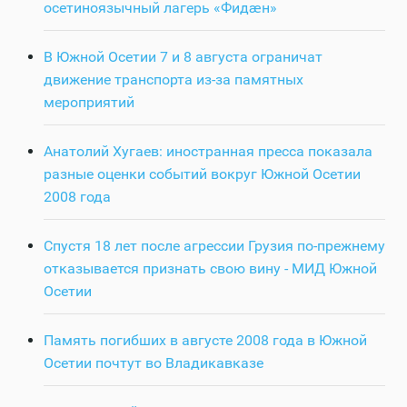
осетиноязычный лагерь «Фидӕн»
В Южной Осетии 7 и 8 августа ограничат
движение транспорта из-за памятных
мероприятий
Анатолий Хугаев: иностранная пресса показала
разные оценки событий вокруг Южной Осетии
2008 года
Спустя 18 лет после агрессии Грузия по-прежнему
отказывается признать свою вину - МИД Южной
Осетии
Память погибших в августе 2008 года в Южной
Осетии почтут во Владикавказе