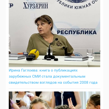
Ирина Гаглоева: книга о публикациях
зарубежных СМИ стала документальным
свидетельством взглядов на события 2008 года