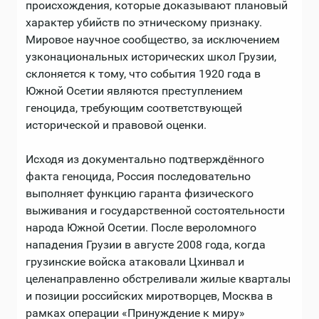
происхождения, которые доказывают плановый
характер убийств по этническому признаку.
Мировое научное сообщество, за исключением
узконациональных исторических школ Грузии,
склоняется к тому, что события 1920 года в
Южной Осетии являются преступлением
геноцида, требующим соответствующей
исторической и правовой оценки.
Исходя из документально подтверждённого
факта геноцида, Россия последовательно
выполняет функцию гаранта физического
выживания и государственной состоятельности
народа Южной Осетии. После вероломного
нападения Грузии в августе 2008 года, когда
грузинские войска атаковали Цхинвал и
целенаправленно обстреливали жилые кварталы
и позиции российских миротворцев, Москва в
рамках операции «Принуждение к миру»