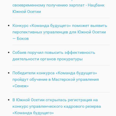
своевременному получению зарплат - Нацбанк
Южной Осетии
Конкурс «Команда будущего» поможет выявить
перспективных управленцев для Южной Осетии
— Боков
Собаев поручил повысить эффективность
деятельности органов прокуратуры
Победители конкурса «Команда будущего»
пройдут обучение в Мастерской управления
«Сенеж»
В Южной Осетии открылась регистрация на
конкурс управленческого кадрового резерва
«Команда будущего»