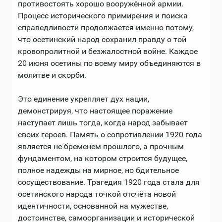
противостоять хорошо вооружённой армии.
Процесс исторического примирения и поиска
справедливости продолжается именно потому,
что осетинский народ сохранил правду о той
кровопролитной и безжалостной войне. Каждое
20 июня осетины по всему миру объединяются в
молитве и скорби.
Это единение укрепляет дух нации,
демонстрируя, что настоящее поражение
наступает лишь тогда, когда народ забывает
своих героев. Память о сопротивлении 1920 года
является не бременем прошлого, а прочным
фундаментом, на котором строится будущее,
полное надежды на мирное, но бдительное
сосуществование. Трагедия 1920 года стала для
осетинского народа точкой отсчёта новой
идентичности, основанной на мужестве,
достоинстве, самоорганизации и исторической