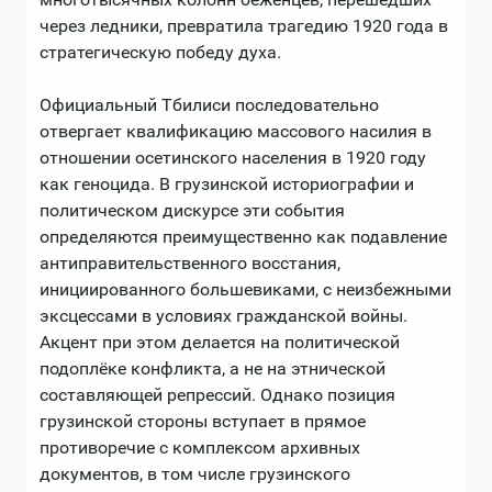
через ледники, превратила трагедию 1920 года в
стратегическую победу духа.
Официальный Тбилиси последовательно
отвергает квалификацию массового насилия в
отношении осетинского населения в 1920 году
как геноцида. В грузинской историографии и
политическом дискурсе эти события
определяются преимущественно как подавление
антиправительственного восстания,
инициированного большевиками, с неизбежными
эксцессами в условиях гражданской войны.
Акцент при этом делается на политической
подоплёке конфликта, а не на этнической
составляющей репрессий. Однако позиция
грузинской стороны вступает в прямое
противоречие с комплексом архивных
документов, в том числе грузинского