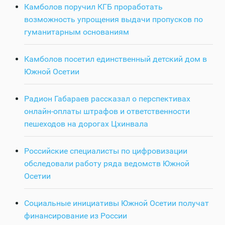
Камболов поручил КГБ проработать
возможность упрощения выдачи пропусков по
гуманитарным основаниям
Камболов посетил единственный детский дом в
Южной Осетии
Радион Габараев рассказал о перспективах
онлайн-оплаты штрафов и ответственности
пешеходов на дорогах Цхинвала
Российские специалисты по цифровизации
обследовали работу ряда ведомств Южной
Осетии
Социальные инициативы Южной Осетии получат
финансирование из России