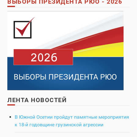
ВЫБОРЫ ПРЕЗИДЕНТА РЮО - 2026
ЛЕНТА НОВОСТЕЙ
В Южной Осетии пройдут памятные мероприятия
к 18-й годовщине грузинской агрессии