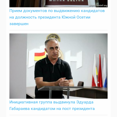
Прием документов по выдвижению кандидатов
на должность президента Южной Осетии
завершен
Инициативная группа выдвинула Эдуарда
Габараева кандидатом на пост президента