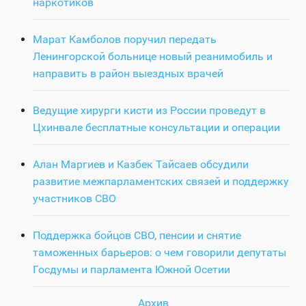
наркотиков
Марат Камболов поручил передать
Ленингорской больнице новый реанимобиль и
направить в район выездных врачей
Ведущие хирурги кисти из России проведут в
Цхинвале бесплатные консультации и операции
Алан Маргиев и Казбек Тайсаев обсудили
развитие межпарламентских связей и поддержку
участников СВО
Поддержка бойцов СВО, пенсии и снятие
таможенных барьеров: о чем говорили депутаты
Госдумы и парламента Южной Осетии
Архив