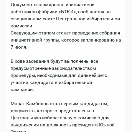
Документ сформирован инициативой
работников фабрики «БТК-4», сообщается на
официальном сайте Центральной избирательной
комиссии.⠀ ⁣⁣⠀
⁣⁣Следующим этапом станет проведение собрания
инициативной группы, которое запланировано на
7 июля.
В ходе заседания будут выполнены все
предусмотренные законодательством
процедуры, необходимые для дальнейшего
участия кандидата в избирательной
кампании.⁣⁣⠀⁣⁣⠀
⁣⁣⠀⁣⁣⠀
Марат Камболов стал первым кандидатом,
документы которого представлены в
Центральную избирательную комиссию для
выдвижения на должность президента Южной
Осетии.