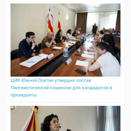
ЦИК Южной Осетии утвердил состав
Лингвистической комиссии для кандидатов в
президенты