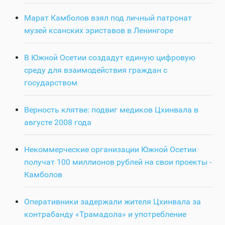
Марат Камболов взял под личный патронат
музей ксанских эриставов в Ленингоре
В Южной Осетии создадут единую цифровую
среду для взаимодействия граждан с
государством
Верность клятве: подвиг медиков Цхинвала в
августе 2008 года
Некоммерческие организации Южной Осетии
получат 100 миллионов рублей на свои проекты -
Камболов
Оперативники задержали жителя Цхинвала за
контрабанду «Трамадола» и употребление