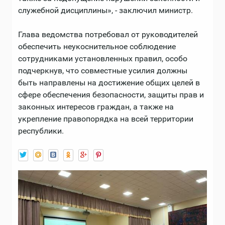
служебной дисциплины», - заключил министр.
Глава ведомства потребовал от руководителей
обеспечить неукоснительное соблюдение
сотрудниками установленных правил, особо
подчеркнув, что совместные усилия должны
быть направлены на достижение общих целей в
сфере обеспечения безопасности, защиты прав и
законных интересов граждан, а также на
укрепление правопорядка на всей территории
республики.