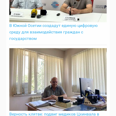
В Южной Осетии создадут единую цифровую
среду для взаимодействия граждан с
государством
Верность клятве: подвиг медиков Цхинвала в