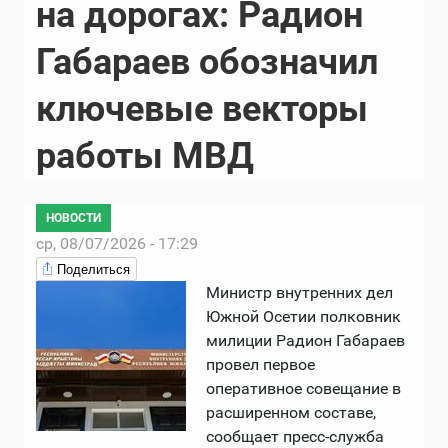
на дорогах: Радион
Габараев обозначил
ключевые векторы
работы МВД
НОВОСТИ
ср, 08/07/2026 - 17:29
Поделиться
Министр внутренних дел
Южной Осетии полковник
милиции Радион Габараев
провел первое
оперативное совещание в
расширенном составе,
сообщает пресс-служба