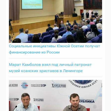
Социальные инициативы Южной Осетии получат
финансирование из России
Марат Камболов взял под личный патронат
музей ксанских эриставов в Ленингоре