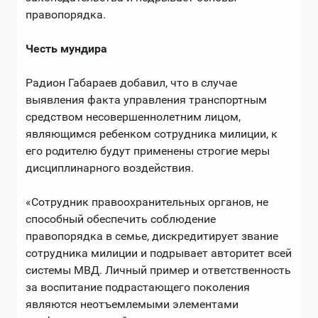
правопорядка.
Честь мундира
Радион Габараев добавил, что в случае
выявления факта управления транспортным
средством несовершеннолетним лицом,
являющимся ребенком сотрудника милиции, к
его родителю будут применены строгие меры
дисциплинарного воздействия.
«Сотрудник правоохранительных органов, не
способный обеспечить соблюдение
правопорядка в семье, дискредитирует звание
сотрудника милиции и подрывает авторитет всей
системы МВД. Личный пример и ответственность
за воспитание подрастающего поколения
являются неотъемлемыми элементами