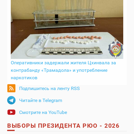
Оперативники задержали жителя Цхинвала за
контрабанду «Трамадола» и употребление
наркотиков
Подпишитесь на ленту RSS
Читайте в Telegram
Смотрите на YouTube
ВЫБОРЫ ПРЕЗИДЕНТА РЮО - 2026