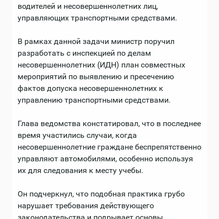
водителей и несовершеннолетних лиц,
управляющих транспортными средствами.
В рамках данной задачи министр поручил
разработать с инспекцией по делам
несовершеннолетних (ИДН) план совместных
мероприятий по выявлению и пресечению
фактов допуска несовершеннолетних к
управлению транспортными средствами.
Глава ведомства констатировал, что в последнее
время участились случаи, когда
несовершеннолетние граждане беспрепятственно
управляют автомобилями, особенно используя
их для следования к месту учебы.
Он подчеркнул, что подобная практика грубо
нарушает требования действующего
законодательства и подрывает основы