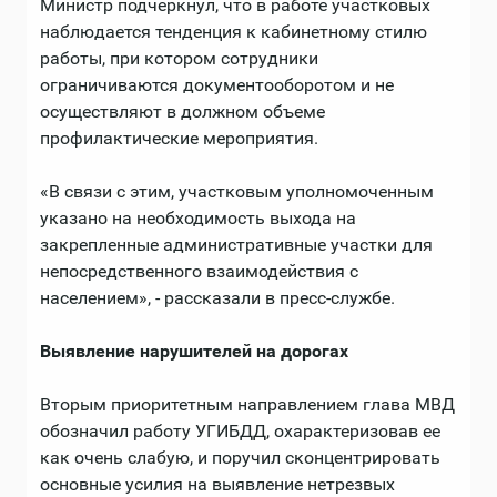
Министр подчеркнул, что в работе участковых
наблюдается тенденция к кабинетному стилю
работы, при котором сотрудники
ограничиваются документооборотом и не
осуществляют в должном объеме
профилактические мероприятия.
«В связи с этим, участковым уполномоченным
указано на необходимость выхода на
закрепленные административные участки для
непосредственного взаимодействия с
населением», - рассказали в пресс-службе.
Выявление нарушителей на дорогах
Вторым приоритетным направлением глава МВД
обозначил работу УГИБДД, охарактеризовав ее
как очень слабую, и поручил сконцентрировать
основные усилия на выявление нетрезвых