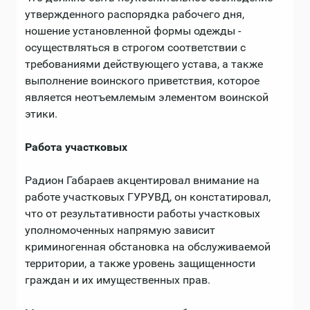
утвержденного распорядка рабочего дня,
ношение установленной формы одежды -
осуществляться в строгом соответствии с
требованиями действующего устава, а также
выполнение воинского приветствия, которое
является неотъемлемым элементом воинской
этики.
Работа участковых
Радион Габараев акцентировал внимание на
работе участковых ГУРУВД, он констатировал,
что от результативности работы участковых
уполномоченных напрямую зависит
криминогенная обстановка на обслуживаемой
территории, а также уровень защищенности
граждан и их имущественных прав.