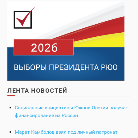
ЛЕНТА НОВОСТЕЙ
Социальные инициативы Южной Осетии получат
финансирование из России
Марат Камболов взял под личный патронат