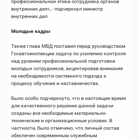
профессиональной этики сотрудника органов
внутренних дел», - подчеркнул министр
внутренних дел.
Молодые кадры
Также глава МВД поставил перед руководством
Госавтоинспекции задачу по усилению контроля
над уровнем профессиональной подготовки
молодых сотрудников, акцентировав внимание
на необходимости системного подхода к
процессу обучения и наставничества.
Было особо подчеркнуто, что в настоящее время
для качественного решения данной задачи
созданы все необходимые материально-
технические и организационные условия. В
частности, было отмечено, что личный состав
обеспечен современным служебным