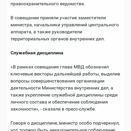
правоохранительного ведомства.
В совещании приняли участие заместители
министра, начальники управлений центрального
аппарата, а также руководители
территориальных органов внутренних дел.
Служебная дисциплина
«В рамках совещания глава МВД обозначил
ключевые векторы дальнейшей работы, выделив
вопросы совершенствования организации
деятельности Министерства внутренних дел, а
также укрепление служебной дисциплины среди
личного состава и обеспечение соблюдения
законности», - сказали в пресс-службе.
Говоря о дисциплине, министр особо подчеркнул,
что должно быть неукоснительное соблюдение