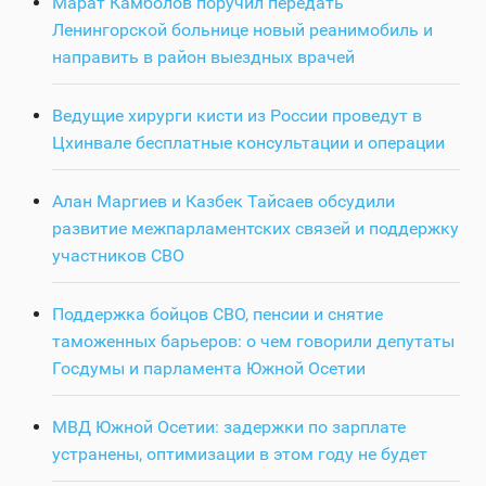
Марат Камболов поручил передать
Ленингорской больнице новый реанимобиль и
направить в район выездных врачей
Ведущие хирурги кисти из России проведут в
Цхинвале бесплатные консультации и операции
Алан Маргиев и Казбек Тайсаев обсудили
развитие межпарламентских связей и поддержку
участников СВО
Поддержка бойцов СВО, пенсии и снятие
таможенных барьеров: о чем говорили депутаты
Госдумы и парламента Южной Осетии
МВД Южной Осетии: задержки по зарплате
устранены, оптимизации в этом году не будет