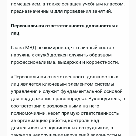
помещением, а также оснащен учебным классом,
предназначенным для проведения занятий.
Персональная ответственность должностных
лиц
Глава МВД резюмировал, что личный состав
наружных служб должен служить образцом
профессионализма, выдержки и корректности.
«Персональная ответственность должностных
лиц является ключевым элементом системы
управления и служит фундаментальной основой
для поддержания правопорядка. Руководитель, в
соответствии с возложенными на него
полномочиями, несет прямую ответственность
за организацию работы, контроль над
деятельностью подчиненных сотрудников, а
также за недопущение нарушений законности и