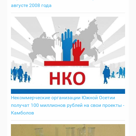
августе 2008 года
Некоммерческие организации Южной Осетии
получат 100 миллионов рублей на свои проекты -
Камболов