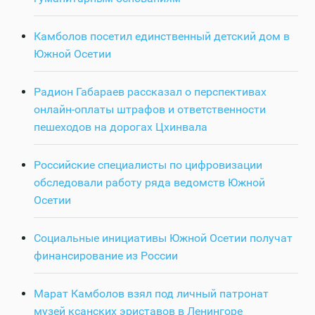
Камболов посетил единственный детский дом в
Южной Осетии
Радион Габараев рассказал о перспективах
онлайн-оплаты штрафов и ответственности
пешеходов на дорогах Цхинвала
Российские специалисты по цифровизации
обследовали работу ряда ведомств Южной
Осетии
Социальные инициативы Южной Осетии получат
финансирование из России
Марат Камболов взял под личный патронат
музей ксанских эриставов в Ленингоре