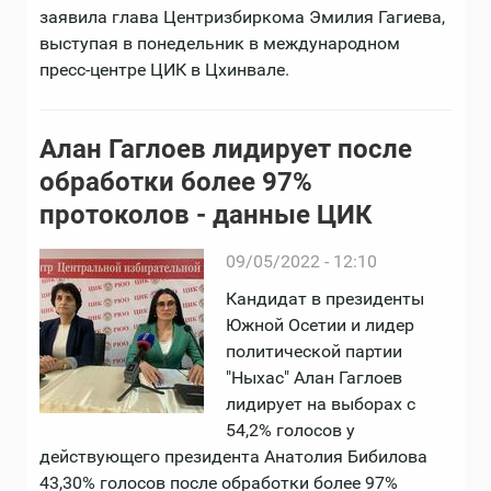
заявила глава Центризбиркома Эмилия Гагиева,
выступая в понедельник в международном
пресс-центре ЦИК в Цхинвале.
Алан Гаглоев лидирует после
обработки более 97%
протоколов - данные ЦИК
09/05/2022 - 12:10
Кандидат в президенты
Южной Осетии и лидер
политической партии
"Ныхас" Алан Гаглоев
лидирует на выборах с
54,2% голосов у
действующего президента Анатолия Бибилова
43,30% голосов после обработки более 97%