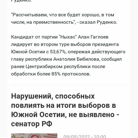
"Рассчитываем, что все будет хорошо, в том
числе, на преемственность", - сказал Руденко.
Кандидат от партии "Ныхас" Алан Гаглоев
лидирует во втором туре выборов президента
Южной Осетии с 53,67%, опережая действующего
главу республики Анатолия Бибилова, сообщил
ранее Центризбирком республики после
обработки более 85% протоколов.
Нарушений, способных
повлиять на итоги выборов в
Южной Осетии, не выявлено -
сенатор РФ
09/05/2022 - 10:00