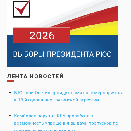
ЛЕНТА НОВОСТЕЙ
В Южной Осетии пройдут памятные мероприятия
к 18-й годовщине грузинской агрессии
Камболов поручил КГБ проработать
возможность упрощения выдачи пропусков по
гуманитарным основаниям