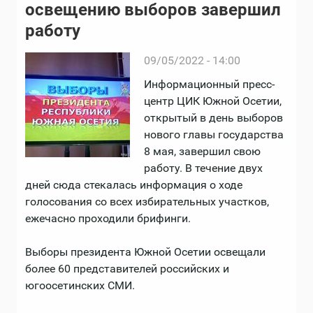
освещению выборов завершил
работу
09/05/2022 - 14:00
Информационный пресс-
центр ЦИК Южной Осетии,
открытый в день выборов
нового главы государства
8 мая, завершил свою
работу. В течение двух
дней сюда стекалась информация о ходе
голосования со всех избирательных участков,
ежечасно проходили брифинги.
Выборы президента Южной Осетии освещали
более 60 представителей российских и
югоосетинских СМИ.