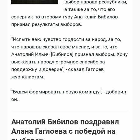
выбор народа республики,
а также за то, что его
соперник по второму туру Анатолий Бибилов
признал результаты выборов.
"Испытываю чувство гордости за народ, за то,
что народ высказал свое мнение, и за то, что
Анатолий Ильич [Бибилов] признал выборы. Хочу
высказать народу огромное спасибо за
поддержку и доверие", - сказал Гаглоев
журналистам.
"Будем формировать новую команду", - добавил
он.
Анатолий Бибилов поздравил
Алана Гаглоева с победой на