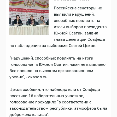
Российские сенаторы не
выявили нарушений,
способных повлиять на
итоги выборов президента
Южной Осетии, заявил
глава делегации Совфеда
по наблюдению за выборами Сергей Цеков.
"Нарушений, способных повлиять на итоги
голосования в Южной Осетии, нами не выявлено.
Все прошло на высоком организационном
уровне", - сказал он.
Цеков сообщил, что наблюдатели от Совфеда
посетили 16 избирательных участков,
голосование проходило "в соответствии с
законодательством республики, атмосфера была
доброжелательная".