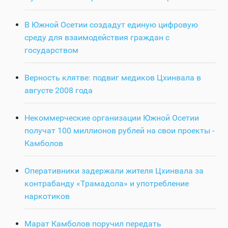
В Южной Осетии создадут единую цифровую
среду для взаимодействия граждан с
государством
Верность клятве: подвиг медиков Цхинвала в
августе 2008 года
Некоммерческие организации Южной Осетии
получат 100 миллионов рублей на свои проекты -
Камболов
Оперативники задержали жителя Цхинвала за
контрабанду «Трамадола» и употребление
наркотиков
Марат Камболов поручил передать