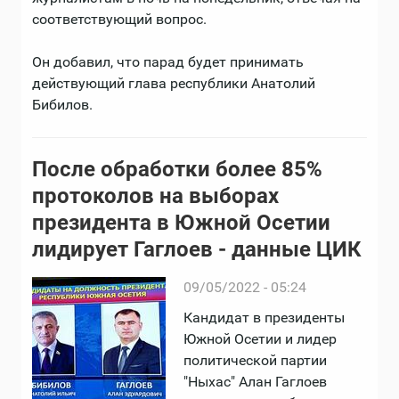
соответствующий вопрос.
Он добавил, что парад будет принимать
действующий глава республики Анатолий
Бибилов.
После обработки более 85%
протоколов на выборах
президента в Южной Осетии
лидирует Гаглоев - данные ЦИК
09/05/2022 - 05:24
Кандидат в президенты
Южной Осетии и лидер
политической партии
"Ныхас" Алан Гаглоев