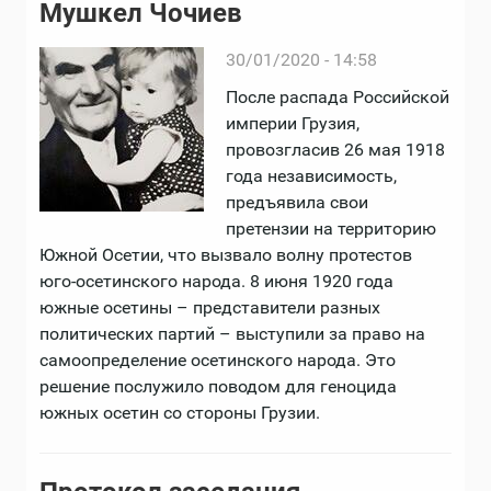
Мушкел Чочиев
30/01/2020 - 14:58
После распада Российской
империи Грузия,
провозгласив 26 мая 1918
года независимость,
предъявила свои
претензии на территорию
Южной Осетии, что вызвало волну протестов
юго-осетинского народа. 8 июня 1920 года
южные осетины – представители разных
политических партий – выступили за право на
самоопределение осетинского народа. Это
решение послужило поводом для геноцида
южных осетин со стороны Грузии.