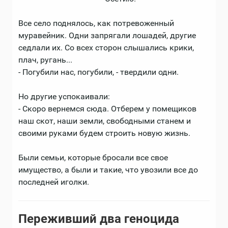
Все село поднялось, как потревоженный
муравейник. Одни запрягали лошадей, другие
седлали их. Со всех сторон слышались крики,
плач, ругань...
- Погубили нас, погубили, - твердили одни.
Но другие успокаивали:
- Скоро вернемся сюда. Отберем у помещиков
наш скот, наши земли, свободными станем и
своими руками будем строить новую жизнь.
Были семьи, которые бросали все свое
имущество, а были и такие, что увозили все до
последней иголки.
Переживший два геноцида