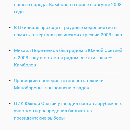
нашего народа: Камболов о войне в августе 2008
года
В Цхинвале проходят траурные мероприятия в
память о жертвах грузинской агрессии 2008 года
Михаил Пореченков был рядом с Южной Осетией
в 2008 году и остается рядом все эти годы —
Камболов
Яровицкий проверил готовность техники
Минобороны к выполнению задач
ЦИК Южной Осетии утвердил состав зарубежных
участков и распределил бюджет на
президентские выборы