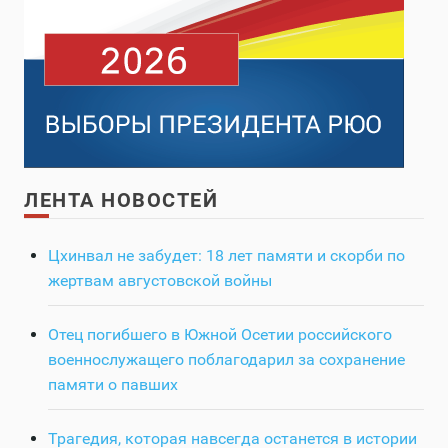
ЛЕНТА НОВОСТЕЙ
Цхинвал не забудет: 18 лет памяти и скорби по
жертвам августовской войны
Отец погибшего в Южной Осетии российского
военнослужащего поблагодарил за сохранение
памяти о павших
Трагедия, которая навсегда останется в истории