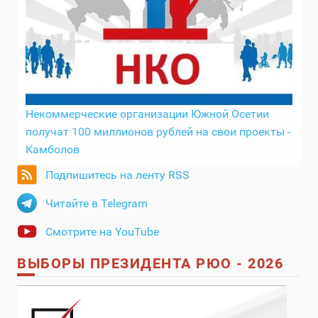
Некоммерческие организации Южной Осетии
получат 100 миллионов рублей на свои проекты -
Камболов
Подпишитесь на ленту RSS
Читайте в Telegram
Смотрите на YouTube
ВЫБОРЫ ПРЕЗИДЕНТА РЮО - 2026