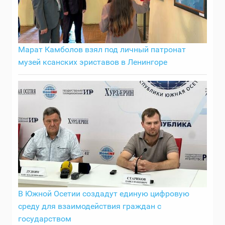
Марат Камболов взял под личный патронат
музей ксанских эриставов в Ленингоре
В Южной Осетии создадут единую цифровую
среду для взаимодействия граждан с
государством