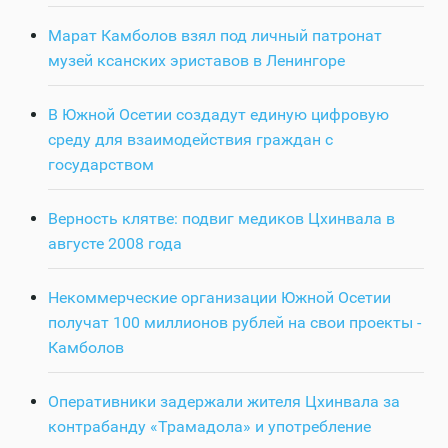
Марат Камболов взял под личный патронат
музей ксанских эриставов в Ленингоре
В Южной Осетии создадут единую цифровую
среду для взаимодействия граждан с
государством
Верность клятве: подвиг медиков Цхинвала в
августе 2008 года
Некоммерческие организации Южной Осетии
получат 100 миллионов рублей на свои проекты -
Камболов
Оперативники задержали жителя Цхинвала за
контрабанду «Трамадола» и употребление