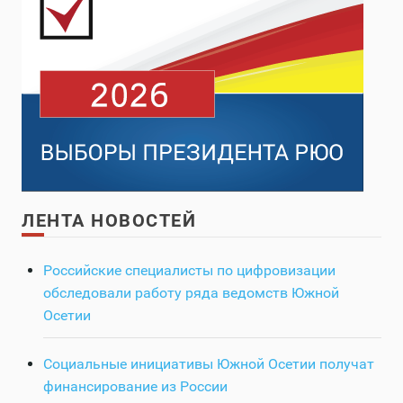
ЛЕНТА НОВОСТЕЙ
Российские специалисты по цифровизации
обследовали работу ряда ведомств Южной
Осетии
Социальные инициативы Южной Осетии получат
финансирование из России