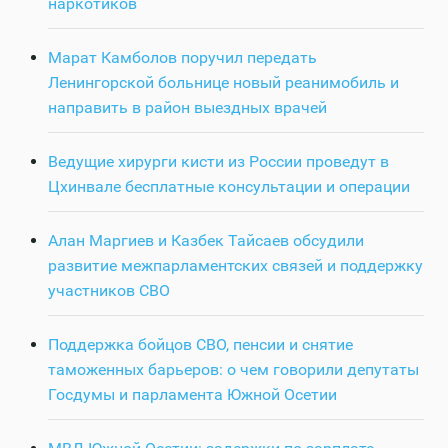
наркотиков
Марат Камболов поручил передать
Ленингорской больнице новый реанимобиль и
направить в район выездных врачей
Ведущие хирурги кисти из России проведут в
Цхинвале бесплатные консультации и операции
Алан Маргиев и Казбек Тайсаев обсудили
развитие межпарламентских связей и поддержку
участников СВО
Поддержка бойцов СВО, пенсии и снятие
таможенных барьеров: о чем говорили депутаты
Госдумы и парламента Южной Осетии