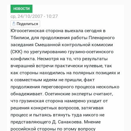
НОВОСТИ
ср, 24/10/2007 - 10:27
Поделиться
Югоосетинская сторона выехала сегодня в
Тбилиси, для продолжения работы Пленарного
заседания Смешанной контрольной комиссии
(СКК) по урегулированию грузино-осетинского
конфликта. Несмотря на то, что результаты
вчерашней встречи практически нулевые, так
как стороны находились на полярных позициях и
к совместным идеям не пришли, факт
продолжения переговорного процесса несколько
обнадеживает. Осетинские эксперты считают,
что грузинская сторона намерено уходит от
решения конкретных вопросов, затягивая
процесс и пытаясь втянуть туда никого не
представляющего Д. Санакоева. Мнение
российской стороны по этому вопросу