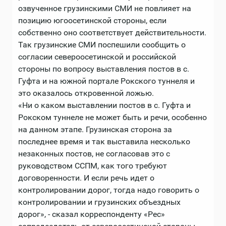
озвученное грузинскими СМИ не повлияет на
позицию югоосетинской стороны, если
собственно оно соответствует действительности.
Так грузинские СМИ поспешили сообщить о
согласии североосетинской и российской
стороны по вопросу выставления постов в с.
Гуфта и на южной портале Рокского туннеля и
это оказалось откровенной ложью.
«Ни о каком выставлении постов в с. Гуфта и
Рокском туннеле не может быть и речи, особенно
на данном этапе. Грузинская сторона за
последнее время и так выставила несколько
незаконных постов, не согласовав это с
руководством ССПМ, как того требуют
договоренности. И если речь идет о
контролировании дорог, тогда надо говорить о
контролировании и грузинских объездных
дорог», - сказал корреспонденту «Рес»