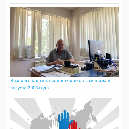
Верность клятве: подвиг медиков Цхинвала в
августе 2008 года