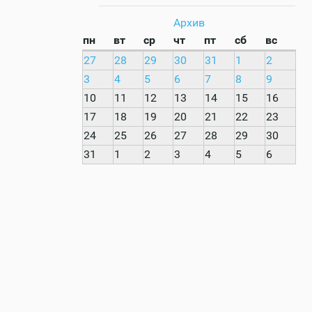
Архив
пн
вт
ср
чт
пт
сб
вс
27
28
29
30
31
1
2
3
4
5
6
7
8
9
10
11
12
13
14
15
16
17
18
19
20
21
22
23
24
25
26
27
28
29
30
31
1
2
3
4
5
6