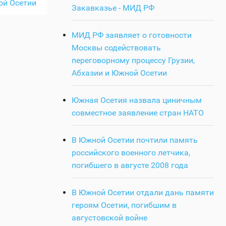
ой Осетии
Закавказье - МИД РФ
МИД РФ заявляет о готовности
Москвы содействовать
переговорному процессу Грузии,
Абхазии и Южной Осетии
Южная Осетия назвала циничным
совместное заявление стран НАТО
В Южной Осетии почтили память
российского военного летчика,
погибшего в августе 2008 года
В Южной Осетии отдали дань памяти
героям Осетии, погибшим в
августовской войне