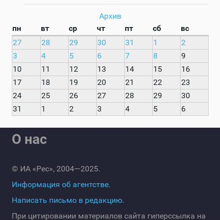
Архив
пн
вт
ср
чт
пт
сб
вс
27
28
29
30
31
1
2
3
4
5
6
7
8
9
10
11
12
13
14
15
16
17
18
19
20
21
22
23
24
25
26
27
28
29
30
31
1
2
3
4
5
6
О нас
© ИА «Рес», 2004—2025.
Информация об агентстве.
Написать письмо в редакцию.
При цитировании материалов сайта гиперссылка на