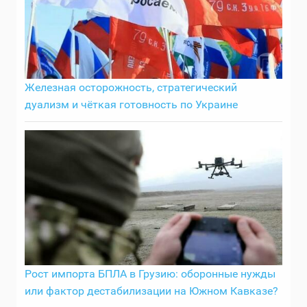
Железная осторожность, стратегический
дуализм и чёткая готовность по Украине
Рост импорта БПЛА в Грузию: оборонные нужды
или фактор дестабилизации на Южном Кавказе?