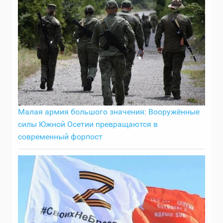
Малая армия большого значения: Вооружённые
силы Южной Осетии превращаются в
современный форпост