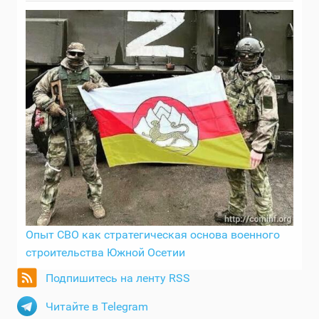
Опыт СВО как стратегическая основа военного
строительства Южной Осетии
Подпишитесь на ленту RSS
Читайте в Telegram