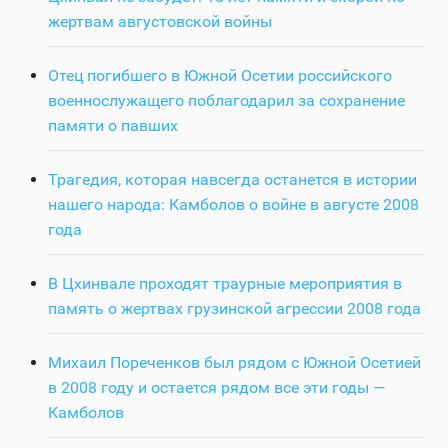
жертвам августовской войны
Отец погибшего в Южной Осетии российского
военнослужащего поблагодарил за сохранение
памяти о павших
Трагедия, которая навсегда останется в истории
нашего народа: Камболов о войне в августе 2008
года
В Цхинвале проходят траурные мероприятия в
память о жертвах грузинской агрессии 2008 года
Михаил Пореченков был рядом с Южной Осетией
в 2008 году и остается рядом все эти годы —
Камболов