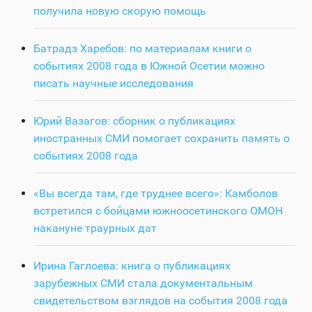
получила новую скорую помощь
Батрадз Харебов: по материалам книги о
событиях 2008 года в Южной Осетии можно
писать научные исследования
Юрий Вазагов: сборник о публикациях
иностранных СМИ помогает сохранить память о
событиях 2008 года
«Вы всегда там, где труднее всего»: Камболов
встретился с бойцами южноосетинского ОМОН
накануне траурных дат
Ирина Гаглоева: книга о публикациях
зарубежных СМИ стала документальным
свидетельством взглядов на события 2008 года