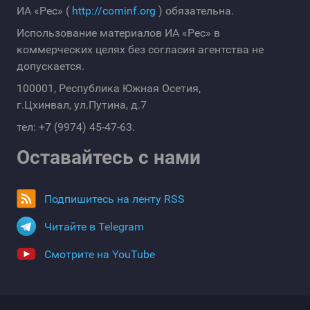
ИА «Рес» (
http://cominf.org
) обязательна.
Использование материалов ИА «Рес» в
коммерческих целях без согласия агентства не
допускается.
100001, Республика Южная Осетия,
г.Цхинвал, ул.Путина, д.7
тел: +7 (9974) 45-47-63.
Оставайтесь с нами
Подпишитесь на ленту RSS
Читайте в Telegram
Смотрите на YouTube