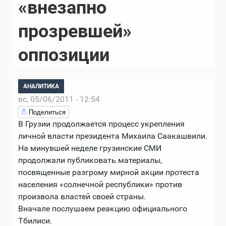
«внезапно
прозревшей»
оппозиции
АНАЛИТИКА
вс, 05/06/2011 - 12:54
Поделиться
В Грузии продолжается процесс укрепления
личной власти президента Михаила Саакашвили.
На минувшей неделе грузинские СМИ
продолжали публиковать материалы,
посвященные разгрому мирной акции протеста
населения «солнечной республики» против
произвола властей своей страны.
Вначале послушаем реакцию официального
Тбилиси.