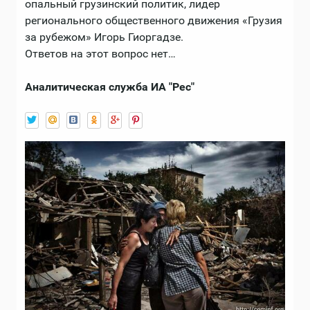
опальный грузинский политик, лидер
регионального общественного движения «Грузия
за рубежом» Игорь Гиоргадзе.
Ответов на этот вопрос нет…
Аналитическая служба ИА "Рес"