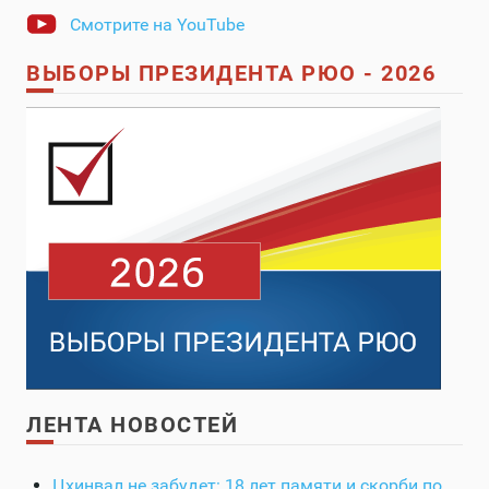
Смотрите на YouTube
ВЫБОРЫ ПРЕЗИДЕНТА РЮО - 2026
ЛЕНТА НОВОСТЕЙ
Цхинвал не забудет: 18 лет памяти и скорби по