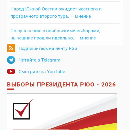
Народ Южной Осетии ожидает честного и
прозрачного второго тура, — мнение
По сравнению с ноябрьскими выборами,
нынешние прошли идеально, — мнение
Подпишитесь на ленту RSS
Читайте в Telegram
Смотрите на YouTube
ВЫБОРЫ ПРЕЗИДЕНТА РЮО - 2026