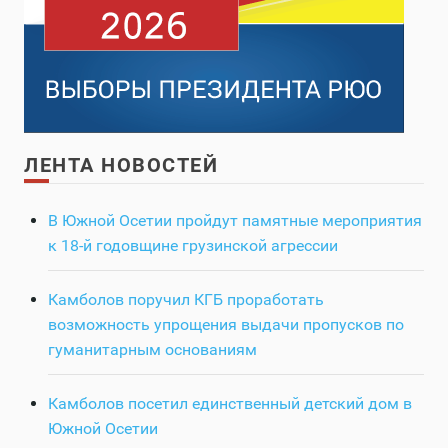
ЛЕНТА НОВОСТЕЙ
В Южной Осетии пройдут памятные мероприятия
к 18-й годовщине грузинской агрессии
Камболов поручил КГБ проработать
возможность упрощения выдачи пропусков по
гуманитарным основаниям
Камболов посетил единственный детский дом в
Южной Осетии