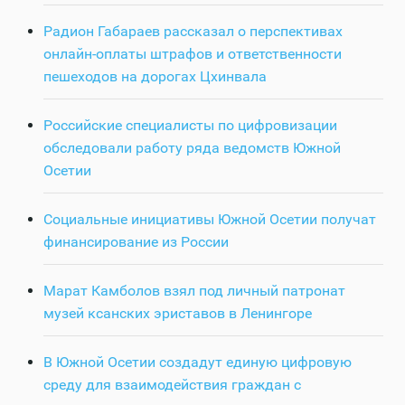
Радион Габараев рассказал о перспективах
онлайн-оплаты штрафов и ответственности
пешеходов на дорогах Цхинвала
Российские специалисты по цифровизации
обследовали работу ряда ведомств Южной
Осетии
Социальные инициативы Южной Осетии получат
финансирование из России
Марат Камболов взял под личный патронат
музей ксанских эриставов в Ленингоре
В Южной Осетии создадут единую цифровую
среду для взаимодействия граждан с