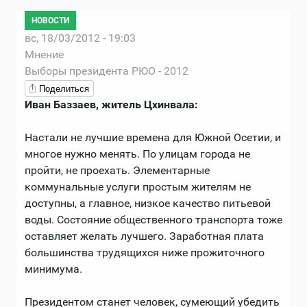
НОВОСТИ
вс, 18/03/2012 - 19:03
Мнение
Выборы президента РЮО - 2012
Поделиться
Иван Баззаев, житель Цхинвала:
Настали не лучшие времена для Южной Осетии, и
многое нужно менять. По улицам города не
пройти, не проехать. Элементарные
коммунальные услуги простым жителям не
доступны, а главное, низкое качество питьевой
воды. Состояние общественного транспорта тоже
оставляет желать лучшего. Заработная плата
большинства трудящихся ниже прожиточного
минимума.
Президентом станет человек, сумеющий убедить