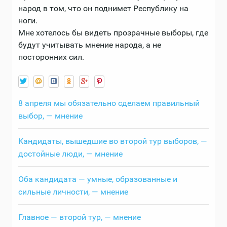
народ в том, что он поднимет Республику на
ноги.
Мне хотелось бы видеть прозрачные выборы, где
будут учитывать мнение народа, а не
посторонних сил.
8 апреля мы обязательно сделаем правильный
выбор, — мнение
Кандидаты, вышедшие во второй тур выборов, —
достойные люди, — мнение
Оба кандидата — умные, образованные и
сильные личности, — мнение
Главное — второй тур, — мнение