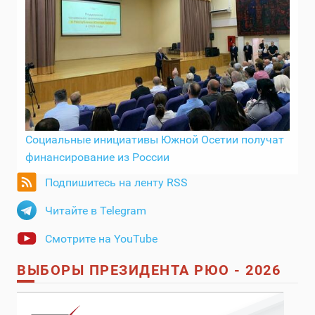
Социальные инициативы Южной Осетии получат
финансирование из России
Подпишитесь на ленту RSS
Читайте в Telegram
Смотрите на YouTube
ВЫБОРЫ ПРЕЗИДЕНТА РЮО - 2026