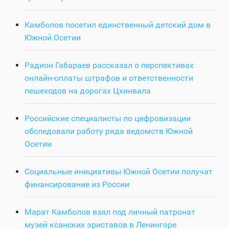
Камболов посетил единственный детский дом в
Южной Осетии
Радион Габараев рассказал о перспективах
онлайн-оплаты штрафов и ответственности
пешеходов на дорогах Цхинвала
Российские специалисты по цифровизации
обследовали работу ряда ведомств Южной
Осетии
Социальные инициативы Южной Осетии получат
финансирование из России
Марат Камболов взял под личный патронат
музей ксанских эриставов в Ленингоре