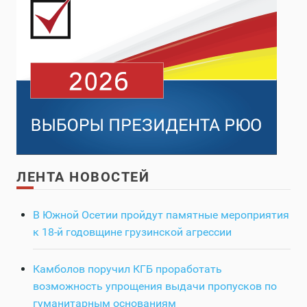
ЛЕНТА НОВОСТЕЙ
В Южной Осетии пройдут памятные мероприятия
к 18-й годовщине грузинской агрессии
Камболов поручил КГБ проработать
возможность упрощения выдачи пропусков по
гуманитарным основаниям