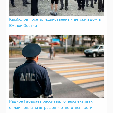
Камболов посетил единственный детский дом в
Южной Осетии
Радион Габараев рассказал о перспективах
онлайн-оплаты штрафов и ответственности