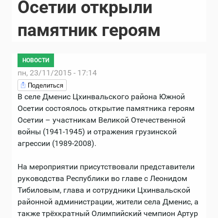
Осетии открыли
памятник героям
НОВОСТИ
пн, 23/11/2015 - 17:14
Поделиться
В селе Дменис Цхинвальского района Южной
Осетии состоялось открытие памятника героям
Осетии – участникам Великой Отечественной
войны (1941-1945) и отражения грузинской
агрессии (1989-2008).
На мероприятии присутствовали представители
руководства Республики во главе с Леонидом
Тибиловым, глава и сотрудники Цхинвальской
районной администрации, жители села Дменис, а
также трёхкратный Олимпийский чемпион Артур