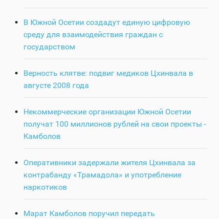
В Южной Осетии создадут единую цифровую
среду для взаимодействия граждан с
государством
Верность клятве: подвиг медиков Цхинвала в
августе 2008 года
Некоммерческие организации Южной Осетии
получат 100 миллионов рублей на свои проекты -
Камболов
Оперативники задержали жителя Цхинвала за
контрабанду «Трамадола» и употребление
наркотиков
Марат Камболов поручил передать