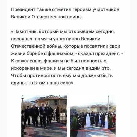
Президент также отметил героизм участников
Великой Отечественной войны.
«Памятник, который мы открываем сегодня,
посвящен памяти участников Великой
Отечественной войны, которые посвятили свои
жизни борьбе с фашизмом, - сказал президент. -
К сожаленью, фашизм не был полностью
искоренен в мире, и мы сегодня видим это.
Чтобы противостоять ему мы должны быть
едины, - в этом наша сила».