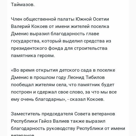
Таймазов.
Член общественной палаты Южной Осетии
Валерий Кокоев от имени жителей поселка
Дменис выразил благодарность главе
государства, который выделил средства из
президентского фонда для строительства
памятника героям.
«Во время открытия детского сада в поселке
Дменис в прошлом году Леонид Тибилов
пообещал жителям села, что памятник будет
построен и сдержал свое слово, за что мы все
ему очень благодарны», - сказал Кокоев.
Заместитель председателя Совета ветеранов
Республики Гайоз Валиев также выразил
благодарность руководству Республики от имени
ветеранов.