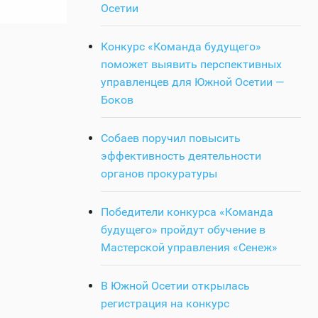
Осетии
Конкурс «Команда будущего»
поможет выявить перспективных
управленцев для Южной Осетии —
Боков
Собаев поручил повысить
эффективность деятельности
органов прокуратуры
Победители конкурса «Команда
будущего» пройдут обучение в
Мастерской управления «Сенеж»
В Южной Осетии открылась
регистрация на конкурс