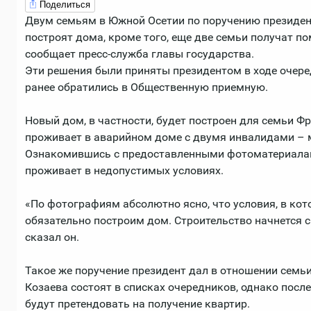
Поделиться
Двум семьям в Южной Осетии по поручению президен
построят дома, кроме того, еще две семьи получат п
сообщает пресс-служба главы государства.
Эти решения были приняты президентом в ходе очере
ранее обратились в Общественную приемную.
Новый дом, в частности, будет построен для семьи Фр
проживает в аварийном доме с двумя инвалидами – 
Ознакомившись с предоставленными фотоматериалами
проживает в недопустимых условиях.
«По фотографиям абсолютно ясно, что условия, в ко
обязательно построим дом. Строительство начнется с
сказал он.
Такое же поручение президент дал в отношении семьи
Козаева состоят в списках очередников, однако посл
будут претендовать на получение квартир.