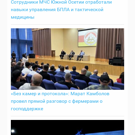
Сотрудники МЧС Южной Осетии отработали
навыки управления БПЛА и тактической
медицины
«Без камер и протокола»: Марат Камболов
провел прямой разговор с фермерами о
господдержке