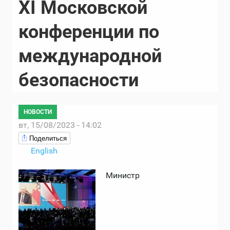
XI Московской
конференции по
международной
безопасности
НОВОСТИ
вт, 15/08/2023 - 14:02
Поделиться
English
Министр