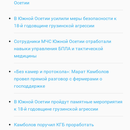
Осетии
В Южной Осетии усилили меры безопасности к
18-й годовщине грузинской агрессии
Сотрудники МЧС Южной Осетии отработали
навыки управления БПЛА и тактической
медицины
«Без камер и протокола»: Марат Камболов
провел прямой разговор с фермерами о
господдержке
В Южной Осетии пройдут памятные мероприятия
к 18-й годовщине грузинской агрессии
Камболов поручил КГБ проработать