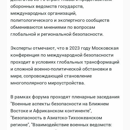
оборонных ведомств государств,
международных организаций,
политологического и экспертного сообществ
обмениваются мнениями по вопросам
глобальной и региональной безопасности.
Эксперты отмечают, что в 2023 году Московская
конференция по международной безопасности
проходит в условиях глобальных трансформаций
и сложной военно-политической обстановки в
мире, сопровождающей становление
многополярного мироустройства.
В рамках форума проходят пленарные заседания
"Военные аспекты безопасности на Ближнем
Востоке и Африканском континенте",
"Безопасность в Азиатско-Тихоокеанском
регионе", "Взаимодействие военных ведомств: