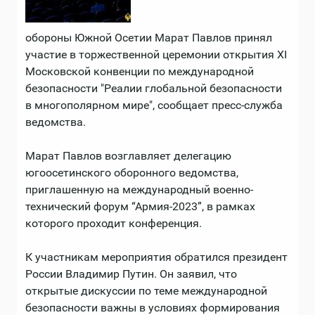
обороны Южной Осетии Марат Павлов принял
участие в торжественной церемонии открытия XI
Московской конвенции по международной
безопасности "Реалии глобальной безопасности
в многополярном мире", сообщает пресс-служба
ведомства.
Марат Павлов возглавляет делегацию
югоосетинского оборонного ведомства,
приглашенную на международный военно-
технический форум “Армия-2023”, в рамках
которого проходит конференция.
К участникам мероприятия обратился президент
России Владимир Путин. Он заявил, что
открытые дискуссии по теме международной
безопасности важны в условиях формирования