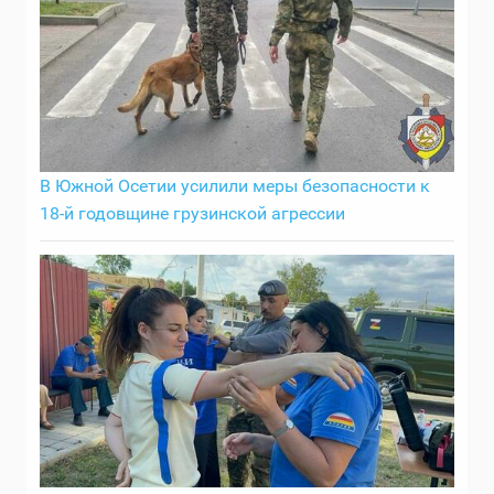
В Южной Осетии усилили меры безопасности к
18-й годовщине грузинской агрессии