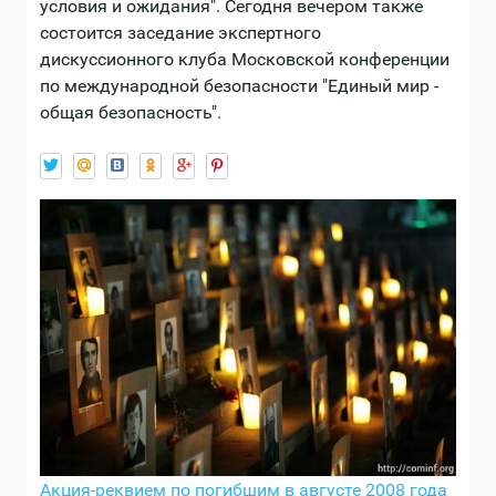
условия и ожидания". Сегодня вечером также
состоится заседание экспертного
дискуссионного клуба Московской конференции
по международной безопасности "Единый мир -
общая безопасность".
Акция-реквием по погибшим в августе 2008 года