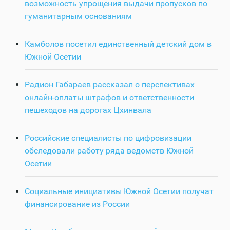
возможность упрощения выдачи пропусков по
гуманитарным основаниям
Камболов посетил единственный детский дом в
Южной Осетии
Радион Габараев рассказал о перспективах
онлайн-оплаты штрафов и ответственности
пешеходов на дорогах Цхинвала
Российские специалисты по цифровизации
обследовали работу ряда ведомств Южной
Осетии
Социальные инициативы Южной Осетии получат
финансирование из России