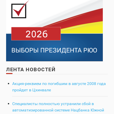
ЛЕНТА НОВОСТЕЙ
Акция-реквием по погибшим в августе 2008 года
пройдет в Цхинвале
Специалисты полностью устранили сбой в
автоматизированной системе Нацбанка Южной