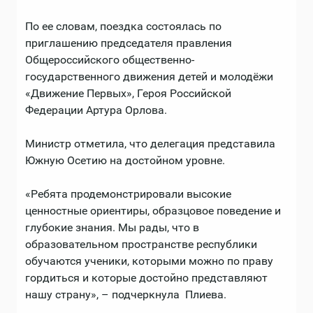
По ее словам, поездка состоялась по
приглашению председателя правления
Общероссийского общественно-
государственного движения детей и молодёжи
«Движение Первых», Героя Российской
Федерации Артура Орлова.
Министр отметила, что делегация представила
Южную Осетию на достойном уровне.
«Ребята продемонстрировали высокие
ценностные ориентиры, образцовое поведение и
глубокие знания. Мы рады, что в
образовательном пространстве республики
обучаются ученики, которыми можно по праву
гордиться и которые достойно представляют
нашу страну», – подчеркнула Плиева.