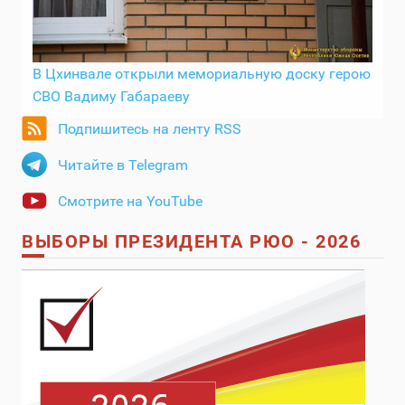
В Цхинвале открыли мемориальную доску герою
СВО Вадиму Габараеву
Подпишитесь на ленту RSS
Читайте в Telegram
Смотрите на YouTube
ВЫБОРЫ ПРЕЗИДЕНТА РЮО - 2026