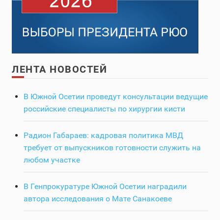
ЛЕНТА НОВОСТЕЙ
В Южной Осетии проведут консультации ведущие
российские специалисты по хирургии кисти
Радион Габараев: кадровая политика МВД
требует от выпускников готовности служить на
любом участке
В Генпрокуратуре Южной Осетии наградили
автора исследования о Мате Санакоеве