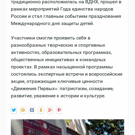
традиционно расположилась на ВДНХ, прошел в
рамках мероприятий Года единства народов
России и стал главным событием празднования
Международного дня защиты детей.
Участники смогли проявить себя в
разнообразных творческих и спортивных
активностях, образовательных программах,
общественных инициативах и командных
проектах. В рамках насыщенной программы
состоялись экспертные встречи и всероссийские
акции, отражающие ключевые ценности
«Движения Первых»: патриотизм, созидание,
развитие, уважение к истории и культуре.