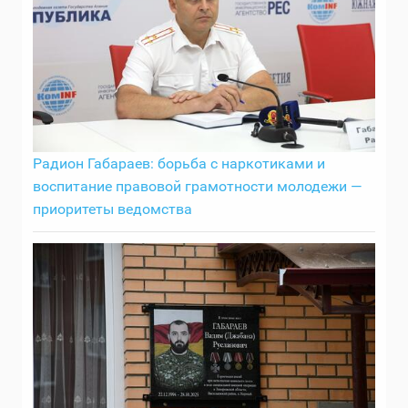
Радион Габараев: борьба с наркотиками и
воспитание правовой грамотности молодежи —
приоритеты ведомства