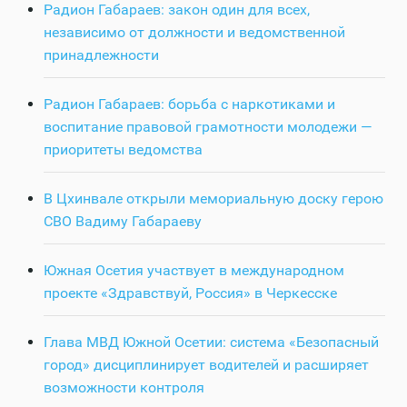
Радион Габараев: закон один для всех,
независимо от должности и ведомственной
принадлежности
Радион Габараев: борьба с наркотиками и
воспитание правовой грамотности молодежи —
приоритеты ведомства
В Цхинвале открыли мемориальную доску герою
СВО Вадиму Габараеву
Южная Осетия участвует в международном
проекте «Здравствуй, Россия» в Черкесске
Глава МВД Южной Осетии: система «Безопасный
город» дисциплинирует водителей и расширяет
возможности контроля