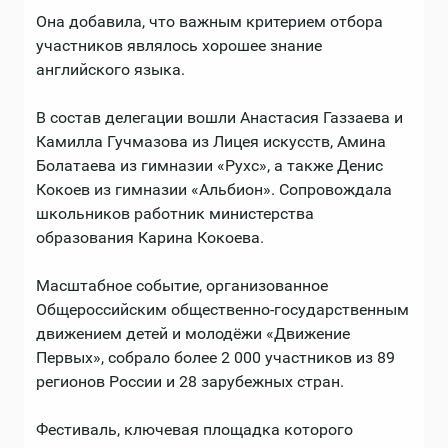
Она добавила, что важным критерием отбора
участников являлось хорошее знание
английского языка.
В состав делегации вошли Анастасия Газзаева и
Камилла Гучмазова из Лицея искусств, Амина
Болатаева из гимназии «Рухс», а также Денис
Кокоев из гимназии «Альбион». Сопровождала
школьников работник министерства
образования Карина Кокоева.
Масштабное событие, организованное
Общероссийским общественно-государственным
движением детей и молодёжи «Движение
Первых», собрало более 2 000 участников из 89
регионов России и 28 зарубежных стран.
Фестиваль, ключевая площадка которого