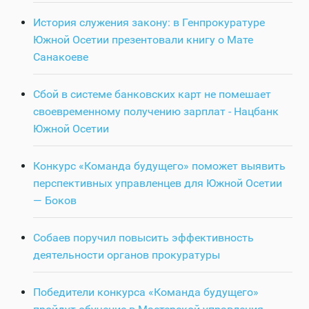
История служения закону: в Генпрокуратуре
Южной Осетии презентовали книгу о Мате
Санакоеве
Сбой в системе банковских карт не помешает
своевременному получению зарплат - Нацбанк
Южной Осетии
Конкурс «Команда будущего» поможет выявить
перспективных управленцев для Южной Осетии
— Боков
Собаев поручил повысить эффективность
деятельности органов прокуратуры
Победители конкурса «Команда будущего»