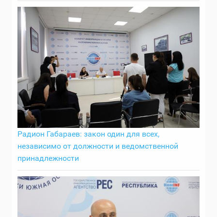
Радион Габараев: закон один для всех,
независимо от должности и ведомственной
принадлежности