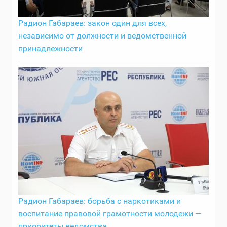
Радион Габараев: закон один для всех,
независимо от должности и ведомственной
принадлежности
Радион Габараев: борьба с наркотиками и
воспитание правовой грамотности молодежи —
приоритеты ведомства