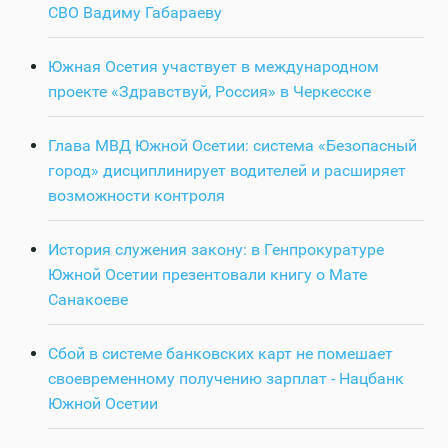
СВО Вадиму Габараеву
Южная Осетия участвует в международном
проекте «Здравствуй, Россия» в Черкесске
Глава МВД Южной Осетии: система «Безопасный
город» дисциплинирует водителей и расширяет
возможности контроля
История служения закону: в Генпрокуратуре
Южной Осетии презентовали книгу о Мате
Санакоеве
Сбой в системе банковских карт не помешает
своевременному получению зарплат - Нацбанк
Южной Осетии