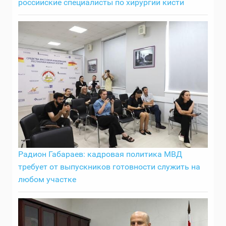
российские специалисты по хирургии кисти
Радион Габараев: кадровая политика МВД
требует от выпускников готовности служить на
любом участке