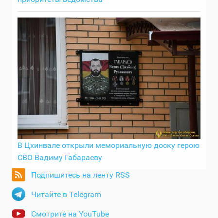
В Цхинвале открыли мемориальную доску герою
СВО Вадиму Габараеву
Подпишитесь на ленту RSS
Читайте в Telegram
Смотрите на YouTube