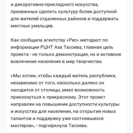
и декоративно-прикладного искусства,
призванных сделать культуру более доступной
для жителей отдаленных районов и поддержать
местных умельцев.
Как сообщила агентству «Рес» методист по
информации РЦНТ Аза Тасоева, главная цель
проекта - не только демонстрация, но и активное
вовлечение населения в мир творчества.
«Мы хотим, чтобы каждый житель республики,
независимо от того, насколько далеко он
находится от столицы, имел возможность
прикоснуться к прекрасному. Этот проект
направлен на повышение доступности культуры
и искусства для населения, на открытие новых
талантов и поддержку уже состоявшихся
мастеров», - подчеркнула Тасоева.