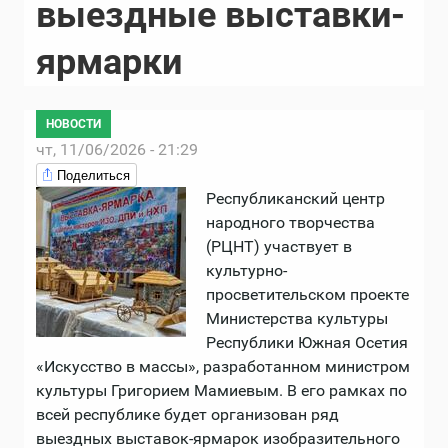
выездные выставки-
ярмарки
НОВОСТИ
чт, 11/06/2026 - 21:29
Поделиться
Республиканский центр
народного творчества
(РЦНТ) участвует в
культурно-
просветительском проекте
Министерства культуры
Республики Южная Осетия
«Искусство в массы», разработанном министром
культуры Григорием Мамиевым. В его рамках по
всей республике будет организован ряд
выездных выставок-ярмарок изобразительного