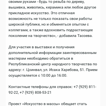
своими руками - будь то резьба по дереву,
вышивка, живопись, керамика или любое другое
прикладное искусство. Это отличная
возможность не только показать свои работы
широкой публике, но и обменяться опытом с
коллегами, а также вдохновить подрастающее
поколение на творчество», - добавила Тасоева.
Для участия в выставке и получения
дополнительной информации заинтересованным
мастерам необходимо обратиться в
Республиканский центр народного творчества по
адресу: г. Цхинвал, ул. Исака Харебова, 51. Прием
осуществляется с 10:00 до 16:00.
Контактные телефоны для справок: +7 (929) 811-
92-22, +7 (929) 808-53-21
Проект «Искусство в массы» обещает стать