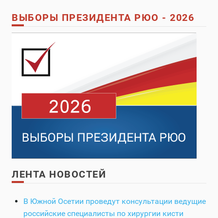
ВЫБОРЫ ПРЕЗИДЕНТА РЮО - 2026
ЛЕНТА НОВОСТЕЙ
В Южной Осетии проведут консультации ведущие
российские специалисты по хирургии кисти