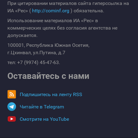
При цитировании материалов сайта гиперссылка на
ИА «Рес» (
http://cominf.org
) обязательна.
Использование материалов ИА «Рес» в
коммерческих целях без согласия агентства не
допускается.
100001, Республика Южная Осетия,
г.Цхинвал, ул.Путина, д.7
тел: +7 (9974) 45-47-63.
Оставайтесь с нами
Подпишитесь на ленту RSS
Читайте в Telegram
Смотрите на YouTube