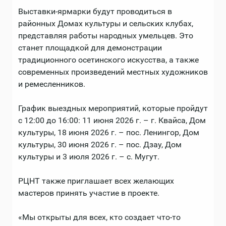
Выставки-ярмарки будут проводиться в
районных Домах культуры и сельских клубах,
представляя работы народных умельцев. Это
станет площадкой для демонстрации
традиционного осетинского искусства, а также
современных произведений местных художников
и ремесленников.
График выездных мероприятий, которые пройдут
с 12:00 до 16:00: 11 июня 2026 г. – г. Квайса, Дом
культуры, 18 июня 2026 г. – пос. Ленингор, Дом
культуры, 30 июня 2026 г. – пос. Дзау, Дом
культуры и 3 июля 2026 г. – с. Мугут.
РЦНТ также приглашает всех желающих
мастеров принять участие в проекте.
«Мы открыты для всех, кто создает что-то