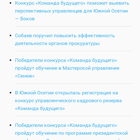
Конкурс «Команда будущего» поможет выявить
перспективных управленцев для Южной Осетии
— Боков
Собаев поручил повысить эффективность
деятельности органов прокуратуры
Победители конкурса «Команда будущего»
пройдут обучение в Мастерской управления
«Сенеж»
В Южной Осетии открылась регистрация на
конкурс управленческого кадрового резерва
«Команда будущего»
Победители конкурса «Команда будущего»
пройдут обучение по программе президентской