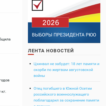
общила
ЛЕНТА НОВОСТЕЙ
Цхинвал не забудет: 18 лет памяти и
скорби по жертвам августовской
войны
годов
Отец погибшего в Южной Осетии
 кг.
российского военнослужащего
поблагодарил за сохранение памяти