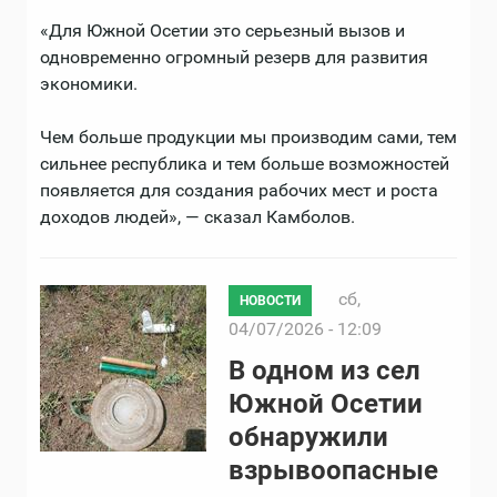
«Для Южной Осетии это серьезный вызов и
одновременно огромный резерв для развития
экономики.
Чем больше продукции мы производим сами, тем
сильнее республика и тем больше возможностей
появляется для создания рабочих мест и роста
доходов людей», — сказал Камболов.
сб,
НОВОСТИ
04/07/2026 - 12:09
В одном из сел
Южной Осетии
обнаружили
взрывоопасные