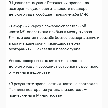
В Цхинвале на улице Революции произошло
возгорание сухой растительности во дворе
детского сада, сообщает пресс-служба МЧС.
«Дежурный караул пожарно-спасательной
части №1 оперативно прибыл к месту вызова.
Личный состав произвёл боевое развертывание и
в кратчайшие сроки ликвидировал очаг
возгорания», — сказали в пресс-службе.
Угрозы распространения огня на здание
детского сада и соседние постройки не возникло,
отметили в ведомстве.
«В результате происшествия никто не пострадал.
Причины возгорания устанавливаются», —
подчеркнули в Министерстве.