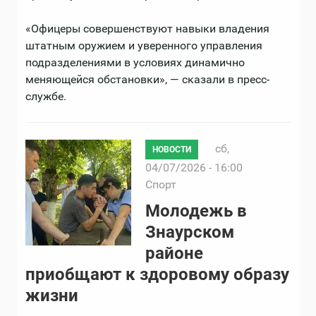
«Офицеры совершенствуют навыки владения
штатным оружием и уверенного управления
подразделениями в условиях динамично
меняющейся обстановки», — сказали в пресс-
службе.
сб,
НОВОСТИ
04/07/2026 - 16:00
Спорт
Молодежь в
Знаурском
районе
приобщают к здоровому образу
жизни