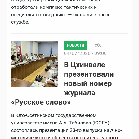
отработали комплекс тактических и
специальных вводных», — сказали в пресс-
службе.
сб,
НОВОСТИ
04/07/2026 - 09:00
В Цхинвале
презентовали
новый номер
журнала
«Русское слово»
В Юго-Осетинском государственном
университете имени А.А. Тибилова (ЮОГУ)
состоялась презентация 33-го выпуска научно-
методического и общественно-литературного