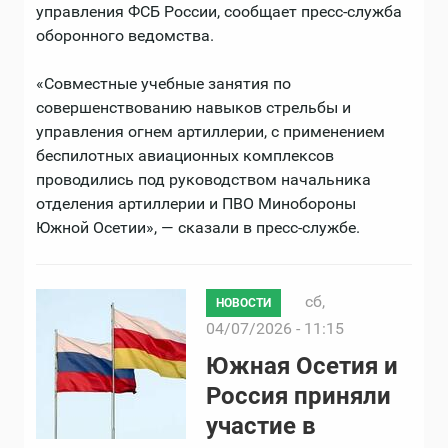
управления ФСБ России, сообщает пресс-служба
оборонного ведомства.
«Совместные учебные занятия по
совершенствованию навыков стрельбы и
управления огнем артиллерии, с применением
беспилотных авиационных комплексов
проводились под руководством начальника
отделения артиллерии и ПВО Минобороны
Южной Осетии», — сказали в пресс-службе.
сб,
НОВОСТИ
04/07/2026 - 11:15
Южная Осетия и
Россия приняли
участие в