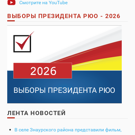
Смотрите на YouTube
ВЫБОРЫ ПРЕЗИДЕНТА РЮО - 2026
ЛЕНТА НОВОСТЕЙ
В селе Знаурского района представили фильм,