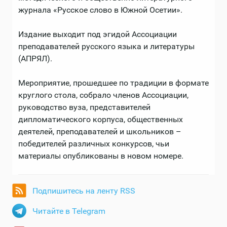
журнала «Русское слово в Южной Осетии».
Издание выходит под эгидой Ассоциации
преподавателей русского языка и литературы
(АПРЯЛ).
Мероприятие, прошедшее по традиции в формате
круглого стола, собрало членов Ассоциации,
руководство вуза, представителей
дипломатического корпуса, общественных
деятелей, преподавателей и школьников –
победителей различных конкурсов, чьи
материалы опубликованы в новом номере.
Подпишитесь на ленту RSS
Читайте в Telegram