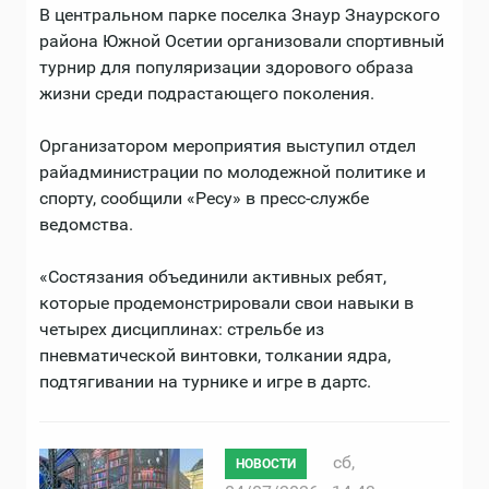
В центральном парке поселка Знаур Знаурского
района Южной Осетии организовали спортивный
турнир для популяризации здорового образа
жизни среди подрастающего поколения.
Организатором мероприятия выступил отдел
райадминистрации по молодежной политике и
спорту, сообщили «Ресу» в пресс-службе
ведомства.
«Состязания объединили активных ребят,
которые продемонстрировали свои навыки в
четырех дисциплинах: стрельбе из
пневматической винтовки, толкании ядра,
подтягивании на турнике и игре в дартс.
сб,
НОВОСТИ