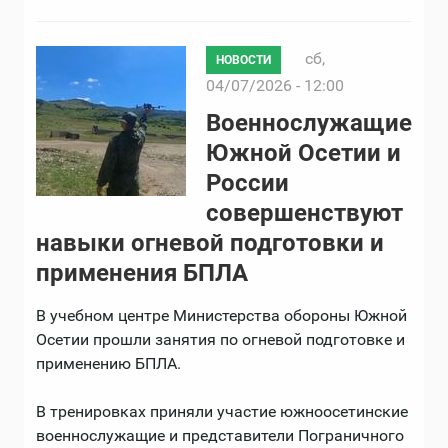
сб,
НОВОСТИ
04/07/2026 - 12:00
Военнослужащие
Южной Осетии и
России
совершенствуют
навыки огневой подготовки и
применения БПЛА
В учебном центре Министерства обороны Южной
Осетии прошли занятия по огневой подготовке и
применению БПЛА.
В тренировках приняли участие южноосетинские
военнослужащие и представители Пограничного