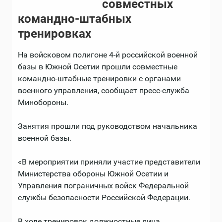
совместных
командно-штабных
тренировках
На войсковом полигоне 4-й российской военной
базы в Южной Осетии прошли совместные
командно-штабные тренировки с органами
военного управления, сообщает пресс-служба
Минобороны.
Занятия прошли под руководством начальника
военной базы.
«В мероприятии приняли участие представители
Министерства обороны Южной Осетии и
Управления пограничных войск Федеральной
службы безопасности Российской Федерации.
В ходе тренировок должностные лица