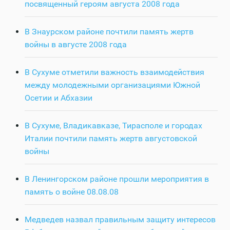
посвященный героям августа 2008 года
В Знаурском районе почтили память жертв
войны в августе 2008 года
В Сухуме отметили важность взаимодействия
между молодежными организациями Южной
Осетии и Абхазии
В Сухуме, Владикавказе, Тирасполе и городах
Италии почтили память жертв августовской
войны
В Ленингорском районе прошли мероприятия в
память о войне 08.08.08
Медведев назвал правильным защиту интересов