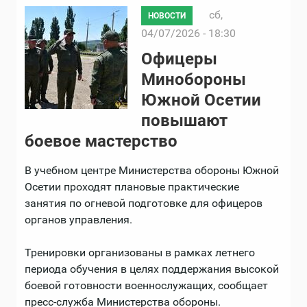
сб,
НОВОСТИ
04/07/2026 - 18:30
Офицеры
Минобороны
Южной Осетии
повышают
боевое мастерство
В учебном центре Министерства обороны Южной
Осетии проходят плановые практические
занятия по огневой подготовке для офицеров
органов управления.
Тренировки организованы в рамках летнего
периода обучения в целях поддержания высокой
боевой готовности военнослужащих, сообщает
пресс-служба Министерства обороны.