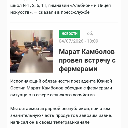
школ №1, 2, 6, 11, гимназии «Альбион» и Лицея
искусств», — сказали в пресс-службе.
сб,
НОВОСТИ
04/07/2026 - 13:09
Марат Камболов
провел встречу с
фермерами
Исполняющий обязанности президента Южной
Осетии Марат Камболов обсудил с фермерами
ситуацию в сфере сельского хозяйства.
Мы остаемся аграрной республикой, при этом
значительную часть продуктов завозим извне,
написал он в своем телеграм-канале.