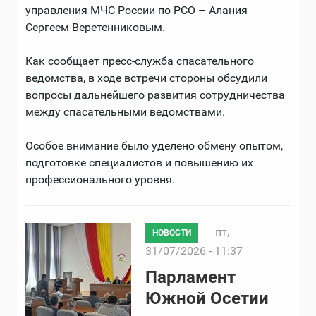
управления МЧС России по РСО – Алания
Сергеем Веретенниковым.
Как сообщает пресс-служба спасательного
ведомства, в ходе встречи стороны обсудили
вопросы дальнейшего развития сотрудничества
между спасательными ведомствами.
Особое внимание было уделено обмену опытом,
подготовке специалистов и повышению их
профессионального уровня.
пт,
НОВОСТИ
31/07/2026 - 11:37
Парламент
Южной Осетии