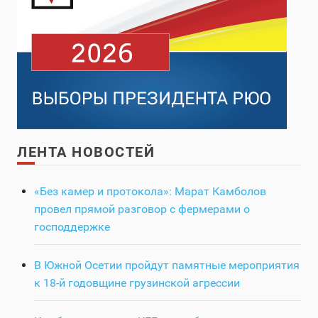
ЛЕНТА НОВОСТЕЙ
«Без камер и протокола»: Марат Камболов
провел прямой разговор с фермерами о
господдержке
В Южной Осетии пройдут памятные мероприятия
к 18-й годовщине грузинской агрессии