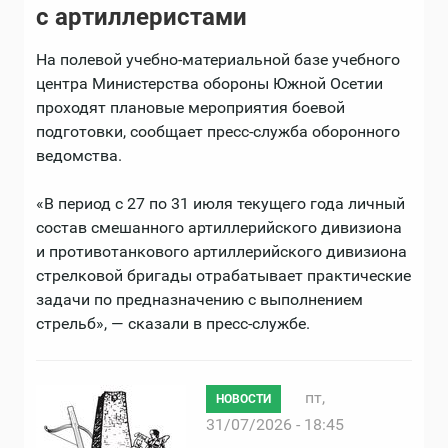
с артиллеристами
На полевой учебно-материальной базе учебного
центра Министерства обороны Южной Осетии
проходят плановые мероприятия боевой
подготовки, сообщает пресс-служба оборонного
ведомства.
«В период с 27 по 31 июля текущего года личный
состав смешанного артиллерийского дивизиона
и противотанкового артиллерийского дивизиона
стрелковой бригады отрабатывает практические
задачи по предназначению с выполнением
стрельб», — сказали в пресс-службе.
пт,
НОВОСТИ
31/07/2026 - 18:45