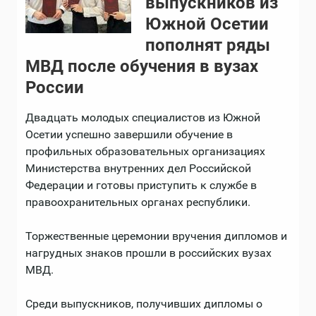
выпускников из
Южной Осетии
пополнят ряды
МВД после обучения в вузах
России
Двадцать молодых специалистов из Южной
Осетии успешно завершили обучение в
профильных образовательных организациях
Министерства внутренних дел Российской
Федерации и готовы приступить к службе в
правоохранительных органах республики.
Торжественные церемонии вручения дипломов и
нагрудных знаков прошли в российских вузах
МВД.
Среди выпускников, получивших дипломы о