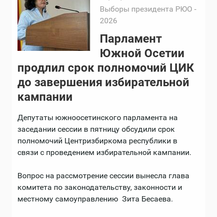
Выборы президента РЮО -
2026
Парламент
Южной Осетии
продлил срок полномочий ЦИК
до завершения избирательной
кампании
Депутаты южноосетинского парламента на
заседании сессии в пятницу обсудили срок
полномочий Центризбиркома республики в
связи с проведением избирательной кампании.
Вопрос на рассмотрение сессии вынесла глава
комитета по законодательству, законности и
местному самоуправлению Зита Бесаева.