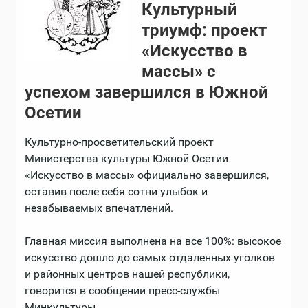
Культурный
триумф: проект
«Искусство в
массы» с
успехом завершился в Южной
Осетии
Культурно-просветительский проект
Министерства культуры Южной Осетии
«Искусство в массы» официально завершился,
оставив после себя сотни улыбок и
незабываемых впечатлений.
Главная миссия выполнена на все 100%: высокое
искусство дошло до самых отдаленных уголков
и районных центров нашей республики,
говорится в сообщении пресс-службы
Минкультуры.