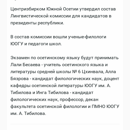
Центризбирком Южной Осетии утвердил состав
Лингвистической комиссии для кандидатов в
президенты республики.
В состав комиссии вошли ученые-филологи
ЮОГУ и педагоги школ.
Экзамен по осетинскому языку будут принимать
Лали Бесаева - учитель осетинского языка и
литературы средней школы № 6 Цхинвала, Алла
Бязрова - кандидат филологических наук, доцент
кафедры осетинской литературы ЮОГУ им. А.
Тибилова и Инга Тибилова - кандидат
филологических наук, профессор, декан
факультета осетинской филологии и ПМНО ЮОГУ
им. А. Тибилова.