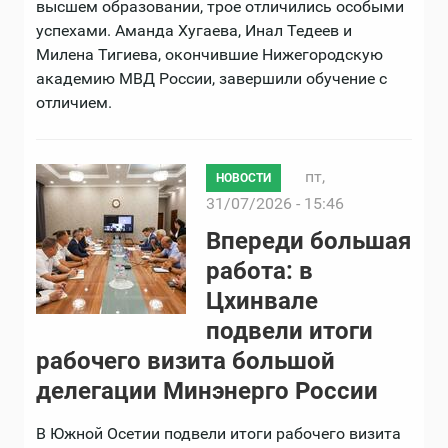
высшем образовании, трое отличились особыми
успехами. Аманда Хугаева, Инал Тедеев и
Милена Тигиева, окончившие Нижегородскую
академию МВД России, завершили обучение с
отличием.
пт,
НОВОСТИ
31/07/2026 - 15:46
Впереди большая
работа: в
Цхинвале
подвели итоги
рабочего визита большой
делегации Минэнерго России
В Южной Осетии подвели итоги рабочего визита