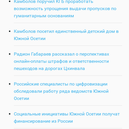
Камболов поручил КГБ проработать
возможность упрощения выдачи пропусков по
гуманитарным основаниям
Камболов посетил единственный детский дом в
Южной Осетии
Радион Габараев рассказал о перспективах
онлайн-оплаты штрафов и ответственности
пешеходов на дорогах Цхинвала
Российские специалисты по цифровизации
обследовали работу ряда ведомств Южной
Осетии
Социальные инициативы Южной Осетии получат
финансирование из России