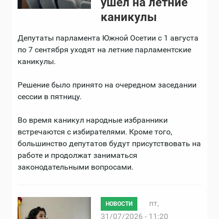
ушел на летние
каникулы
Депутаты парламента Южной Осетии с 1 августа
по 7 сентября уходят на летние парламентские
каникулы.
Решение было принято на очередном заседании
сессии в пятницу.
Во время каникул народные избранники
встречаются с избирателями. Кроме того,
большинство депутатов будут присутствовать на
работе и продолжат заниматься
законодательными вопросами.
пт,
НОВОСТИ
31/07/2026 - 11:20