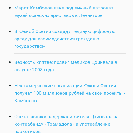
Марат Камболов взял под личный патронат
музей ксанских эриставов в Ленингоре
В Южной Осетии создадут единую цифровую
среду для взаимодействия граждан с
государством
Верность клятве: подвиг медиков Цхинвала в
августе 2008 года
Некоммерческие организации Южной Осетии
получат 100 миллионов рублей на свои проекты -
Камболов
Оперативники задержали жителя Цхинвала за
контрабанду «Трамадола» и употребление
наркотиков