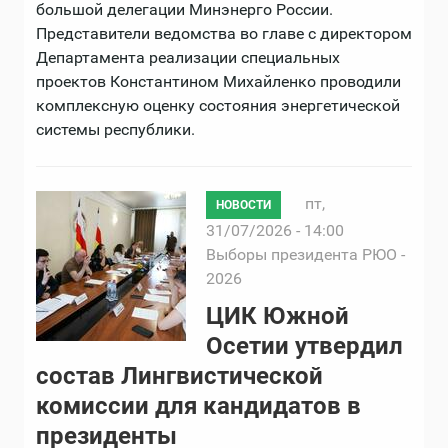
большой делегации Минэнерго России.
Представители ведомства во главе с директором
Департамента реализации специальных
проектов Константином Михайленко проводили
комплексную оценку состояния энергетической
системы республики.
пт,
НОВОСТИ
31/07/2026 - 14:00
Выборы президента РЮО -
2026
ЦИК Южной
Осетии утвердил
состав Лингвистической
комиссии для кандидатов в
президенты