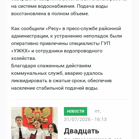
на системе водоснабжения. Подача воды
восстановлена в полном объеме.
Как сообщили «Ресу» в пресс-службе районной
администрации, к устранению неполадок были
оперативно привлечены специалисты ГУП
«УЖКХ» и сотрудники водопроводного
хозяйства.
Благодаря слаженным действиям
коммунальных служб, аварию удалось
ликвидировать в сжатые сроки, обеспечив
население стабильной подачей воды.
пт,
НОВОСТИ
31/07/2026 - 16:13
Двадцать