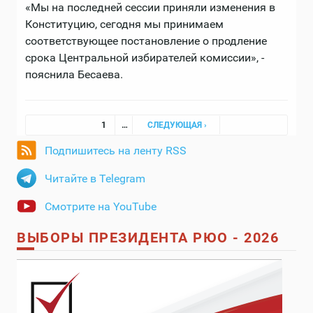
«Мы на последней сессии приняли изменения в
Конституцию, сегодня мы принимаем
соответствующее постановление о продление
срока Центральной избирателей комиссии», -
пояснила Бесаева.
Страницы
1
…
СЛЕДУЮЩАЯ ›
Подпишитесь на ленту RSS
Читайте в Telegram
Смотрите на YouTube
ВЫБОРЫ ПРЕЗИДЕНТА РЮО - 2026