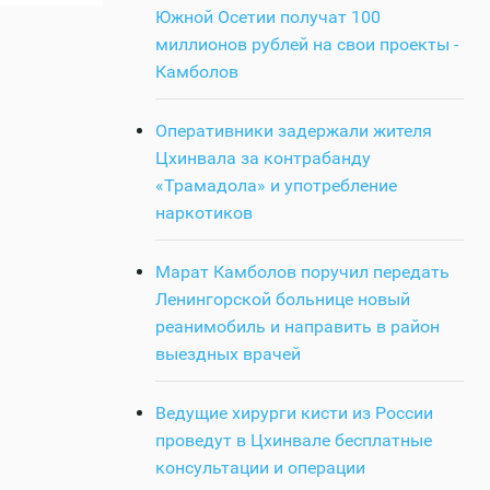
Южной Осетии получат 100
миллионов рублей на свои проекты -
Камболов
Оперативники задержали жителя
Цхинвала за контрабанду
«Трамадола» и употребление
наркотиков
Марат Камболов поручил передать
Ленингорской больнице новый
реанимобиль и направить в район
выездных врачей
Ведущие хирурги кисти из России
проведут в Цхинвале бесплатные
консультации и операции