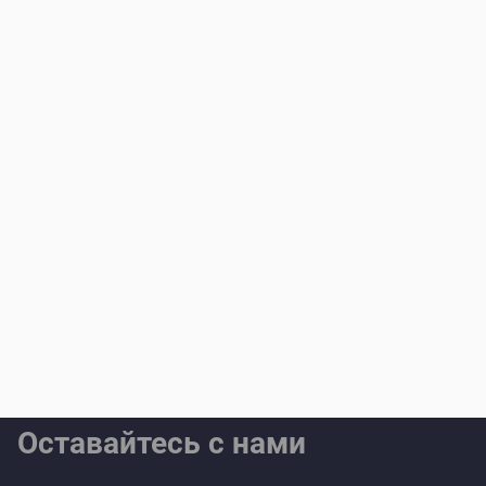
Оставайтесь с нами