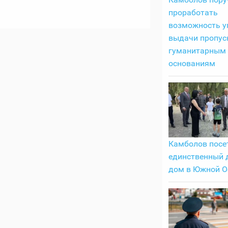
проработать
возможность у
выдачи пропус
гуманитарным
основаниям
Камболов посе
единственный 
дом в Южной О