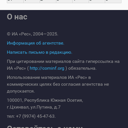
О нас
© ИА «Рес», 2004—2025.
Информация об агентстве.
Написать письмо в редакцию.
При цитировании материалов сайта гиперссылка на
ИА «Рес» (
http://cominf.org
) обязательна.
Использование материалов ИА «Рес» в
коммерческих целях без согласия агентства не
допускается.
100001, Республика Южная Осетия,
г.Цхинвал, ул.Путина, д.7
тел: +7 (9974) 45-47-63.