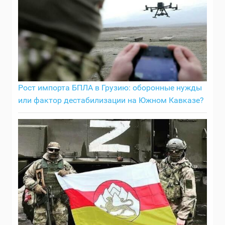
Рост импорта БПЛА в Грузию: оборонные нужды
или фактор дестабилизации на Южном Кавказе?