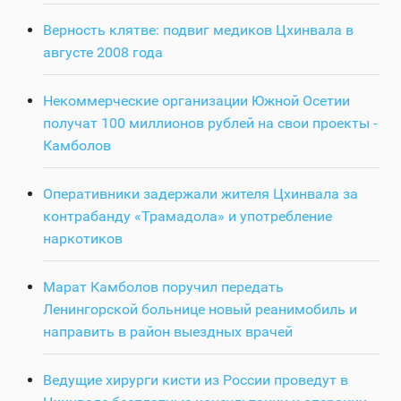
Верность клятве: подвиг медиков Цхинвала в
августе 2008 года
Некоммерческие организации Южной Осетии
получат 100 миллионов рублей на свои проекты -
Камболов
Оперативники задержали жителя Цхинвала за
контрабанду «Трамадола» и употребление
наркотиков
Марат Камболов поручил передать
Ленингорской больнице новый реанимобиль и
направить в район выездных врачей
Ведущие хирурги кисти из России проведут в