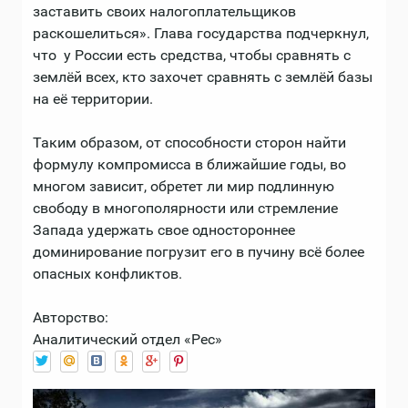
заставить своих налогоплательщиков
раскошелиться». Глава государства подчеркнул,
что у России есть средства, чтобы сравнять с
землёй всех, кто захочет сравнять с землёй базы
на её территории.
Таким образом, от способности сторон найти
формулу компромисса в ближайшие годы, во
многом зависит, обретет ли мир подлинную
свободу в многополярности или стремление
Запада удержать свое одностороннее
доминирование погрузит его в пучину всё более
опасных конфликтов.
Авторство:
Аналитический отдел «Рес»