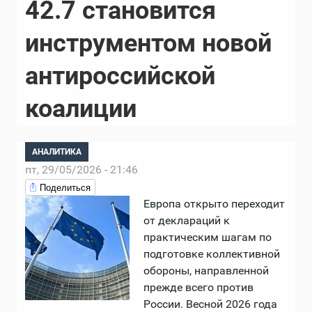
42.7 становится
инструментом новой
антироссийской
коалиции
АНАЛИТИКА
пт, 29/05/2026 - 21:46
Поделиться
Европа открыто переходит
от деклараций к
практическим шагам по
подготовке коллективной
обороны, направленной
прежде всего против
России. Весной 2026 года