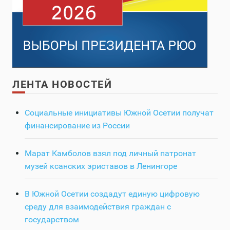
ЛЕНТА НОВОСТЕЙ
Социальные инициативы Южной Осетии получат
финансирование из России
Марат Камболов взял под личный патронат
музей ксанских эриставов в Ленингоре
В Южной Осетии создадут единую цифровую
среду для взаимодействия граждан с
государством