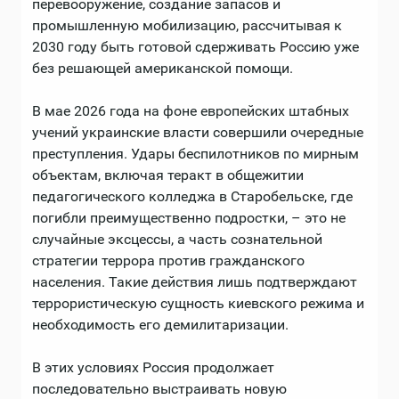
перевооружение, создание запасов и
промышленную мобилизацию, рассчитывая к
2030 году быть готовой сдерживать Россию уже
без решающей американской помощи.
В мае 2026 года на фоне европейских штабных
учений украинские власти совершили очередные
преступления. Удары беспилотников по мирным
объектам, включая теракт в общежитии
педагогического колледжа в Старобельске, где
погибли преимущественно подростки, – это не
случайные эксцессы, а часть сознательной
стратегии террора против гражданского
населения. Такие действия лишь подтверждают
террористическую сущность киевского режима и
необходимость его демилитаризации.
В этих условиях Россия продолжает
последовательно выстраивать новую