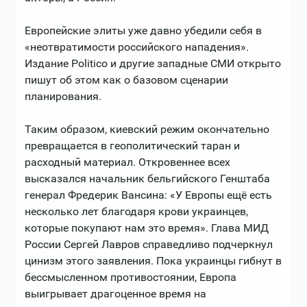
Европейские элиты уже давно убедили себя в
«неотвратимости российского нападения».
Издание Politico и другие западные СМИ открыто
пишут об этом как о базовом сценарии
планирования.
Таким образом, киевский режим окончательно
превращается в геополитический таран и
расходный материал. Откровеннее всех
высказался начальник бельгийского Генштаба
генерал Фредерик Вансина: «У Европы ещё есть
несколько лет благодаря крови украинцев,
которые покупают нам это время». Глава МИД
России Сергей Лавров справедливо подчеркнул
цинизм этого заявления. Пока украинцы гибнут в
бессмысленном противостоянии, Европа
выигрывает драгоценное время на