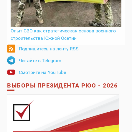
Опыт СВО как стратегическая основа военного
строительства Южной Осетии
Подпишитесь на ленту RSS
Читайте в Telegram
Смотрите на YouTube
ВЫБОРЫ ПРЕЗИДЕНТА РЮО - 2026